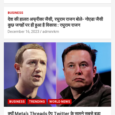
BUSINESS
देश की हालत अफ्रीका जैसी, रघुराम राजन बोले- नोएडा जैसी
कुछ जगहों पर ही हुआ है विकास : रघुराम राजन
December 16, 2023
adminrkm
BUSINESS
TRENDING
WORLD NEWS
क्यों Meta’s Threads ऐप Twitter के सामने सबसे बड़ा