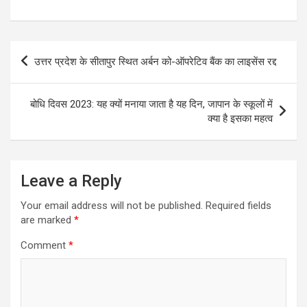
Post
उत्तर प्रदेश के सीतापुर स्थित अर्बन को-ऑपरेटिव बैंक का लाइसेंस रद्द
navigation
बोधि दिवस 2023: यह क्यों मनाया जाता है यह दिन, जापान के स्कूलों में
क्या है इसका महत्व
Leave a Reply
Your email address will not be published.
Required fields
are marked
*
Comment
*