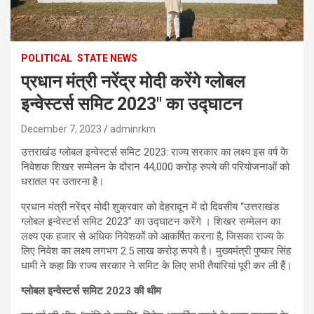
POLITICAL
STATE NEWS
प्रधान मंत्री नरेंद्र मोदी करेंगे ग्लोबल
इन्वेस्टर्स समिट 2023″ का उद्घाटन
December 7, 2023
adminrkm
उत्तराखंड ग्लोबल इन्वेस्टर्स समिट 2023: राज्य सरकार का लक्ष्य इस वर्ष के
निवेशक शिखर सम्मेलन के दौरान 44,000 करोड़ रुपये की परियोजनाओं को
धरातल पर उतारना है।
प्रधान मंत्री नरेंद्र मोदी शुक्रवार को देहरादून में दो दिवसीय “उत्तराखंड
ग्लोबल इन्वेस्टर्स समिट 2023” का उद्घाटन करेंगे । शिखर सम्मेलन का
लक्ष्य एक हजार से अधिक निवेशकों को आकर्षित करना है, जिसका राज्य के
लिए निवेश का लक्ष्य लगभग 2.5 लाख करोड़.रूपये है। मुख्यमंत्री पुष्कर सिंह
धामी ने कहा कि राज्य सरकार ने समिट के लिए सभी तैयारियां पूरी कर ली हैं।
ग्लोबल इन्वेस्टर्स समिट 2023 की थीम