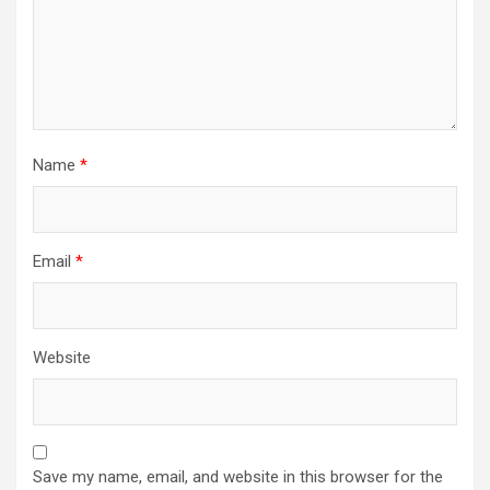
Name
*
Email
*
Website
Save my name, email, and website in this browser for the