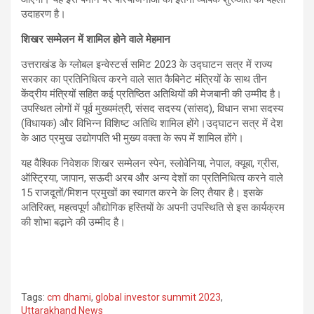
उदाहरण है।
शिखर सम्मेलन में शामिल होने वाले मेहमान
उत्तराखंड के ग्लोबल इन्वेस्टर्स समिट 2023 के उद्घाटन सत्र में राज्य
सरकार का प्रतिनिधित्व करने वाले सात कैबिनेट मंत्रियों के साथ तीन
केंद्रीय मंत्रियों सहित कई प्रतिष्ठित अतिथियों की मेजबानी की उम्मीद है।
उपस्थित लोगों में पूर्व मुख्यमंत्री, संसद सदस्य (सांसद), विधान सभा सदस्य
(विधायक) और विभिन्न विशिष्ट अतिथि शामिल होंगे।उद्घाटन सत्र में देश
के आठ प्रमुख उद्योगपति भी मुख्य वक्ता के रूप में शामिल होंगे।
यह वैश्विक निवेशक शिखर सम्मेलन स्पेन, स्लोवेनिया, नेपाल, क्यूबा, ​​​​ग्रीस,
ऑस्ट्रिया, जापान, सऊदी अरब और अन्य देशों का प्रतिनिधित्व करने वाले
15 राजदूतों/मिशन प्रमुखों का स्वागत करने के लिए तैयार है। इसके
अतिरिक्त, महत्वपूर्ण औद्योगिक हस्तियों के अपनी उपस्थिति से इस कार्यक्रम
की शोभा बढ़ाने की उम्मीद है।
Tags:
cm dhami
,
global investor summit 2023
,
Uttarakhand News