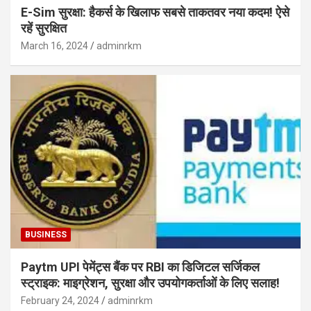
E-Sim सुरक्षा: हैकर्स के खिलाफ सबसे ताकतवर नया कदम! ऐसे
रहें सुरक्षित
March 16, 2024
adminrkm
BUSINESS
Paytm UPI पेमेंट्स बैंक पर RBI का डिजिटल सर्जिकल
स्ट्राइक: माइग्रेशन, सुरक्षा और उपयोगकर्ताओं के लिए सलाह!
February 24, 2024
adminrkm