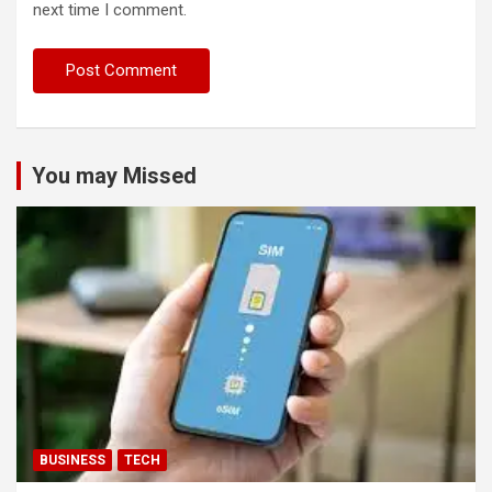
next time I comment.
You may Missed
BUSINESS
TECH