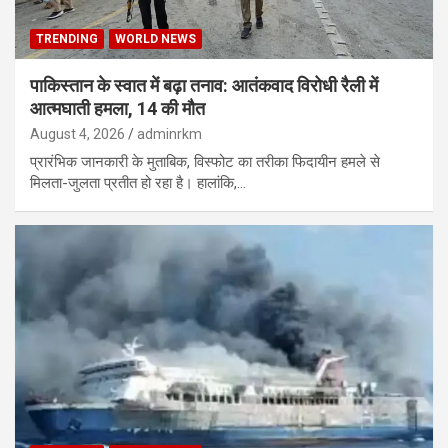
TRENDING
WORLD NEWS
पाकिस्तान के स्वात में बढ़ा तनाव: आतंकवाद विरोधी रैली में
आत्मघाती हमला, 14 की मौत
August 4, 2026
adminrkm
प्रारंभिक जानकारी के मुताबिक, विस्फोट का तरीका फिदायीन हमले से
मिलता-जुलता प्रतीत हो रहा है। हालांकि,…