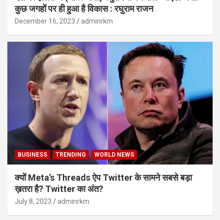
कुछ जगहों पर ही हुआ है विकास : रघुराम राजन
December 16, 2023
adminrkm
BUSINESS
TRENDING
WORLD NEWS
क्यों Meta’s Threads ऐप Twitter के सामने सबसे बड़ा
ख़तरा है? Twitter का अंत?
July 8, 2023
adminrkm