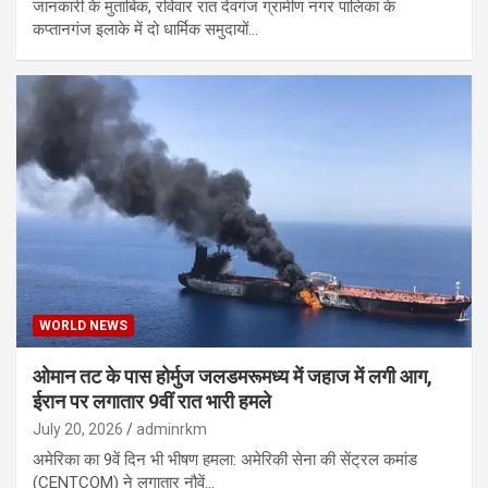
जानकारी के मुताबिक, रविवार रात देवगंज ग्रामीण नगर पालिका के
कप्तानगंज इलाके में दो धार्मिक समुदायों…
WORLD NEWS
ओमान तट के पास होर्मुज जलडमरूमध्य में जहाज में लगी आग,
ईरान पर लगातार 9वीं रात भारी हमले
July 20, 2026
adminrkm
अमेरिका का 9वें दिन भी भीषण हमला: अमेरिकी सेना की सेंट्रल कमांड
(CENTCOM) ने लगातार नौवें…