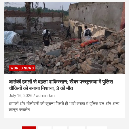
WORLD NEWS
आतंकी हमलों से दहला पाकिस्तान; खैबर पख्तूनख्वा में पुलिस
चौकियों को बनाया निशाना, 3 की मौत
July 16, 2026
adminrkm
धमाकों और गोलीबारी की सूचना मिलते ही भारी संख्या में पुलिस बल और अन्य
कानून प्रवर्तन…