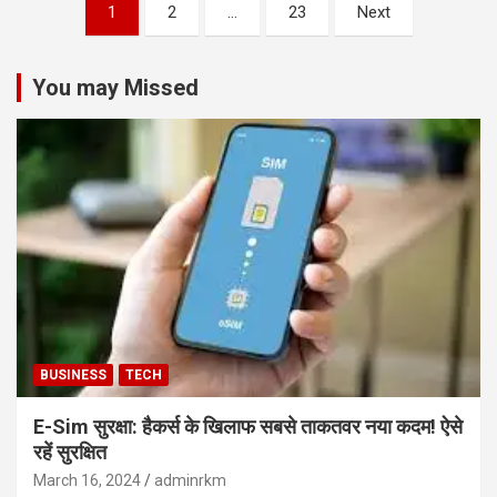
Posts
1
2
…
23
Next
pagination
You may Missed
BUSINESS
TECH
E-Sim सुरक्षा: हैकर्स के खिलाफ सबसे ताकतवर नया कदम! ऐसे
रहें सुरक्षित
March 16, 2024
adminrkm