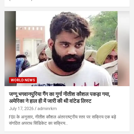
WORLD NEWS
जग्गू भगवानपुरिया गैंग का गुर्गा नीतीश कौशल पकड़ा गया,
अमेरिका ने हाल ही में जारी की थी वांटेड लिस्ट
July 17, 2026
adminrkm
FBI के अनुसार, नीतीश कौशल अंतरराष्ट्रीय स्तर पर सक्रिय एक बड़े
संगठित अपराध सिंडिकेट का सक्रिय…