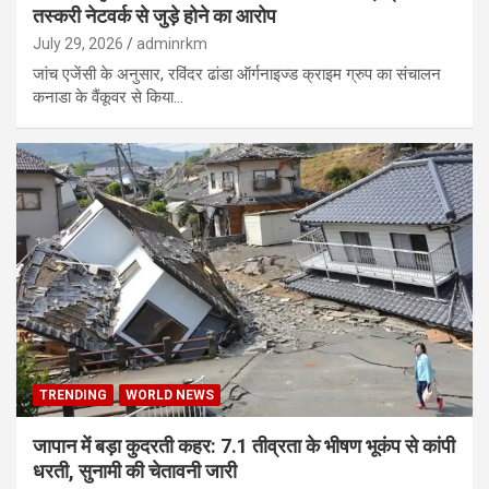
तस्करी नेटवर्क से जुड़े होने का आरोप
July 29, 2026
adminrkm
जांच एजेंसी के अनुसार, रविंदर ढांडा ऑर्गनाइज्ड क्राइम ग्रुप का संचालन
कनाडा के वैंकूवर से किया…
TRENDING
WORLD NEWS
जापान में बड़ा कुदरती कहर: 7.1 तीव्रता के भीषण भूकंप से कांपी
धरती, सुनामी की चेतावनी जारी