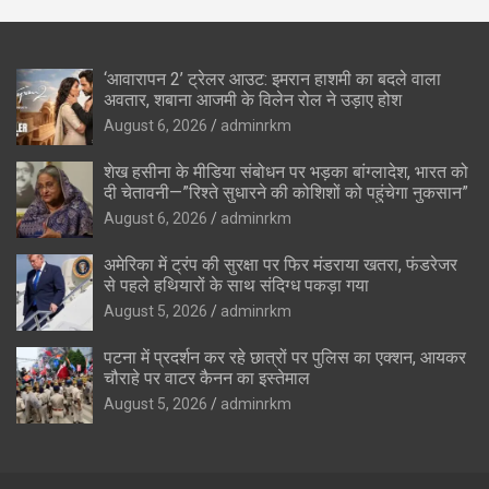
‘आवारापन 2’ ट्रेलर आउट: इमरान हाशमी का बदले वाला
अवतार, शबाना आजमी के विलेन रोल ने उड़ाए होश
August 6, 2026
adminrkm
शेख हसीना के मीडिया संबोधन पर भड़का बांग्लादेश, भारत को
दी चेतावनी—”रिश्ते सुधारने की कोशिशों को पहुंचेगा नुकसान”
August 6, 2026
adminrkm
अमेरिका में ट्रंप की सुरक्षा पर फिर मंडराया खतरा, फंडरेजर
से पहले हथियारों के साथ संदिग्ध पकड़ा गया
August 5, 2026
adminrkm
पटना में प्रदर्शन कर रहे छात्रों पर पुलिस का एक्शन, आयकर
चौराहे पर वाटर कैनन का इस्तेमाल
August 5, 2026
adminrkm