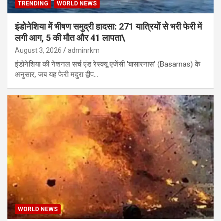
TRENDING
WORLD NEWS
इंडोनेशिया में भीषण समुद्री हादसा: 271 यात्रियों से भरी फेरी में
लगी आग, 5 की मौत और 41 लापता\
August 3, 2026
adminrkm
इंडोनेशिया की नेशनल सर्च एंड रेस्क्यू एजेंसी 'बासारनास' (Basarnas) के
अनुसार, जब यह फेरी मदुरा द्वीप…
WORLD NEWS