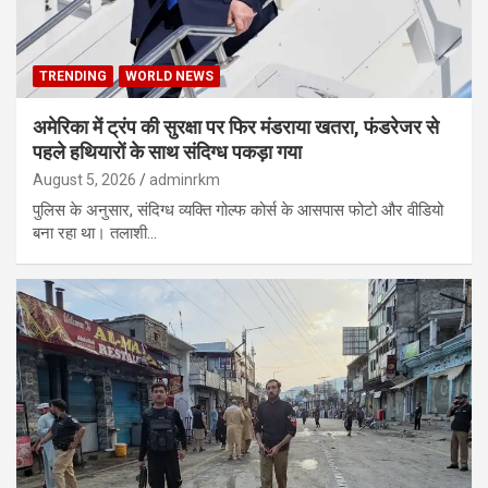
TRENDING
WORLD NEWS
अमेरिका में ट्रंप की सुरक्षा पर फिर मंडराया खतरा, फंडरेजर से
पहले हथियारों के साथ संदिग्ध पकड़ा गया
August 5, 2026
adminrkm
पुलिस के अनुसार, संदिग्ध व्यक्ति गोल्फ कोर्स के आसपास फोटो और वीडियो
बना रहा था। तलाशी…