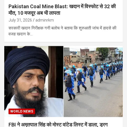
Pakistan Coal Mine Blast: खदान में विस्फोट से 32 की
मौत, 10 मजदूर अब भी लापता
July 31, 2026
adminrkm
सरकारी खदान निरीक्षक गनी बलोच ने बताया कि शुरुआती जांच में हादसे की
वजह खदान के…
WORLD NEWS
FBI ने अमृतपाल सिंह को मोस्ट वांटेड लिस्ट में डाला, ड्रग