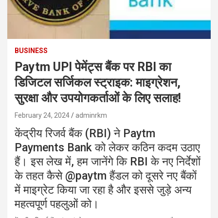
BUSINESS
Paytm UPI पेमेंट्स बैंक पर RBI का
डिजिटल सर्जिकल स्ट्राइक: माइग्रेशन,
सुरक्षा और उपयोगकर्ताओं के लिए सलाह!
February 24, 2024
adminrkm
केंद्रीय रिजर्व बैंक (RBI) ने Paytm
Payments Bank को लेकर कठिन कदम उठाए
हैं। इस लेख में, हम जानेंगे कि RBI के नए निर्देशों
के तहत कैसे @paytm हैंडल को दूसरे नए बैंकों
में माइग्रेट किया जा रहा है और इससे जुड़े अन्य
महत्वपूर्ण पहलुओं को।