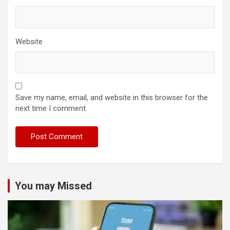
Website
Save my name, email, and website in this browser for the
next time I comment.
You may Missed