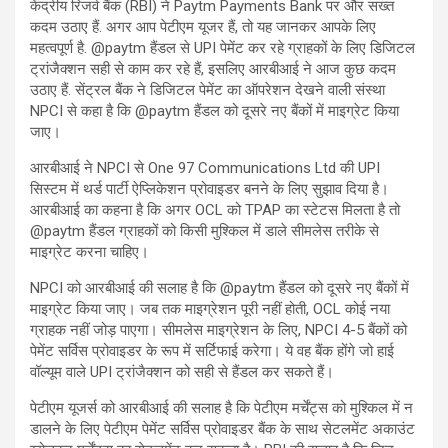
केंद्रीय रिजर्व बैंक (RBI) ने Paytm Payments Bank पर और सख्त
कदम उठाए हैं. अगर आप पेटीएम यूजर हैं, तो यह जानकर आपके लिए
महत्वपूर्ण है. @paytm हैंडल से UPI पेमेंट कर रहे ग्राहकों के लिए डिजिटल
ट्रांजैक्शन सही से काम कर रहे हैं, इसलिए आरबीआई ने आज कुछ कदम
उठाए हैं. सेंट्रल बैंक ने डिजिटल पेमेंट का ऑपरेशन देखने वाली संस्था
NPCI से कहा है कि @paytm हैंडल को दूसरे नए बैंकों में माइग्रेट किया
जाए।
आरबीआई ने NPCI से One 97 Communications Ltd की UPI
सिस्टम में थर्ड पार्टी ऐप्लिकेशन प्रोवाइडर बनने के लिए सुझाव दिया है।
आरबीआई का कहना है कि अगर OCL को TPAP का स्टेटस मिलता है तो
@paytm हैंडल ग्राहकों को किसी मुश्किल में डाले सीमलेस तरीके से
माइग्रेट करना चाहिए।
NPCI को आरबीआई की सलाह है कि @paytm हैंडल को दूसरे नए बैंकों में
माइग्रेट किया जाए। जब तक माइग्रेशन पूरी नहीं होती, OCL कोई नया
ग्राहक नहीं जोड़ पाएगा। सीमलेस माइग्रेशन के लिए, NPCI 4-5 बैंकों को
पेमेंट सर्विस प्रोवाइडर के रूप में सर्टिफाई करेगा। ये वह बैंक होंगे जो हाई
वॉल्यूम वाले UPI ट्रांजैक्शन को सही से हैंडल कर सकते हैं।
पेटीएम यूजर्स को आरबीआई की सलाह है कि पेटीएम मर्चेंट्स को मुश्किल में न
डालने के लिए पेटीएम पेमेंट सर्विस प्रोवाइडर बैंक के साथ सेटलमेंट अकाउंट