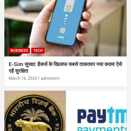
BUSINESS
TECH
E-Sim सुरक्षा: हैकर्स के खिलाफ सबसे ताकतवर नया कदम! ऐसे
रहें सुरक्षित
March 16, 2024
adminrkm