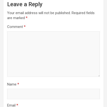
Leave a Reply
Your email address will not be published.
Required fields
are marked
*
Comment
*
Name
*
Email
*