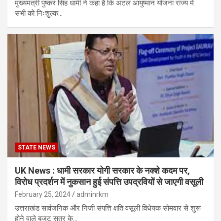
मुख्यमंत्री पुष्कर सिंह धामी ने कहा है कि अटल आयुष्मान योजना राज्य में
सभी को निःशुल्क…
STATE NEWS
UK News : धामी सरकार योगी सरकार के नक्शे कदम पर,
विरोध प्रदर्शन में नुकसान हुई संपत्ति उपद्रवियों से जाएगी वसूली
February 25, 2024
adminrkm
उत्तराखंड सार्वजनिक और निजी संपत्ति क्षति वसूली विधेयक सोमवार से शुरू
होने वाले बजट सत्र के…