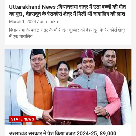
Uttarakhand News :विधानसभा सत्र में उठा बच्ची की मौत
का मुद्दा , देहरादून के रेसकोर्स क्षेत्र में मिली थी नाबालिग की लाश
March 1, 2024
adminrkm
विधानसभा के बजट सत्र के चौथे दिन गुरुवार को देहरादून के रेसकोर्स क्षेत्र
में एक नाबालिग…
STATE NEWS
उत्तराखंड सरकार ने पेश किया बजट 2024-25, 89,000