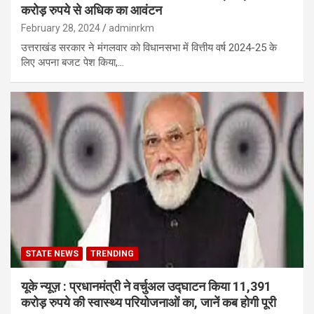
करोड़ रुपये से अधिक का आवंटन
February 28, 2024
adminrkm
उत्तराखंड सरकार ने मंगलवार को विधानसभा में वित्तीय वर्ष 2024-25 के
लिए अपना बजट पेश किया,…
STATE NEWS
TRENDING
यूके न्यूज़ : प्रधानमंत्री ने वर्चुअल उद्घाटन किया 11,391
करोड़ रुपये की स्वास्थ्य परियोजनाओं का, जानें कब होगी पूरी