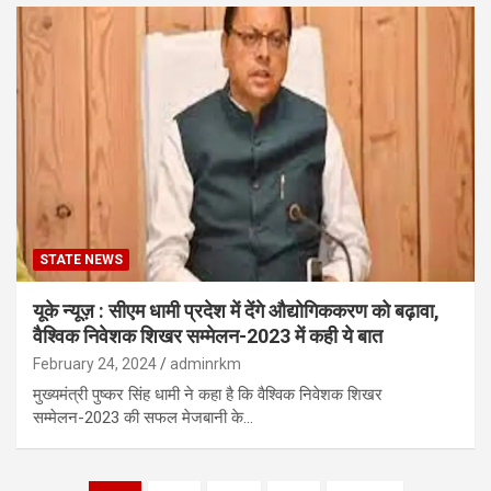
STATE NEWS
यूके न्यूज़ : सीएम धामी प्रदेश में देंगे औद्योगिककरण को बढ़ावा,
वैश्विक निवेशक शिखर सम्मेलन-2023 में कही ये बात
February 24, 2024
adminrkm
मुख्यमंत्री पुष्कर सिंह धामी ने कहा है कि वैश्विक निवेशक शिखर
सम्मेलन-2023 की सफल मेजबानी के…