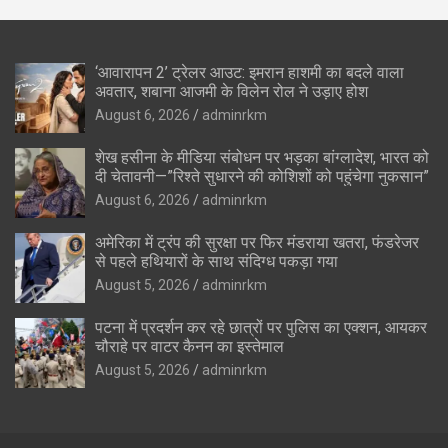
‘आवारापन 2’ ट्रेलर आउट: इमरान हाशमी का बदले वाला
अवतार, शबाना आजमी के विलेन रोल ने उड़ाए होश
August 6, 2026
adminrkm
शेख हसीना के मीडिया संबोधन पर भड़का बांग्लादेश, भारत को
दी चेतावनी—”रिश्ते सुधारने की कोशिशों को पहुंचेगा नुकसान”
August 6, 2026
adminrkm
अमेरिका में ट्रंप की सुरक्षा पर फिर मंडराया खतरा, फंडरेजर
से पहले हथियारों के साथ संदिग्ध पकड़ा गया
August 5, 2026
adminrkm
पटना में प्रदर्शन कर रहे छात्रों पर पुलिस का एक्शन, आयकर
चौराहे पर वाटर कैनन का इस्तेमाल
August 5, 2026
adminrkm