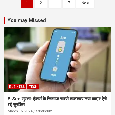
Posts
1
2
…
7
Next
pagination
You may Missed
BUSINESS
TECH
E-Sim सुरक्षा: हैकर्स के खिलाफ सबसे ताकतवर नया कदम! ऐसे
रहें सुरक्षित
March 16, 2024
adminrkm