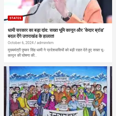
STATES
धामी सरकार का बड़ा दांव: सख्त भूमि कानून और ‘केदार ब्रांड’
बदल देंगे उत्तराखंड के हालात!
October 6, 2024
adminrkm
मुख्यमंत्री पुष्कर सिंह धामी ने प्रदेशवासियों को बड़ी राहत देते हुए सख्त भू-
कानून की घोषणा की…