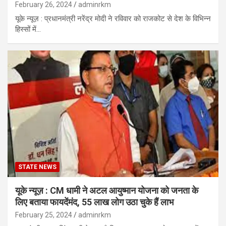
February 26, 2024
adminrkm
यूके न्यूज़ : प्रधानमंत्री नरेंद्र मोदी ने रविवार को राजकोट से देश के विभिन्न
हिस्सों में…
STATE NEWS
यूके न्यूज़ : CM धामी ने अटल आयुष्मान योजना को जनता के
लिए बताया फायदेंमंद, 55 लाख लोग उठा चुके हैं लाभ
February 25, 2024
adminrkm