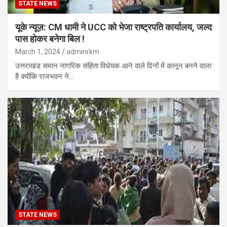
STATE NEWS
यूके न्यूज़: CM धामी ने UCC को भेजा राष्ट्रपति कार्यालय, जल्द
पास होकर बनेगा बिल !
March 1, 2024
adminrkm
उत्तराखंड समान नागरिक संहिता विधेयक आने वाले दिनों में कानून बनने वाला
है क्योंकि राजभवन ने…
STATE NEWS