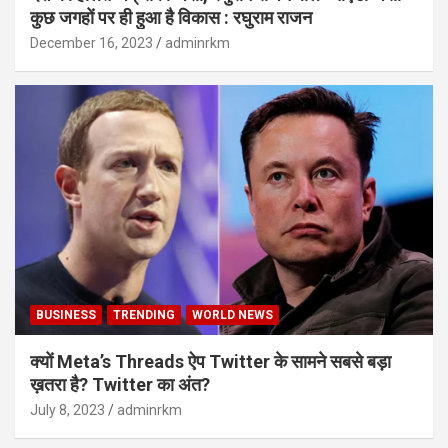
कुछ जगहों पर ही हुआ है विकास : रघुराम राजन
December 16, 2023
adminrkm
BUSINESS
TRENDING
WORLD NEWS
क्यों Meta’s Threads ऐप Twitter के सामने सबसे बड़ा
ख़तरा है? Twitter का अंत?
July 8, 2023
adminrkm