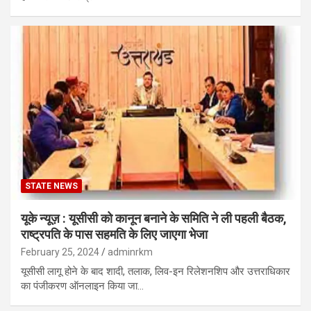
STATE NEWS
यूके न्यूज़ : यूसीसी को कानून बनाने के समिति ने ली पहली बैठक,
राष्ट्रपति के पास सहमति के लिए जाएगा भेजा
February 25, 2024
adminrkm
यूसीसी लागू होने के बाद शादी, तलाक, लिव-इन रिलेशनशिप और उत्तराधिकार
का पंजीकरण ऑनलाइन किया जा…