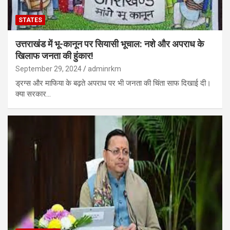
STATES
उत्तराखंड में भू-कानून पर सियासी भूचाल: नशे और अपराध के
खिलाफ जनता की हुंकार!
September 29, 2024
adminrkm
ड्रग्स और माफिया के बढ़ते अपराध पर भी जनता की चिंता साफ दिखाई दी।
क्या सरकार…