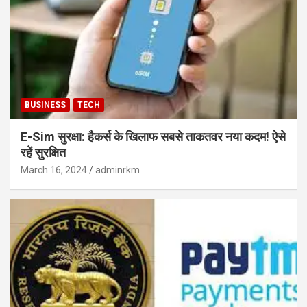
BUSINESS
TECH
E-Sim सुरक्षा: हैकर्स के खिलाफ सबसे ताकतवर नया कदम! ऐसे
रहें सुरक्षित
March 16, 2024
adminrkm