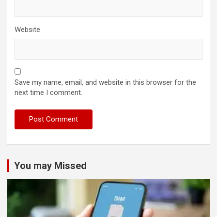
Website
Save my name, email, and website in this browser for the
next time I comment.
You may Missed