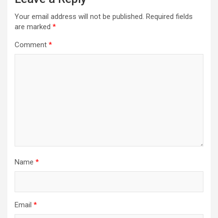
Your email address will not be published.
Required fields
are marked
*
Comment
*
Name
*
Email
*