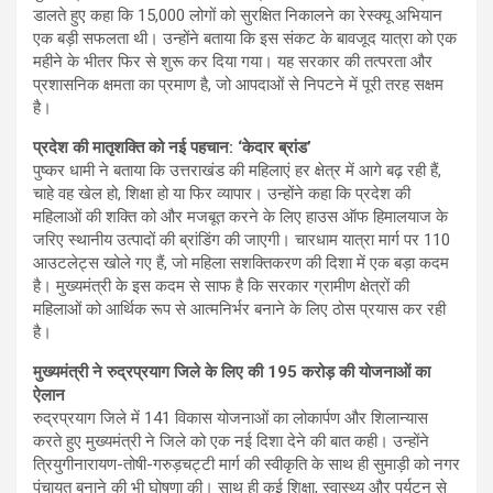
डालते हुए कहा कि 15,000 लोगों को सुरक्षित निकालने का रेस्क्यू अभियान
एक बड़ी सफलता थी। उन्होंने बताया कि इस संकट के बावजूद यात्रा को एक
महीने के भीतर फिर से शुरू कर दिया गया। यह सरकार की तत्परता और
प्रशासनिक क्षमता का प्रमाण है, जो आपदाओं से निपटने में पूरी तरह सक्षम
है।
प्रदेश की मातृशक्ति को नई पहचान: ‘केदार ब्रांड’
पुष्कर धामी ने बताया कि उत्तराखंड की महिलाएं हर क्षेत्र में आगे बढ़ रही हैं,
चाहे वह खेल हो, शिक्षा हो या फिर व्यापार। उन्होंने कहा कि प्रदेश की
महिलाओं की शक्ति को और मजबूत करने के लिए हाउस ऑफ हिमालयाज के
जरिए स्थानीय उत्पादों की ब्रांडिंग की जाएगी। चारधाम यात्रा मार्ग पर 110
आउटलेट्स खोले गए हैं, जो महिला सशक्तिकरण की दिशा में एक बड़ा कदम
है। मुख्यमंत्री के इस कदम से साफ है कि सरकार ग्रामीण क्षेत्रों की
महिलाओं को आर्थिक रूप से आत्मनिर्भर बनाने के लिए ठोस प्रयास कर रही
है।
मुख्यमंत्री ने रुद्रप्रयाग जिले के लिए की 195 करोड़ की योजनाओं का
ऐलान
रुद्रप्रयाग जिले में 141 विकास योजनाओं का लोकार्पण और शिलान्यास
करते हुए मुख्यमंत्री ने जिले को एक नई दिशा देने की बात कही। उन्होंने
त्रियुगीनारायण-तोषी-गरुड़चट्टी मार्ग की स्वीकृति के साथ ही सुमाड़ी को नगर
पंचायत बनाने की भी घोषणा की। साथ ही कई शिक्षा, स्वास्थ्य और पर्यटन से