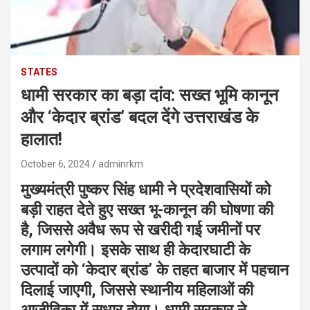
STATES
धामी सरकार का बड़ा दांव: सख्त भूमि कानून
और ‘केदार ब्रांड’ बदल देंगे उत्तराखंड के
हालात!
October 6, 2024
adminrkm
मुख्यमंत्री पुष्कर सिंह धामी ने प्रदेशवासियों को
बड़ी राहत देते हुए सख्त भू-कानून की घोषणा की
है, जिससे अवैध रूप से खरीदी गई जमीनों पर
लगाम लगेगी। इसके साथ ही केदारघाटी के
उत्पादों को ‘केदार ब्रांड’ के तहत बाजार में पहचान
दिलाई जाएगी, जिससे स्थानीय महिलाओं की