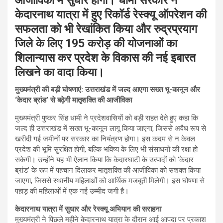
आजीविका में सुधार होगा। धामी सरकार ने
केदारनाथ यात्रा में हुए रिकॉर्ड रेस्क्यू ऑपरेशन की
सफलता को भी रेखांकित किया और रुद्रप्रयाग
जिले के लिए 195 करोड़ की योजनाओं का
शिलान्यास कर प्रदेश के विकास की नई इबारत
लिखने का वादा किया।
मुख्यमंत्री की बड़ी घोषणाएं: उत्तराखंड में जल्द आएगा सख्त भू-कानून और
‘केदार ब्रांड’ से बढ़ेगी मातृशक्ति की आजीविका
मुख्यमंत्री पुष्कर सिंह धामी ने प्रदेशवासियों को बड़ी राहत देते हुए कहा कि
जल्द ही उत्तराखंड में सख्त भू-कानून लागू किया जाएगा, जिससे अवैध रूप से
खरीदी गई जमीनों पर सरकार का नियंत्रण होगा। इस कदम से न केवल
प्रदेश की भूमि सुरक्षित होगी, बल्कि भविष्य के लिए भी संसाधनों की रक्षा हो
सकेगी। उन्होंने यह भी ऐलान किया कि केदारघाटी के उत्पादों को ‘केदार
ब्रांड’ के रूप में पहचान दिलाकर मातृशक्ति की आजीविका को सशक्त किया
जाएगा, जिससे स्थानीय महिलाओं को आर्थिक मजबूती मिलेगी। इस घोषणा से
पहाड़ की महिलाओं में एक नई उम्मीद जगी है।
केदारनाथ यात्रा में सुधार और रेस्क्यू अभियान की सराहना
मुख्यमंत्री ने पिछले महीने केदारनाथ यात्रा के दौरान आई आपदा पर प्रकाश