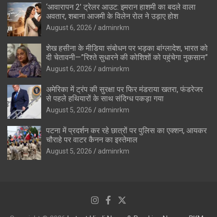
‘आवारापन 2’ ट्रेलर आउट: इमरान हाशमी का बदले वाला
अवतार, शबाना आजमी के विलेन रोल ने उड़ाए होश
August 6, 2026
adminrkm
शेख हसीना के मीडिया संबोधन पर भड़का बांग्लादेश, भारत को
दी चेतावनी—”रिश्ते सुधारने की कोशिशों को पहुंचेगा नुकसान”
August 6, 2026
adminrkm
अमेरिका में ट्रंप की सुरक्षा पर फिर मंडराया खतरा, फंडरेजर
से पहले हथियारों के साथ संदिग्ध पकड़ा गया
August 5, 2026
adminrkm
पटना में प्रदर्शन कर रहे छात्रों पर पुलिस का एक्शन, आयकर
चौराहे पर वाटर कैनन का इस्तेमाल
August 5, 2026
adminrkm