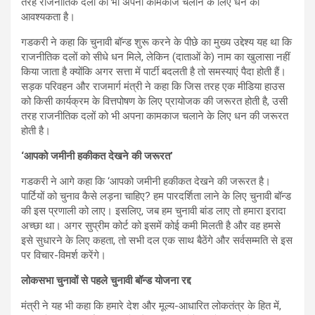
तरह राजनीतिक दलों को भी अपना कामकाज चलाने के लिए धन की
आवश्यकता है।
गडकरी ने कहा कि चुनावी बॉन्ड शुरू करने के पीछे का मुख्य उद्देश्य यह था कि
राजनीतिक दलों को सीधे धन मिले, लेकिन (दाताओं के) नाम का खुलासा नहीं
किया जाता है क्योंकि अगर सत्ता में पार्टी बदलती है तो समस्याएं पैदा होती हैं।
सड़क परिवहन और राजमार्ग मंत्री ने कहा कि जिस तरह एक मीडिया हाउस
को किसी कार्यक्रम के वित्तपोषण के लिए प्रायोजक की जरूरत होती है, उसी
तरह राजनीतिक दलों को भी अपना कामकाज चलाने के लिए धन की जरूरत
होती है।
‘आपको जमीनी हकीकत देखने की जरूरत’
गडकरी ने आगे कहा कि ‘आपको जमीनी हकीकत देखने की जरूरत है।
पार्टियों को चुनाव कैसे लड़ना चाहिए? हम पारदर्शिता लाने के लिए चुनावी बॉन्ड
की इस प्रणाली को लाए। इसलिए, जब हम चुनावी बांड लाए तो हमारा इरादा
अच्छा था। अगर सुप्रीम कोर्ट को इसमें कोई कमी मिलती है और वह हमसे
इसे सुधारने के लिए कहता, तो सभी दल एक साथ बैठेंगे और सर्वसम्मति से इस
पर विचार-विमर्श करेंगे।
लोकसभा चुनावों से पहले चुनावी बॉन्ड योजना रद्द
मंत्री ने यह भी कहा कि हमारे देश और मूल्य-आधारित लोकतंत्र के हित में,