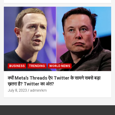
BUSINESS
TRENDING
WORLD NEWS
क्यों Meta’s Threads ऐप Twitter के सामने सबसे बड़ा
ख़तरा है? Twitter का अंत?
July 8, 2023
adminrkm