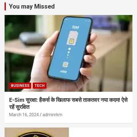
You may Missed
BUSINESS
TECH
E-Sim सुरक्षा: हैकर्स के खिलाफ सबसे ताकतवर नया कदम! ऐसे
रहें सुरक्षित
March 16, 2024
adminrkm