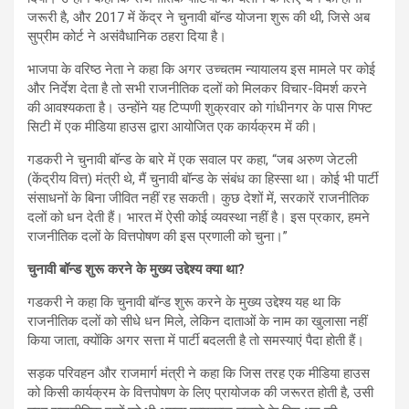
जरूरी है, और 2017 में केंद्र ने चुनावी बॉन्ड योजना शुरू की थी, जिसे अब
सुप्रीम कोर्ट ने असंवैधानिक ठहरा दिया है।
भाजपा के वरिष्ठ नेता ने कहा कि अगर उच्चतम न्यायालय इस मामले पर कोई
और निर्देश देता है तो सभी राजनीतिक दलों को मिलकर विचार-विमर्श करने
की आवश्यकता है। उन्होंने यह टिप्पणी शुक्रवार को गांधीनगर के पास गिफ्ट
सिटी में एक मीडिया हाउस द्वारा आयोजित एक कार्यक्रम में की।
गडकरी ने चुनावी बॉन्ड के बारे में एक सवाल पर कहा, “जब अरुण जेटली
(केंद्रीय वित्त) मंत्री थे, मैं चुनावी बॉन्ड के संबंध का हिस्सा था। कोई भी पार्टी
संसाधनों के बिना जीवित नहीं रह सकती। कुछ देशों में, सरकारें राजनीतिक
दलों को धन देती हैं। भारत में ऐसी कोई व्यवस्था नहीं है। इस प्रकार, हमने
राजनीतिक दलों के वित्तपोषण की इस प्रणाली को चुना।”
चुनावी बॉन्ड शुरू करने के मुख्य उद्देश्य क्या था?
गडकरी ने कहा कि चुनावी बॉन्ड शुरू करने के मुख्य उद्देश्य यह था कि
राजनीतिक दलों को सीधे धन मिले, लेकिन दाताओं के नाम का खुलासा नहीं
किया जाता, क्योंकि अगर सत्ता में पार्टी बदलती है तो समस्याएं पैदा होती हैं।
सड़क परिवहन और राजमार्ग मंत्री ने कहा कि जिस तरह एक मीडिया हाउस
को किसी कार्यक्रम के वित्तपोषण के लिए प्रायोजक की जरूरत होती है, उसी