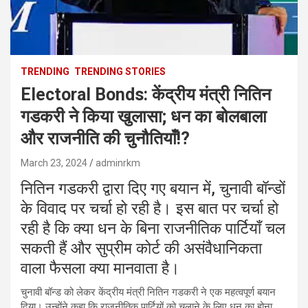
TRENDING
TRENDING STORIES
Electoral Bonds: केंद्रीय मंत्री नितिन
गडकरी ने किया खुलासा; धन का बोलबाला
और राजनीति की चुनौतियाँ!?
March 23, 2024
adminrkm
नितिन गडकरी द्वारा दिए गए बयान में, चुनावी बॉन्डों
के विवाद पर चर्चा हो रही है। इस बात पर चर्चा हो
रही है कि क्या धन के बिना राजनीतिक पार्टियाँ चल
सकती हैं और सुप्रीम कोर्ट की असंवैधानिकता
वाला फैसला क्या मानवाता है।
चुनावी बॉन्ड को लेकर केंद्रीय मंत्री नितिन गडकरी ने एक महत्वपूर्ण बयान
दिया। उन्होंने कहा कि राजनीतिक पार्टियों को चलाने के लिए धन का होना