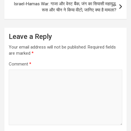
Israel-Hamas War: गाजा और वेस्ट बैंक; जंग का सियासी महायुद्ध,
रूस और चीन ने किया वीटो, जानिए क्या है मामला?
Leave a Reply
Your email address will not be published.
Required fields
are marked
*
Comment
*