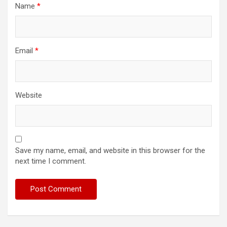
Name
*
Email
*
Website
Save my name, email, and website in this browser for the
next time I comment.