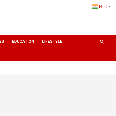
Hindi
▼
SS
EDUCATION
LIFESTYLE