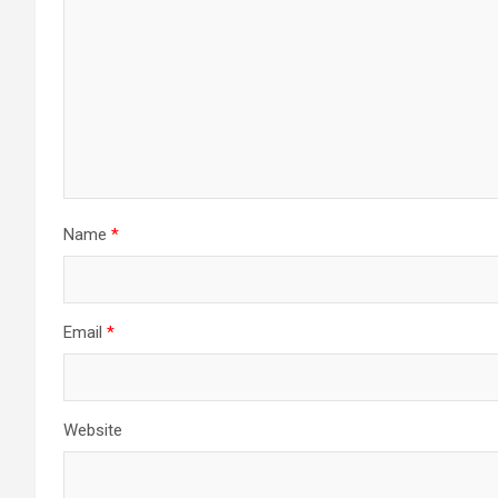
Name
*
Email
*
Website