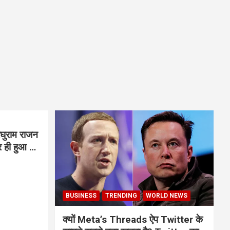
घुराम राजन
BUSINESS
TRENDING
WORLD NEWS
क्यों Meta’s Threads ऐप Twitter के