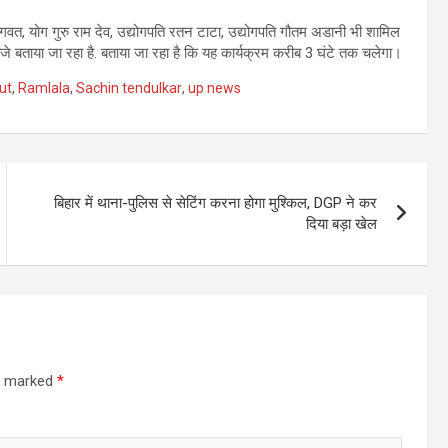
गवत, योग गुरु राम देव, उद्योगपति रतन टाटा, उद्योगपति गौतम अडानी भी शामिल
े बताया जा रहा है. बताया जा रहा है कि यह कार्यक्रम करीब 3 घंटे तक चलेगा।
ut
,
Ramlala
,
Sachin tendulkar
,
up news
बिहार में थाना-पुलिस से सेटिंग करना होगा मुश्किल, DGP ने कर
दिया बड़ा खेल
re marked
*