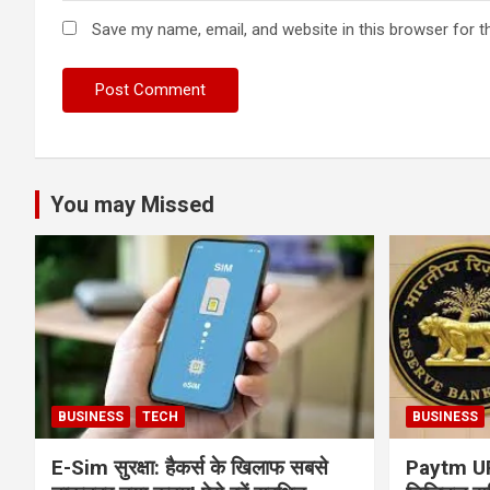
Save my name, email, and website in this browser for t
You may Missed
BUSINESS
TECH
BUSINESS
E-Sim सुरक्षा: हैकर्स के खिलाफ सबसे
Paytm UPI 