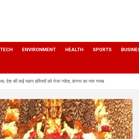
a
TECH
ENVIRONMENT
HEALTH
SPORTS
BUSINE
ोध्या, देश की कई महान हस्तियों को भेजा न्योता, कंगना का नाम गायब