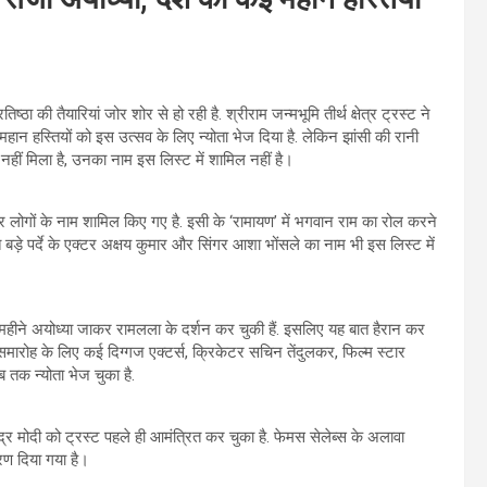
की तैयारियां जोर शोर से हो रही है. श्रीराम जन्मभूमि तीर्थ क्षेत्र ट्रस्ट ने
न हस्तियों को इस उत्सव के लिए न्योता भेज दिया है. लेकिन झांसी की रानी
ीं मिला है, उनका नाम इस लिस्ट में शामिल नहीं है।
लोगों के नाम शामिल किए गए है. इसी के ‘रामायण’ में भगवान राम का रोल करने
़े पर्दे के एक्टर अक्षय कुमार और सिंगर आशा भोंसले का नाम भी इस लिस्ट में
े महीने अयोध्या जाकर रामलला के दर्शन कर चुकी हैं. इसलिए यह बात हैरान कर
इस समारोह के लिए कई दिग्गज एक्टर्स, क्रिकेटर सचिन तेंदुलकर, फिल्म स्टार
तक न्योता भेज चुका है.
्र मोदी को ट्रस्ट पहले ही आमंत्रित कर चुका है. फेमस सेलेब्स के अलावा
्रण दिया गया है।