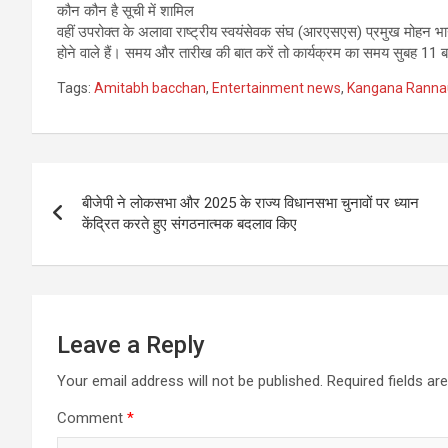
कौन कौन है सूची में शामिल
वहीं उपरोक्त के अलावा राष्ट्रीय स्वयंसेवक संघ (आरएसएस) प्रमुख मोहन भा
होने वाले हैं। समय और तारीख की बात करें तो कार्यक्रम का समय सुबह 11 बज
Tags:
Amitabh bacchan
,
Entertainment news
,
Kangana Ranna
Post
बीजेपी ने लोकसभा और 2025 के राज्य विधानसभा चुनावों पर ध्यान
navigation
केंद्रित करते हुए संगठनात्मक बदलाव किए
Leave a Reply
Your email address will not be published.
Required fields a
Comment
*