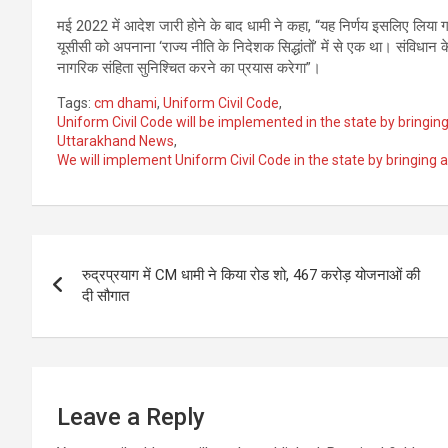
मई 2022 में आदेश जारी होने के बाद धामी ने कहा, “यह निर्णय इसलिए लिया ग
यूसीसी को अपनाना ‘राज्य नीति के निदेशक सिद्धांतों’ में से एक था। संविधान 
नागरिक संहिता सुनिश्चित करने का प्रयास करेगा”।
Tags:
cm dhami
,
Uniform Civil Code
,
Uniform Civil Code will be implemented in the state by bringi
Uttarakhand News
,
We will implement Uniform Civil Code in the state by bringing 
Post
रुद्रप्रयाग में CM धामी ने किया रोड शो, 467 करोड़ योजनाओं की
navigation
दी सौगात
Leave a Reply