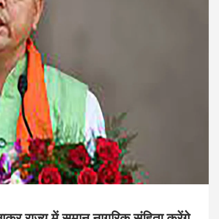
र राज्य में समान नागरिक संहिता करेंगे