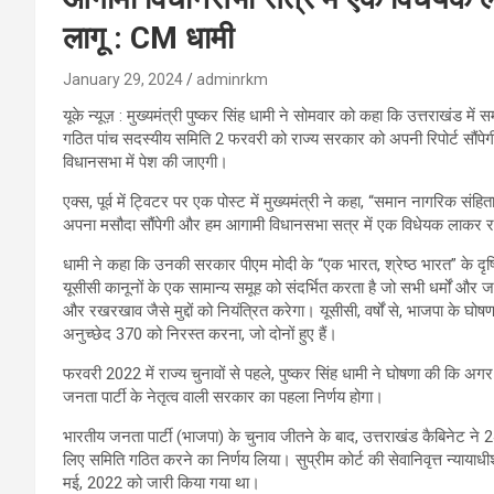
लागू : CM धामी
January 29, 2024
adminrkm
यूके न्यूज़ : मुख्यमंत्री पुष्कर सिंह धामी ने सोमवार को कहा कि उत्तराखंड म
गठित पांच सदस्यीय समिति 2 फरवरी को राज्य सरकार को अपनी रिपोर्ट सौंपेगी
विधानसभा में पेश की जाएगी।
एक्स, पूर्व में ट्विटर पर एक पोस्ट में मुख्यमंत्री ने कहा, “समान नागरिक 
अपना मसौदा सौंपेगी और हम आगामी विधानसभा सत्र में एक विधेयक लाकर राज्
धामी ने कहा कि उनकी सरकार पीएम मोदी के “एक भारत, श्रेष्ठ भारत” के दृष्टि
यूसीसी कानूनों के एक सामान्य समूह को संदर्भित करता है जो सभी धर्मों और
और रखरखाव जैसे मुद्दों को नियंत्रित करेगा। यूसीसी, वर्षों से, भाजपा के घोषण
अनुच्छेद 370 को निरस्त करना, जो दोनों हुए हैं।
फरवरी 2022 में राज्य चुनावों से पहले, पुष्कर सिंह धामी ने घोषणा की कि अग
जनता पार्टी के नेतृत्व वाली सरकार का पहला निर्णय होगा।
भारतीय जनता पार्टी (भाजपा) के चुनाव जीतने के बाद, उत्तराखंड कैबिनेट ने 2
लिए समिति गठित करने का निर्णय लिया। सुप्रीम कोर्ट की सेवानिवृत्त न्याया
मई, 2022 को जारी किया गया था।