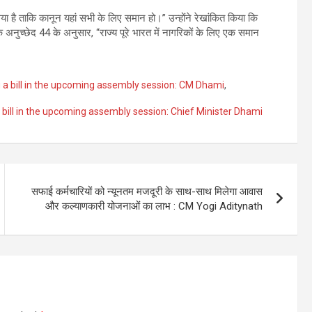
या है ताकि कानून यहां सभी के लिए समान हो।” उन्होंने रेखांकित किया कि
के अनुच्छेद 44 के अनुसार, “राज्य पूरे भारत में नागरिकों के लिए एक समान
ng a bill in the upcoming assembly session: CM Dhami
,
a bill in the upcoming assembly session: Chief Minister Dhami
सफाई कर्मचारियों को न्यूनतम मजदूरी के साथ-साथ मिलेगा आवास
और कल्याणकारी योजनाओं का लाभ : CM Yogi Aditynath