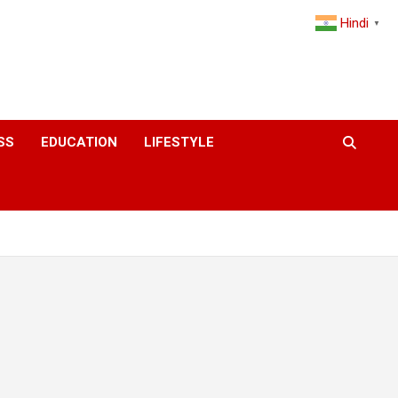
Hindi
▼
SS
EDUCATION
LIFESTYLE