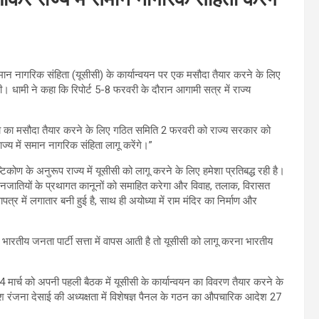
ें समान नागरिक संहिता (यूसीसी) के कार्यान्वयन पर एक मसौदा तैयार करने के लिए
। धामी ने कहा कि रिपोर्ट 5-8 फरवरी के दौरान आगामी सत्र में राज्य
संहिता का मसौदा तैयार करने के लिए गठित समिति 2 फरवरी को राज्य सरकार को
य में समान नागरिक संहिता लागू करेंगे।”
कोण के अनुरूप राज्य में यूसीसी को लागू करने के लिए हमेशा प्रतिबद्ध रही है।
 जनजातियों के प्रथागत कानूनों को समाहित करेगा और विवाह, तलाक, विरासत
ापत्र में लगातार बनी हुई है, साथ ही अयोध्या में राम मंदिर का निर्माण और
र भारतीय जनता पार्टी सत्ता में वापस आती है तो यूसीसी को लागू करना भारतीय
4 मार्च को अपनी पहली बैठक में यूसीसी के कार्यान्वयन का विवरण तैयार करने के
धीश रंजना देसाई की अध्यक्षता में विशेषज्ञ पैनल के गठन का औपचारिक आदेश 27