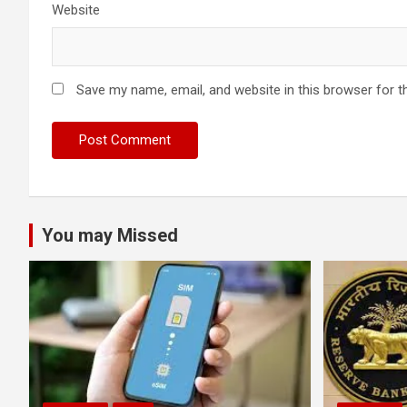
Website
Save my name, email, and website in this browser for t
You may Missed