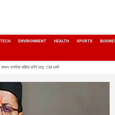
a
TECH
ENVIRONMENT
HEALTH
SPORTS
BUSINE
 समान नागरिक संहिता करेंगे लागू : CM धामी