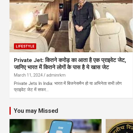
LIFESTYLE
Private Jet: कितने करोड़ का आता है एक प्राइवेट जेट,
जानिए भारत में कितने लोगों के पास है ये खास जेट
March 11, 2024
adminrkm
Private Jets In India: भारत में बिजनेसमैन हो या अभिनेता सभी लोग
प्राइवेट जेट में सफर…
You may Missed