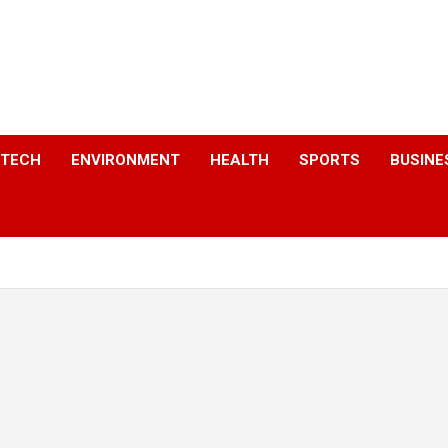
a
TECH
ENVIRONMENT
HEALTH
SPORTS
BUSINE