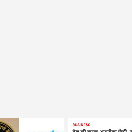
BUSINESS