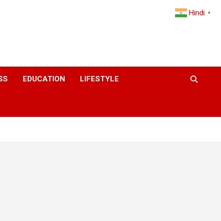
Hindi
▼
SS
EDUCATION
LIFESTYLE