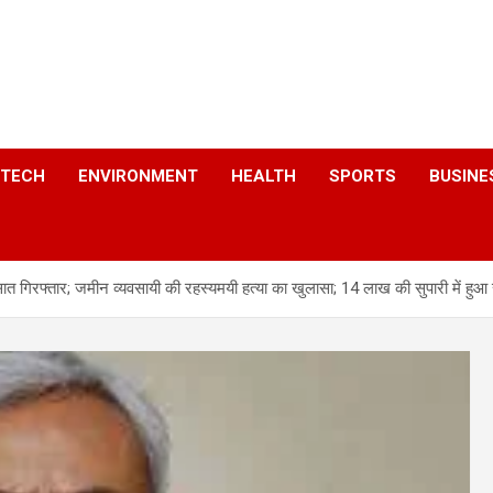
a
TECH
ENVIRONMENT
HEALTH
SPORTS
BUSINE
सात गिरफ्तार; जमीन व्यवसायी की रहस्यमयी हत्या का खुलासा; 14 लाख की सुपारी में हुआ 