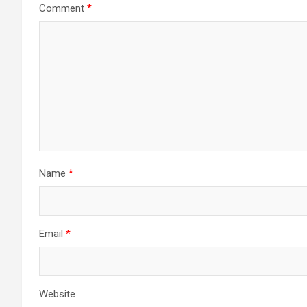
Comment
*
Name
*
Email
*
Website