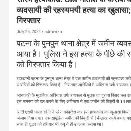
व्यवसायी की रहस्यमयी हत्या का खुलासा;
गिरफ्तार
July 26, 2024
adminrkm
पटना के पुनपुन थाना क्षेत्र में जमीन व्
आया है। पुलिस ने इस हत्या के पीछे की 
को गिरफ्तार किया है।
राजधानी पटना के पुनपुन थाना क्षेत्र में एक जमीन व्यवसायी की रहस्यमय तर
आरोपियों को गिरफ्तार किया है। गिरफ्तार आरोपियों में अविनाश उर्फ रायफल, दी
जानकारी के मुताबिक, अविनाश उर्फ रायफल से मृतक का पुराना विवाद चल र
इस समस्या को हल करने के लिए अविनाश ने एक जमीन की बिक्री से 14 लाख
सिटी एसपी भारत सोनी ने प्रेस कांफ्रेंस कर इस हत्याकांड का खुलासा किय
अंजाम दिया गया। एक सामूहिक जमीन की बिक्री से 14 लाख रुपये कमाए गए, जिस
साथ ही शूटर को हथियार भी पप्पू ने ही उपलब्ध कराया था।