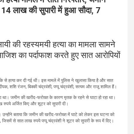
 14 लाख की सुपारी में हुआ सौदा, 7
यवसायी की रहस्यमयी हत्या का मामला सामने
साजिश का पर्दाफाश करते हुए सात आरोपियों
ीके से हत्या कर दी गई थी। इस मामले में पुलिस ने खुलासा किया है और सात
पक, शशि रंजन, बिक्की चंद्रवंशी, पप्पू चंद्रवंशी, सत्यम और राजू शामिल हैं।
हा था। जमीन की खरीद-फरोख्त के कारण मृतक के रहने से घाटा हो रहा था।
 रुपये अर्जित किए और शूटर को सुपारी दी।
ा। उन्होंने बताया कि जमीन की खरीद-फरोख्त में घाटे को लेकर इस घटना को
में से सात लाख रुपये पप्पू चंद्रवंशी ने शूटर को सुपारी के रूप में दिए।