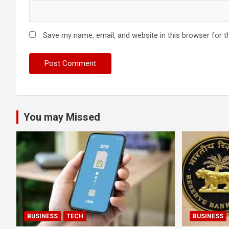
Save my name, email, and website in this browser for t
You may Missed
BUSINESS
TECH
BUSINESS