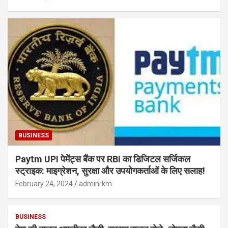
BUSINESS
Paytm UPI पेमेंट्स बैंक पर RBI का डिजिटल सर्जिकल
स्ट्राइक: माइग्रेशन, सुरक्षा और उपयोगकर्ताओं के लिए सलाह!
February 24, 2024
adminrkm
BUSINESS