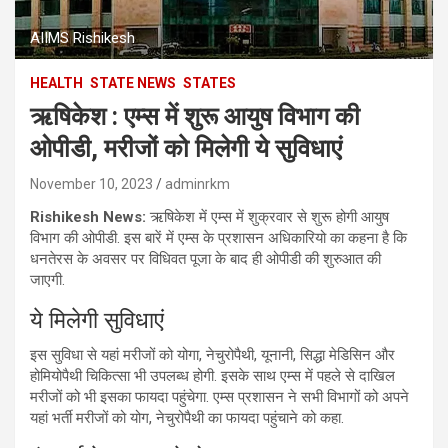
AIIMS Rishikesh
HEALTH
STATE NEWS
STATES
ऋषिकेश : एम्स में शुरू आयुष विभाग की
ओपीडी, मरीजों को मिलेगी ये सुविधाएं
November 10, 2023
adminrkm
Rishikesh News:
ऋषिकेश में एम्स में शुक्रवार से शुरू होगी आयुष
विभाग की ओपीडी. इस बारें में एम्स के प्रशासन अधिकारियो का कहना है कि
धनतेरस के अवसर पर विधिवत पूजा के बाद ही ओपीडी की शुरुआत की
जाएगी.
ये मिलेगी सुविधाएं
इस सुविधा से यहां मरीजों को योगा, नेचुरोपैथी, यूनानी, सिद्धा मेडिसिन और
होमियोपैथी चिकित्सा भी उपलब्ध होगी. इसके साथ एम्स में पहले से दाखिल
मरीजों को भी इसका फायदा पहुंचेगा. एम्स प्रशासन ने सभी विभागों को अपने
यहां भर्ती मरीजों को योग, नेचुरोपैथी का फायदा पहुंचाने को कहा.