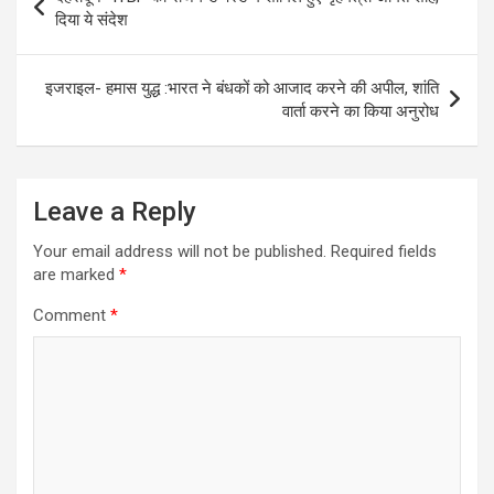
navigation
दिया ये संदेश
इजराइल- हमास युद्ध :भारत ने बंधकों को आजाद करने की अपील, शांति
वार्ता करने का किया अनुरोध
Leave a Reply
Your email address will not be published.
Required fields
are marked
*
Comment
*