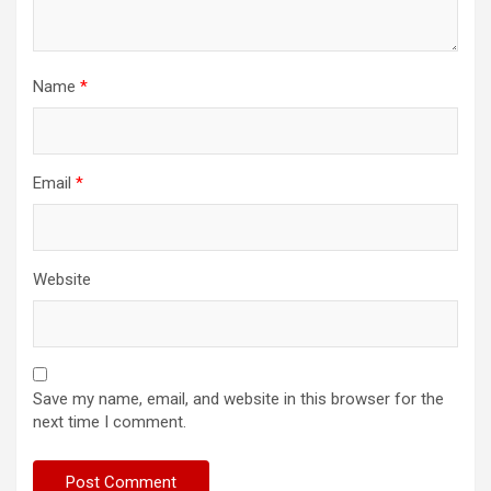
Name
*
Email
*
Website
Save my name, email, and website in this browser for the
next time I comment.