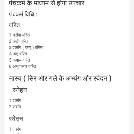
पंचकर्म के माध्यम से होगा उपचार
पंचकर्म विधि :
वस्ति
1 ग्रीवा वस्ति
2 कटी वस्ति
3 एकांग ( जणू ) वस्ति
4 मातृ वस्ति
5 कषाय वस्ति
6 अनुवासन वस्ति
नास्य ( सिर और गले के अभ्यंग और स्वेदन )
स्नेहन
1 एकांग
2 सर्वांग
स्वेदन
1 एकांग