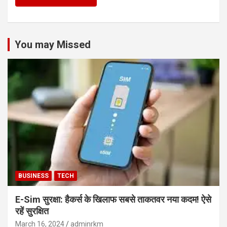
You may Missed
BUSINESS
TECH
E-Sim सुरक्षा: हैकर्स के खिलाफ सबसे ताकतवर नया कदम! ऐसे
रहें सुरक्षित
March 16, 2024
adminrkm