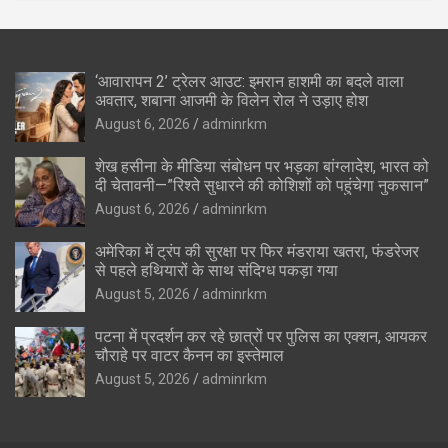
‘आवारापन 2’ ट्रेलर आउट: इमरान हाशमी का बदले वाला
अवतार, शबाना आजमी के विलेन रोल ने उड़ाए होश
August 6, 2026
adminrkm
शेख हसीना के मीडिया संबोधन पर भड़का बांग्लादेश, भारत को
दी चेतावनी—”रिश्ते सुधारने की कोशिशों को पहुंचेगा नुकसान”
August 6, 2026
adminrkm
अमेरिका में ट्रंप की सुरक्षा पर फिर मंडराया खतरा, फंडरेजर
से पहले हथियारों के साथ संदिग्ध पकड़ा गया
August 5, 2026
adminrkm
पटना में प्रदर्शन कर रहे छात्रों पर पुलिस का एक्शन, आयकर
चौराहे पर वाटर कैनन का इस्तेमाल
August 5, 2026
adminrkm