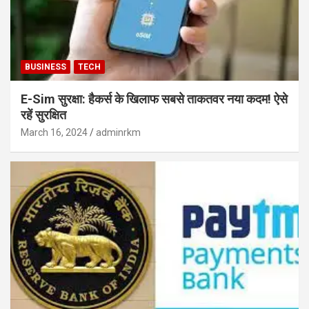
BUSINESS
TECH
E-Sim सुरक्षा: हैकर्स के खिलाफ सबसे ताकतवर नया कदम! ऐसे
रहें सुरक्षित
March 16, 2024
adminrkm