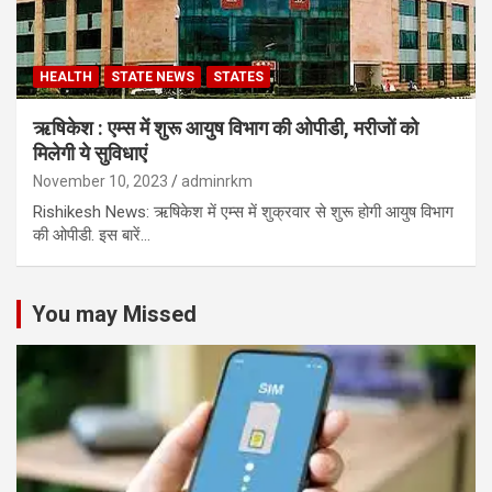
HEALTH
STATE NEWS
STATES
ऋषिकेश : एम्स में शुरू आयुष विभाग की ओपीडी, मरीजों को
मिलेगी ये सुविधाएं
November 10, 2023
adminrkm
Rishikesh News: ऋषिकेश में एम्स में शुक्रवार से शुरू होगी आयुष विभाग
की ओपीडी. इस बारें…
You may Missed