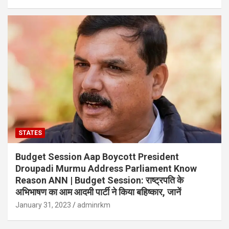
STATES
Budget Session Aap Boycott President
Droupadi Murmu Address Parliament Know
Reason ANN | Budget Session: राष्ट्रपति के
अभिभाषण का आम आदमी पार्टी ने किया बहिष्कार, जानें
January 31, 2023
adminrkm