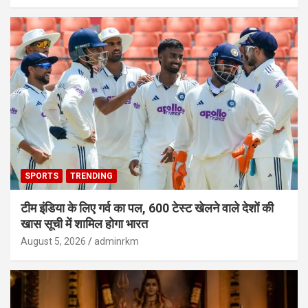
SPORTS
TRENDING
टीम इंडिया के लिए गर्व का पल, 600 टेस्ट खेलने वाले देशों की
खास सूची में शामिल होगा भारत
August 5, 2026
adminrkm