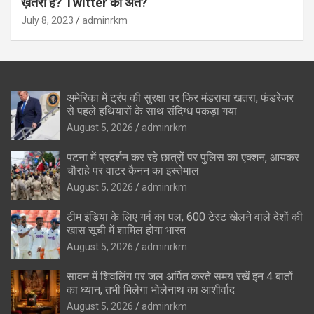
ख़तरा है? Twitter का अंत?
July 8, 2023
adminrkm
अमेरिका में ट्रंप की सुरक्षा पर फिर मंडराया खतरा, फंडरेजर
से पहले हथियारों के साथ संदिग्ध पकड़ा गया
August 5, 2026
adminrkm
पटना में प्रदर्शन कर रहे छात्रों पर पुलिस का एक्शन, आयकर
चौराहे पर वाटर कैनन का इस्तेमाल
August 5, 2026
adminrkm
टीम इंडिया के लिए गर्व का पल, 600 टेस्ट खेलने वाले देशों की
खास सूची में शामिल होगा भारत
August 5, 2026
adminrkm
सावन में शिवलिंग पर जल अर्पित करते समय रखें इन 4 बातों
का ध्यान, तभी मिलेगा भोलेनाथ का आशीर्वाद
August 5, 2026
adminrkm