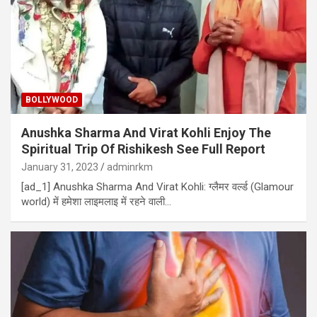
BOLLYWOOD
Anushka Sharma And Virat Kohli Enjoy The
Spiritual Trip Of Rishikesh See Full Report
January 31, 2023
adminrkm
[ad_1] Anushka Sharma And Virat Kohli: ग्लैमर वर्ल्ड (Glamour
world) में हमेशा लाइमलाइ में रहने वाली…