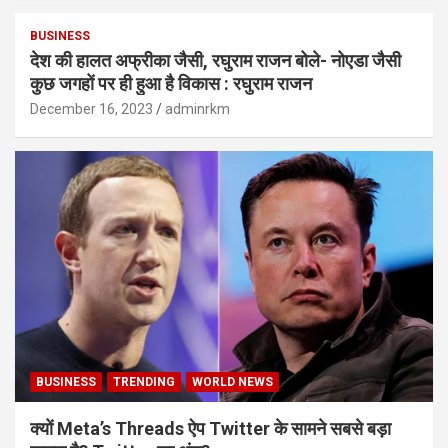
BUSINESS
देश की हालत अफ्रीका जैसी, रघुराम राजन बोले- नोएडा जैसी
कुछ जगहों पर ही हुआ है विकास : रघुराम राजन
December 16, 2023
adminrkm
BUSINESS
TRENDING
WORLD NEWS
क्यों Meta’s Threads ऐप Twitter के सामने सबसे बड़ा