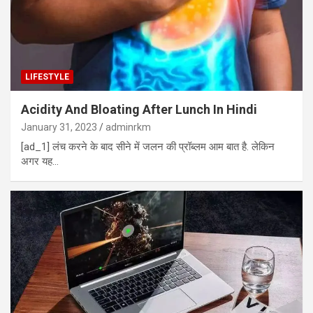
LIFESTYLE
Acidity And Bloating After Lunch In Hindi
January 31, 2023
adminrkm
[ad_1] लंच करने के बाद सीने में जलन की प्रॉब्लम आम बात है. लेकिन
अगर यह…