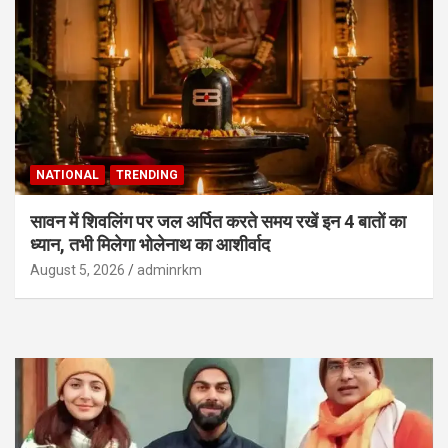
NATIONAL
TRENDING
सावन में शिवलिंग पर जल अर्पित करते समय रखें इन 4 बातों का
ध्यान, तभी मिलेगा भोलेनाथ का आशीर्वाद
August 5, 2026
adminrkm