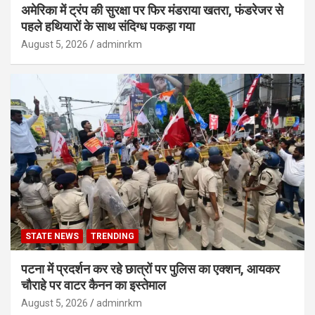
अमेरिका में ट्रंप की सुरक्षा पर फिर मंडराया खतरा, फंडरेजर से
पहले हथियारों के साथ संदिग्ध पकड़ा गया
August 5, 2026
adminrkm
STATE NEWS
TRENDING
पटना में प्रदर्शन कर रहे छात्रों पर पुलिस का एक्शन, आयकर
चौराहे पर वाटर कैनन का इस्तेमाल
August 5, 2026
adminrkm