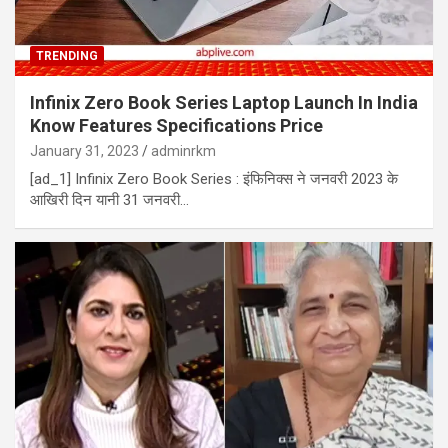
TRENDING
Infinix Zero Book Series Laptop Launch In India
Know Features Specifications Price
January 31, 2023
adminrkm
[ad_1] Infinix Zero Book Series : इंफिनिक्स ने जनवरी 2023 के
आखिरी दिन यानी 31 जनवरी…