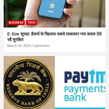
BUSINESS
TECH
E-Sim सुरक्षा: हैकर्स के खिलाफ सबसे ताकतवर नया कदम! ऐसे
रहें सुरक्षित
March 16, 2024
adminrkm