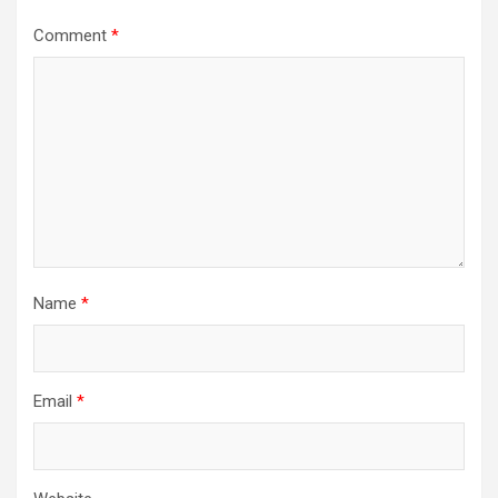
Comment
*
Name
*
Email
*