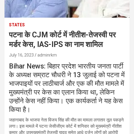
STATES
पटना के CJM कोर्ट में नीतीश-तेजस्वी पर
मर्डर केस, IAS-IPS का नाम शामिल
July 16, 2023
adminrkm
Bihar News: बिहार प्रदेश भारतीय जनता पार्टी
के अध्यक्ष सम्राट चौधरी ने 13 जुलाई को पटना में
भाजपाइयों पर लाठीचार्ज और एक की मौत मामले में
मुख्यमंत्री पर केस का एलान किया था, लेकिन
उन्होंने केस नहीं किया। एक कार्यकर्ता ने यह केस
किया है।
जहानाबाद के भाजपा नेता विजय सिंह की मौत का मामला लगातार तूल पकड़ने
लगा। इस मामले में पटना जेसीजीएम कोर्ट में शनिवार को मुख्यमंत्री नीतीश
कुमार और उपमुख्यमंत्री तेजस्वी यादव समेत आधे दर्जन लोगों को आरोपी