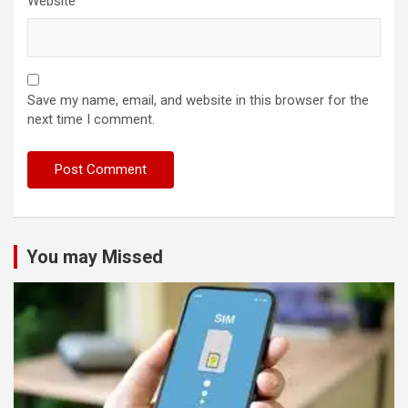
Website
Save my name, email, and website in this browser for the
next time I comment.
You may Missed