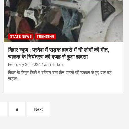
STATE NEWS
TRENDING
बिहार न्यूज़ : प्रदेश में सड़क हादसे में नौ लोगों की मौत,
चालक के नियंत्रण की वजह से हुआ हादसा
February 26, 2024
adminrkm
बिहार के कैमूर जिले में रविवार रात तीन वाहनों की टक्कर से हुए एक बड़े
सड़क…
8
Next