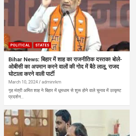
POLITICAL
STATES
Bihar News: बिहार में शाह का राजनीतिक दस्तक! बोले-
ओबीसी का अपमान करने वालों की गोद में बैठे लालू, राजद
घोटाला करने वाली पार्टी
March 10, 2024
adminrkm
गृह मंत्री अमित शाह ने बिहार में धूमधाम से शुरू होने वाले चुनाव में उत्कृष्ट
प्रदर्शन…