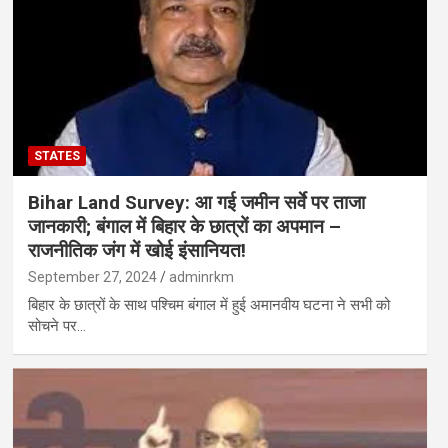
STATES
Bihar Land Survey: आ गई जमीन सर्वे पर ताजा
जानकारी; बंगाल में बिहार के छात्रों का अपमान –
राजनीतिक जंग में खोई इंसानियत!
September 27, 2024
adminrkm
बिहार के छात्रों के साथ पश्चिम बंगाल में हुई अमानवीय घटना ने सभी को
सोचने पर…