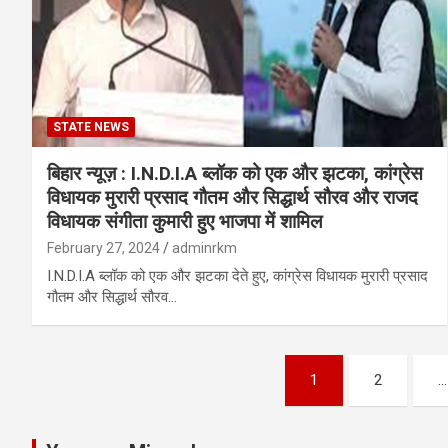
STATE NEWS
बिहार न्यूज़ : I.N.D.I.A ब्लॉक को एक और झटका, कांग्रेस
विधायक मुरारी प्रसाद गौतम और सिद्धार्थ सौरव और राजद
विधायक संगीता कुमारी हुए भाजपा में शामिल
February 27, 2024
adminrkm
I.N.D.I.A ब्लॉक को एक और झटका देते हुए, कांग्रेस विधायक मुरारी प्रसाद
गौतम और सिद्धार्थ सौरव…
Posts
1
2
…
pagination