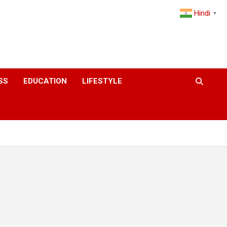
Hindi
▼
SS
EDUCATION
LIFESTYLE