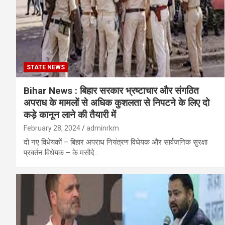
STATE NEWS
Bihar News : बिहार सरकार भ्रष्टाचार और संगठित
अपराध के मामलों से अधिक कुशलता से निपटने के लिए दो
कड़े कानून लाने की तैयारी में
February 28, 2024
adminrkm
दो नए विधेयकों – बिहार अपराध नियंत्रण विधेयक और सार्वजनिक सुरक्षा
प्रवर्तन विधेयक – के मसौदे…