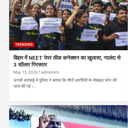
TRENDING
बिहार में NEET पेपर लीक कनेक्शन का खुलासा, नालंदा से
3 सॉल्वर गिरफ्तार
May 13, 2026
adminrkm
अगली कार्रवाई में पुलिस ने बताया कि तीनों आरोपियों के मोबाइल फोन की
जांच की गई।…