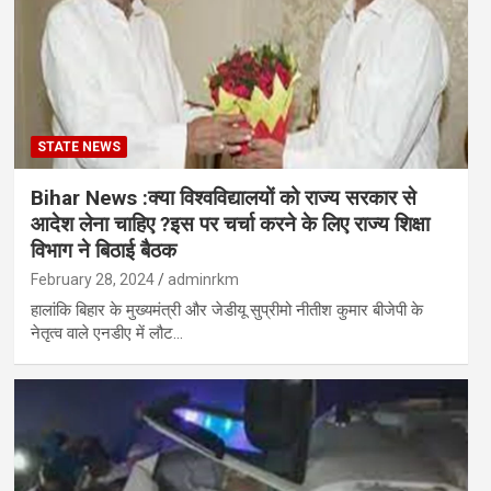
STATE NEWS
Bihar News :क्या विश्वविद्यालयों को राज्य सरकार से
आदेश लेना चाहिए ?इस पर चर्चा करने के लिए राज्य शिक्षा
विभाग ने बिठाई बैठक
February 28, 2024
adminrkm
हालांकि बिहार के मुख्यमंत्री और जेडीयू सुप्रीमो नीतीश कुमार बीजेपी के
नेतृत्व वाले एनडीए में लौट…