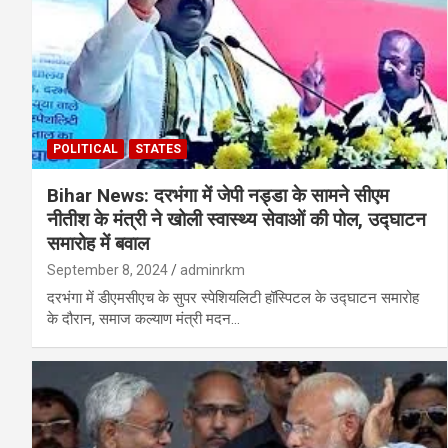
POLITICAL
STATES
Bihar News: दरभंगा में जेपी नड्डा के सामने सीएम
नीतीश के मंत्री ने खोली स्वास्थ्य सेवाओं की पोल, उद्घाटन
समारोह में बवाल
September 8, 2024
adminrkm
दरभंगा में डीएमसीएच के सुपर स्पेशियलिटी हॉस्पिटल के उद्घाटन समारोह
के दौरान, समाज कल्याण मंत्री मदन…