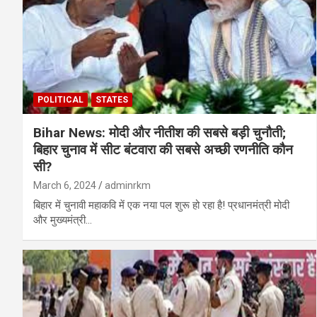
POLITICAL
STATES
Bihar News: मोदी और नीतीश की सबसे बड़ी चुनौती;
बिहार चुनाव में सीट बंटवारा की सबसे अच्छी रणनीति कौन
सी?
March 6, 2024
adminrkm
बिहार में चुनावी महाकवि में एक नया पल शुरू हो रहा है! प्रधानमंत्री मोदी
और मुख्यमंत्री…