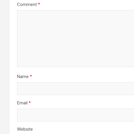
Comment
*
Name
*
Email
*
Website