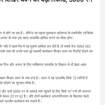
से होने जा रहा है। सीरीज का पहला मुकाबला धर्मशाला के एचपीसीए स्टेडियम
यस अय्यर के पास एक खास उपलब्धि हासिल करने का मौका होगा।
र यदि वे पहले मैच में यह मुकाम हासिल कर लेते हैं, तो सबसे तेज 3000 ODI
ं। इसके साथ ही उनके पास पूर्व सलामी बल्लेबाज शिखर धवन का रिकॉर्ड तोड़ने का
 बल्कि गिल और अय्यर के लिए व्यक्तिगत उपलब्धि के लिहाज से भी बेहद अहम
हाल शिखर धवन के नाम दर्ज है। धवन ने यह उपलब्धि सिर्फ 72 पारियों में
े छोड़ने का सुनहरा मौका है।
 और उन्हें 3000 रन के आंकड़े तक पहुंचने के लिए सिर्फ 47 रनों की जरूरत
ि से केवल 23 रन दूर हैं। यदि दोनों बल्लेबाज अफगानिस्तान के खिलाफ पहले
वाले भारतीय बल्लेबाज बन सकते हैं।