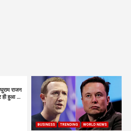
घुराम राजन
BUSINESS
TRENDING
WORLD NEWS