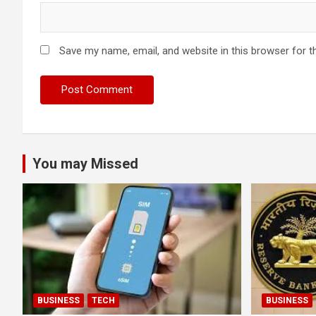
Save my name, email, and website in this browser for t
You may Missed
BUSINESS
TECH
BUSINESS