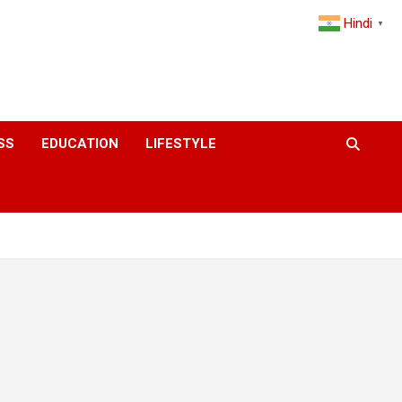
Hindi
▼
SS
EDUCATION
LIFESTYLE