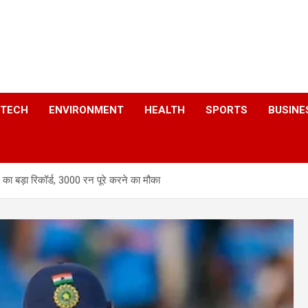
a
TECH
ENVIRONMENT
HEALTH
SPORTS
BUSINE
 बड़ा रिकॉर्ड, 3000 रन पूरे करने का मौका