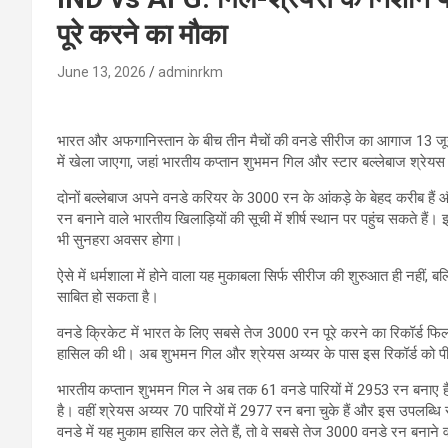
पूरे करने का मौका
June 13, 2026
adminrkm
भारत और अफगानिस्तान के बीच तीन मैचों की वनडे सीरीज का आगाज 13 जून 
में खेला जाएगा, जहां भारतीय कप्तान शुभमन गिल और स्टार बल्लेबाज श्रे
दोनों बल्लेबाज अपने वनडे करियर के 3000 रन के आंकड़े के बेहद करीब हैं औ
रन बनाने वाले भारतीय खिलाड़ियों की सूची में शीर्ष स्थान पर पहुंच सकते है
भी सुनहरा अवसर होगा।
ऐसे में धर्मशाला में होने वाला यह मुकाबला सिर्फ सीरीज की शुरुआत ही नहीं,
साबित हो सकता है।
वनडे क्रिकेट में भारत के लिए सबसे तेज 3000 रन पूरे करने का रिकॉर्ड फिल
हासिल की थी। अब शुभमन गिल और श्रेयस अय्यर के पास इस रिकॉर्ड को पीछ
भारतीय कप्तान शुभमन गिल ने अब तक 61 वनडे पारियों में 2953 रन बनाए हैं
है। वहीं श्रेयस अय्यर 70 पारियों में 2977 रन बना चुके हैं और इस उपलब्ध
वनडे में यह मुकाम हासिल कर लेते हैं, तो वे सबसे तेज 3000 वनडे रन बनाने 