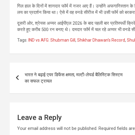
गिल हाल के दिनों में शानदार फॉर्म में नजर आए हैं। उन्होंने अफगानिस्तान
लय का प्रदर्शन किया था। ऐसे में वह वनडे सीरीज में भी उसी फॉर्म को बरक
दूसरी ओर, श्रेयस अय्यर आईपीएल 2026 के बाद पहली बार प्रतिस्पर्धी क्रिकेट 
करते हुए करीब 500 रन बनाए थे। दमदार फॉर्म में चल रहे अय्यर भी वनडे सीर
Tags:
IND vs AFG: Shubman Gill
,
Shikhar Dhawan's Record
,
Shub
Post
भारत ने बढ़ाई एयर डिफेंस क्षमता, मल्टी-लेयर्ड बैलिस्टिक सिस्टम
navigation
का सफल ट्रायल
Leave a Reply
Your email address will not be published.
Required fields a