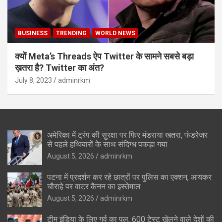
BUSINESS
TRENDING
WORLD NEWS
क्यों Meta’s Threads ऐप Twitter के सामने सबसे बड़ा
ख़तरा है? Twitter का अंत?
July 8, 2023
adminrkm
अमेरिका में ट्रंप की सुरक्षा पर फिर मंडराया खतरा, फंडरेजर
से पहले हथियारों के साथ संदिग्ध पकड़ा गया
August 5, 2026
adminrkm
पटना में प्रदर्शन कर रहे छात्रों पर पुलिस का एक्शन, आयकर
चौराहे पर वाटर कैनन का इस्तेमाल
August 5, 2026
adminrkm
टीम इंडिया के लिए गर्व का पल, 600 टेस्ट खेलने वाले देशों की