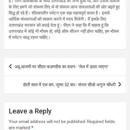
हैं। जिन आकांक्षाओं के साथ उत्तराखंड का जन्म हुआ था, और उसके विकास
के लिए हमने जो संकल्प लिए थे वो संकल्प आज सफलताओं की ओर बढ़ते हुए
सिद्ध हो रहे हैं। शीतकालीन पर्यटन एक बड़ा महत्वपूर्ण कदम है। इससे
आर्थिक संभावनाओं को साकार करने में मदद मिलेगी। मैं इसके लिए
उत्तराखंड सरकार को बधाई देता हूं। पीएम ने कहा कि मैं चाहता हूं कि
उत्तराखंड में कोई भी मौसम हो, कोई ऑफ सीजन नहीं होना चाहिए, हम मौसम
में पर्यटन चालू रहना चाहिए।
Post
अबू आजमी पर सीएम फडणवीस का बयान- ‘जेल में डाला जाएगा’
navigation
होली साल में एक बार, जुम्मा 52 बार- संभल सीओ अनुज चौधरी
Leave a Reply
Your email address will not be published.
Required fields
are marked
*