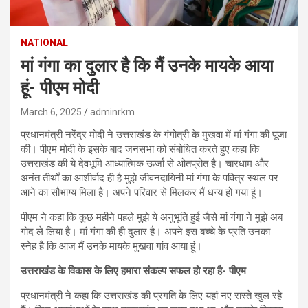
NATIONAL
मां गंगा का दुलार है कि मैं उनके मायके आया
हूं- पीएम मोदी
March 6, 2025
adminrkm
प्रधानमंत्री नरेंद्र मोदी ने उत्तराखंड के गंगोत्री के मुखवा में मां गंगा की पूजा
की। पीएम मोदी के इसके बाद जनसभा को संबोधित करते हुए कहा कि
उत्तराखंड की ये देवभूमि आध्यात्मिक ऊर्जा से ओतप्रोत है। चारधाम और
अनंत तीर्थों का आशीर्वाद ही है मुझे जीवनदायिनी मां गंगा के पवित्र स्थल पर
आने का सौभाग्य मिला है। अपने परिवार से मिलकर मैं धन्य हो गया हूं।
पीएम ने कहा कि कुछ महीने पहले मुझे ये अनुभूति हुई जैसे मां गंगा ने मुझे अब
गोद ले लिया है। मां गंगा की ही दुलार है। अपने इस बच्चे के प्रति उनका
स्नेह है कि आज मैं उनके मायके मुखवा गांव आया हूं।
उत्तराखंड के विकास के लिए हमारा संकल्प सफल हो रहा है- पीएम
प्रधानमंत्री ने कहा कि उत्तराखंड की प्रगति के लिए यहां नए रास्ते खुल रहे