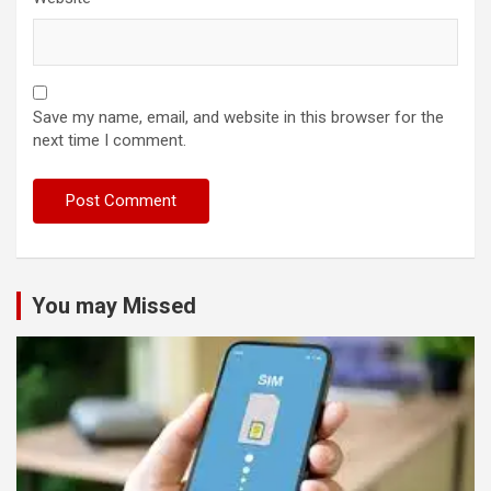
Save my name, email, and website in this browser for the
next time I comment.
You may Missed