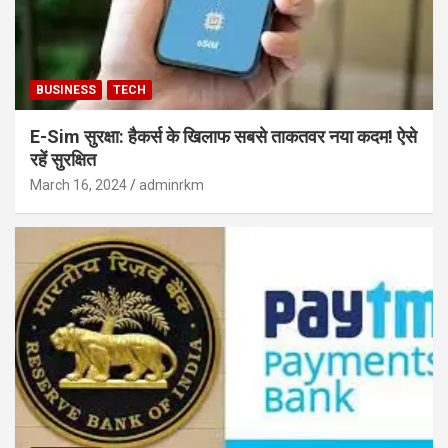
BUSINESS
TECH
E-Sim सुरक्षा: हैकर्स के खिलाफ सबसे ताकतवर नया कदम! ऐसे
रहें सुरक्षित
March 16, 2024
adminrkm