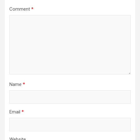
Comment
*
Name
*
Email
*
Website