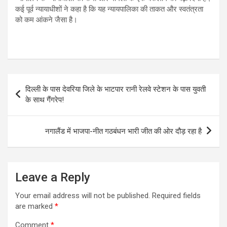
कई पूर्व न्यायाधीशों ने कहा है कि यह न्यायपालिका की ताकत और स्वतंत्रता
को कम आंकने जैसा है।
Post
दिल्ली के पास देवरिया जिले के भाटपार रानी रेलवे स्टेशन के पास युवती
navigation
के साथ गैंगरेप!
नगालैंड में भाजपा-नीत गठबंधन भारी जीत की ओर दौड़ रहा है
Leave a Reply
Your email address will not be published.
Required fields
are marked
*
Comment
*