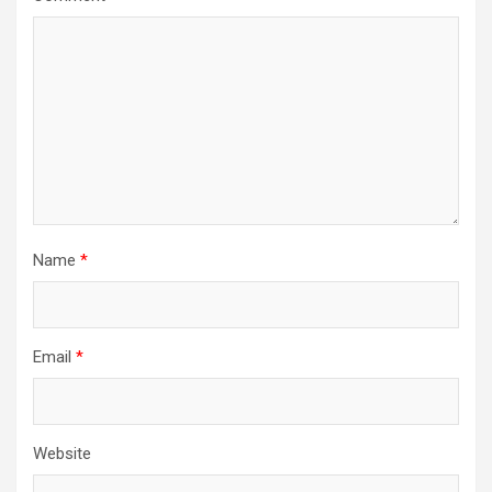
Name
*
Email
*
Website