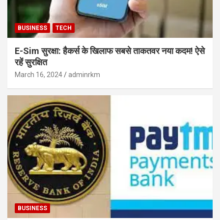
BUSINESS
TECH
E-Sim सुरक्षा: हैकर्स के खिलाफ सबसे ताकतवर नया कदम! ऐसे
रहें सुरक्षित
March 16, 2024
adminrkm
BUSINESS