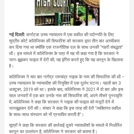
नई दिल्ली:
कर्नाटक उच्च न्यायालय में एक वकील की पदोन्नति के लिए
सुप्रीम कोर्ट कॉलेजियम की सिफारिश को सरकार द्वारा तीन बार अस्वीकार
कर दिया गया था क्योंकि एक राजनीतिक दल के साथ उनकी “गहरी संबद्धता”
थी। इस मामले में कॉलेजियम के पत्र में यह भी कहा गया है कि सरकार ने
जान-बूझकर फाइल में देरी की, यह इंगित करते हुए कि यह कानून के खिलाफ
है।
कॉलेजियम ने चार बार नागेंद्र रामचंद्र नाइक के नाम की सिफारिश की थी –
उच्च न्यायालय के न्यायाधीश की नियुक्ति में एक दुर्लभ घटना। पहली बार 3
अक्टूबर, 2019 को था। इसके बाद, कॉलेजियम ने 2021 में दो बार और इस
साल जनवरी में एक बार उनके नाम की सिफारिश की, अपने तीसरे पुनरावृत्ति
में, कॉलेजियम ने कहा कि सरकार ने नाइक की फाइल को मंजूरी देने में
जानबूझकर देरी की। संचार ने कहा कि इस तरह की देरी “व्यक्तिगत वकील
के साथ-साथ संस्थान को भी प्रभावित करती है”।
सूत्रों ने कहा कि सरकार की कार्रवाई दूसरे न्यायाधीशों के मामले में निर्धारित
कानून का उल्लंघन है, कॉलेजियम ने सरकार को बताया है।