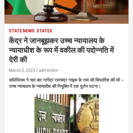
STATE NEWS
STATES
केंद्र ने जानबूझकर उच्च न्यायालय के
न्यायाधीश के रूप में वकील की पदोन्नति में
देरी की
March 2, 2023
adminrkm
कॉलेजियम ने चार बार नागेंद्र रामचंद्र नाइक के नाम की सिफारिश की थी –
उच्च न्यायालय के न्यायाधीश की नियुक्ति में एक दुर्लभ घटना।