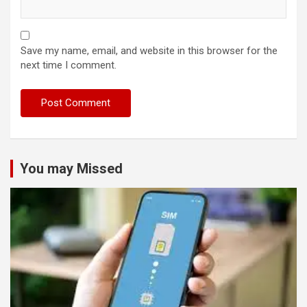
Save my name, email, and website in this browser for the
next time I comment.
You may Missed