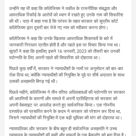
उन्होंने यह भी कहा कि कॉलेजियम ने वकील के राजनीतिक संबद्धता और
आपराधिक रिकॉर्ड के आरोपों को ध्यान में रखते हुए उनके नाम की सिफारिश
की थी। पत्र में कहा गया है कि परंपरा के तहत सरकार को सुप्रीम कोर्ट
कॉलेजियम द्वारा दूसरी बार भेजे गए नाम को स्वीकार करना होगा।
कॉलेजियम ने कहा कि उनके खिलाफ आपराधिक शिकायतों के बारे में
जानकारी निराधार प्रतीत होती है और पहले इस पर विचार किया गया था।
सूत्रों ने कहा कि इसलिए इसने 16 जनवरी, 2023 को तीसरी बार उनकी
पदोन्नति के लिए अपनी पहले की सिफारिश को दोहराया था।
पिछले कुछ वर्षों में, सरकार ने न्यायाधीशों के नामों पर अनुमोदन को बार-बार
रोक दिया था, क्योंकि न्यायाधीशों की नियुक्ति के मुद्दे पर शीर्ष अदालत के साथ
उसकी असहमति बिगड़ गई थी।
पिछले महीने, कॉलेजियम ने तीन वरिष्ठ अधिवक्ताओं की पदोन्नति पर सरकार
की आपत्तियों के कारणों और मामले में अपनी प्रतिक्रिया को सरकार को
अपनी वेबसाइट पर अपलोड करते हुए सार्वजनिक किया। एक गोपनीय
दस्तावेज़ को प्रचारित करने के कदम ने सरकार को परेशान कर दिया था,
जिसने न्यायाधीशों की नियुक्ति में एक बड़ी भूमिका की मांग को दोहराया था।
न्यायपालिका और सरकार के बीच बहुत ही सार्वजनिक असहमति ने उच्च
न्यायालय के न्यायाधीशों की कमी और मामलों के एक बैकलॉग को बढ़ा दिया है।