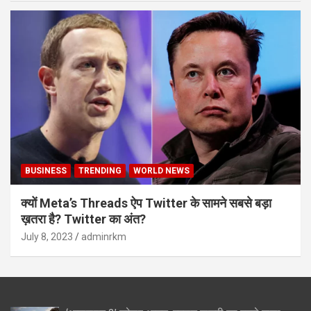
BUSINESS
TRENDING
WORLD NEWS
क्यों Meta’s Threads ऐप Twitter के सामने सबसे बड़ा
ख़तरा है? Twitter का अंत?
July 8, 2023
adminrkm