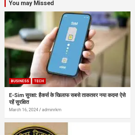
You may Missed
BUSINESS
TECH
E-Sim सुरक्षा: हैकर्स के खिलाफ सबसे ताकतवर नया कदम! ऐसे
रहें सुरक्षित
March 16, 2024
adminrkm