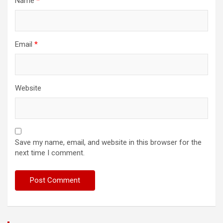
Name
*
Email
*
Website
Save my name, email, and website in this browser for the
next time I comment.