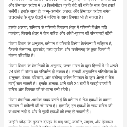
और हिमाचल प्रदेश में 30 किलोमीटर प्रति घंटे की गति के साथ तेज हवाएं
चलेंगी। इसके साथ ही, जम्मू-कश्मीर, लद्दाख, और हिमाचल प्रदेश समेत
उत्तराखंड के कुछ क्षेत्रों में बारिश के साथ हिमपात भी हो सकता है।
इसके अलावा, शनिवार से पश्चिमी हिमालय क्षेत्र में पश्चिमी विक्षोभ गति
पकड़ेगा, जिससे क्षेत्र में तेज बारिश और आंधी-तूफान की संभावनाएँ बढ़ेंगी।
मौसम विभाग के अनुसार, वर्तमान में पश्चिमी विक्षोभ तेलंगाना में सक्रिय है,
जिससे तेलंगाना, झारखंड, मध्य प्रदेश, और छत्तीसगढ़ के कुछ हिस्सों में
मौसम परिवर्तित है।
मौसम विभाग के वैज्ञानिकों के अनुसार, उत्तर भारत के कुछ हिस्सों में भी अगले
24 घंटों में मौसम का परिवर्तन हो सकता है। उनकी अनुमानित गतिशीलता के
अनुसार, पंजाब, हरियाणा, और चंडीगढ़ सहित हिमाचल के कुछ क्षेत्रों में तेज
हवाएँ चल सकती हैं। इसके अलावा, आने वाले 24 घंटों में पहाड़ी राज्यों में
बारिश और हिमपात की संभावना बनी रहेगी।
मौसम वैज्ञानिक आलोक यादव बताते हैं कि वर्तमान में तेज हवाओं के कारण
तापमान में बढ़ोतरी की संभावना है। हालांकि, इन हवाओं के साथ बारिश की
संभावना नहीं है, और ये सूखी हवाओं की तरह हो सकती हैं।
उन्होंने जोड़ा कि गुरुवार दोपहर के बाद जम्मू-कश्मीर, लद्दाख, और हिमाचल