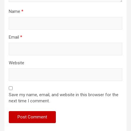
Name
*
Email
*
Website
Save my name, email, and website in this browser for the
next time I comment.