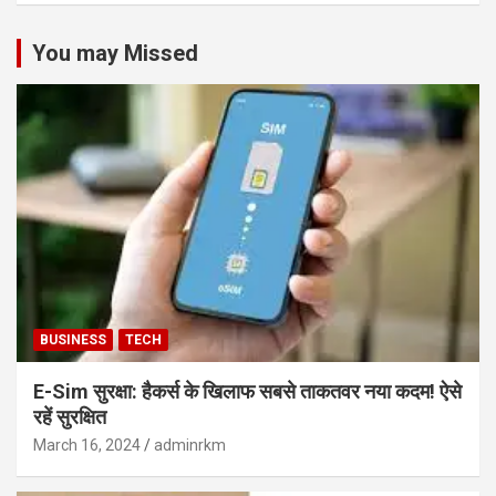
You may Missed
BUSINESS
TECH
E-Sim सुरक्षा: हैकर्स के खिलाफ सबसे ताकतवर नया कदम! ऐसे
रहें सुरक्षित
March 16, 2024
adminrkm