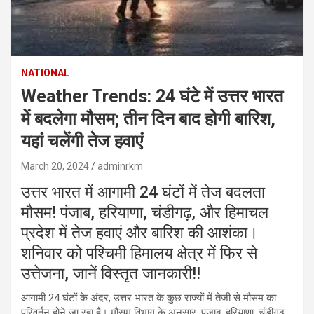
NATIONAL
Weather Trends: 24 घंटे में उत्तर भारत
में बदलेगा मौसम; तीन दिन बाद होगी बारिश,
यहां चलेंगी तेज हवाएं
March 20, 2024
adminrkm
उत्तर भारत में आगामी 24 घंटों में तेज बदलता
मौसम! पंजाब, हरियाणा, चंडीगढ़, और हिमाचल
प्रदेश में तेज हवाएं और बारिश की आशंका।
शनिवार को पश्चिमी हिमालय क्षेत्र में फिर से
उत्तेजना, जानें विस्तृत जानकारी!!
आगामी 24 घंटों के अंदर, उत्तर भारत के कुछ राज्यों में तेजी से मौसम का
परिवर्तन होने जा रहा है। मौसम विभाग के अनुसार, पंजाब, हरियाणा, चंडीगढ़,