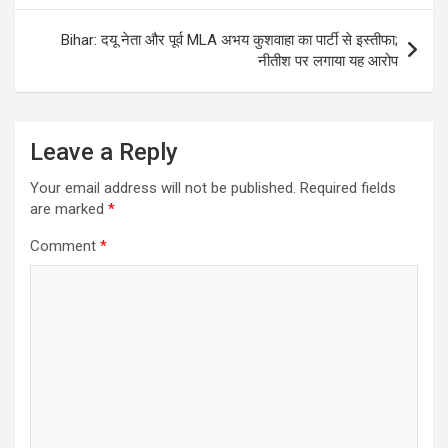
Bihar: दयू नेता और पूर्व MLA अभय कुशवाहा का पार्टी से इस्तीफा;
नीतीश पर लगाया यह आरोप
Leave a Reply
Your email address will not be published.
Required fields
are marked
*
Comment
*