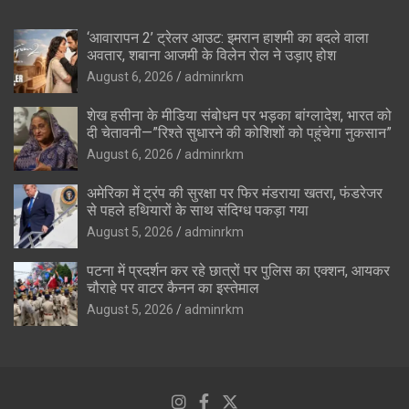
‘आवारापन 2’ ट्रेलर आउट: इमरान हाशमी का बदले वाला
अवतार, शबाना आजमी के विलेन रोल ने उड़ाए होश
August 6, 2026
adminrkm
शेख हसीना के मीडिया संबोधन पर भड़का बांग्लादेश, भारत को
दी चेतावनी—”रिश्ते सुधारने की कोशिशों को पहुंचेगा नुकसान”
August 6, 2026
adminrkm
अमेरिका में ट्रंप की सुरक्षा पर फिर मंडराया खतरा, फंडरेजर
से पहले हथियारों के साथ संदिग्ध पकड़ा गया
August 5, 2026
adminrkm
पटना में प्रदर्शन कर रहे छात्रों पर पुलिस का एक्शन, आयकर
चौराहे पर वाटर कैनन का इस्तेमाल
August 5, 2026
adminrkm