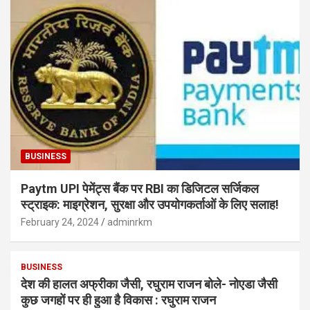
BUSINESS
Paytm UPI पेमेंट्स बैंक पर RBI का डिजिटल सर्जिकल
स्ट्राइक: माइग्रेशन, सुरक्षा और उपयोगकर्ताओं के लिए सलाह!
February 24, 2024
adminrkm
BUSINESS
देश की हालत अफ्रीका जैसी, रघुराम राजन बोले- नोएडा जैसी
कुछ जगहों पर ही हुआ है विकास : रघुराम राजन