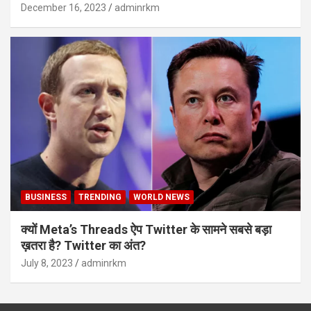
December 16, 2023
adminrkm
BUSINESS
TRENDING
WORLD NEWS
क्यों Meta’s Threads ऐप Twitter के सामने सबसे बड़ा
ख़तरा है? Twitter का अंत?
July 8, 2023
adminrkm