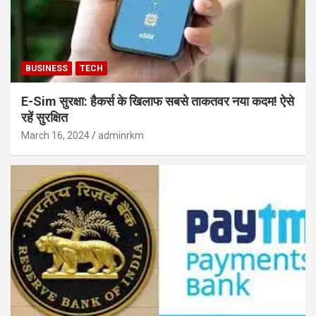
BUSINESS
TECH
E-Sim सुरक्षा: हैकर्स के खिलाफ सबसे ताकतवर नया कदम! ऐसे
रहें सुरक्षित
March 16, 2024
adminrkm