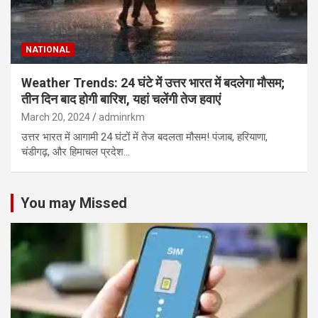
NATIONAL
Weather Trends: 24 घंटे में उत्तर भारत में बदलेगा मौसम;
तीन दिन बाद होगी बारिश, यहां चलेंगी तेज हवाएं
March 20, 2024
adminrkm
उत्तर भारत में आगामी 24 घंटों में तेज बदलता मौसम! पंजाब, हरियाणा,
चंडीगढ़, और हिमाचल प्रदेश…
You may Missed