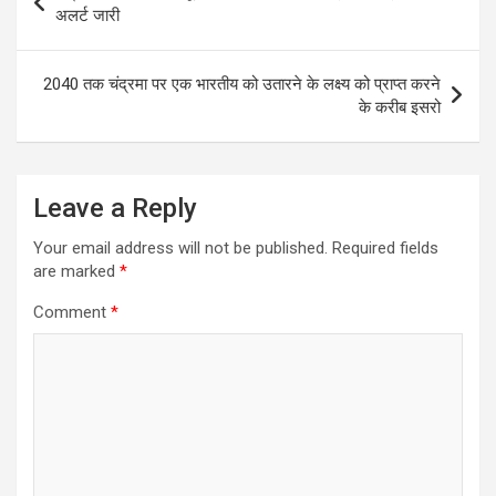
navigation
अलर्ट जारी
2040 तक चंद्रमा पर एक भारतीय को उतारने के लक्ष्य को प्राप्त करने
के करीब इसरो
Leave a Reply
Your email address will not be published.
Required fields
are marked
*
Comment
*