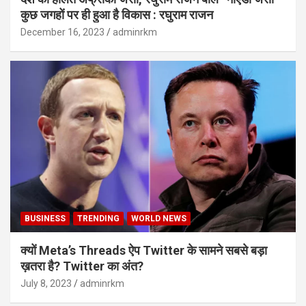
कुछ जगहों पर ही हुआ है विकास : रघुराम राजन
December 16, 2023
adminrkm
BUSINESS
TRENDING
WORLD NEWS
क्यों Meta’s Threads ऐप Twitter के सामने सबसे बड़ा
ख़तरा है? Twitter का अंत?
July 8, 2023
adminrkm