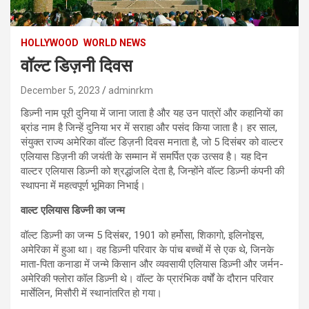
HOLLYWOOD
WORLD NEWS
वॉल्ट डिज़नी दिवस
December 5, 2023
adminrkm
डिज़्नी नाम पूरी दुनिया में जाना जाता है और यह उन पात्रों और कहानियों का
ब्रांड नाम है जिन्हें दुनिया भर में सराहा और पसंद किया जाता है। हर साल,
संयुक्त राज्य अमेरिका वॉल्ट डिज़नी दिवस मनाता है, जो 5 दिसंबर को वाल्टर
एलियास डिज़नी की जयंती के सम्मान में समर्पित एक उत्सव है। यह दिन
वाल्टर एलियास डिज़्नी को श्रद्धांजलि देता है, जिन्होंने वॉल्ट डिज़्नी कंपनी की
स्थापना में महत्वपूर्ण भूमिका निभाई।
वाल्ट एलियास डिज्नी का जन्म
वॉल्ट डिज़्नी का जन्म 5 दिसंबर, 1901 को हर्मोसा, शिकागो, इलिनोइस,
अमेरिका में हुआ था। वह डिज़्नी परिवार के पांच बच्चों में से एक थे, जिनके
माता-पिता कनाडा में जन्मे किसान और व्यवसायी एलियास डिज़्नी और जर्मन-
अमेरिकी फ्लोरा कॉल डिज़्नी थे। वॉल्ट के प्रारंभिक वर्षों के दौरान परिवार
मार्सेलिन, मिसौरी में स्थानांतरित हो गया।