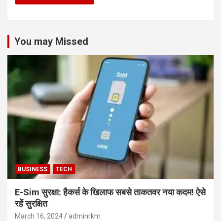
You may Missed
BUSINESS
TECH
E-Sim सुरक्षा: हैकर्स के खिलाफ सबसे ताकतवर नया कदम! ऐसे
रहें सुरक्षित
March 16, 2024
adminrkm