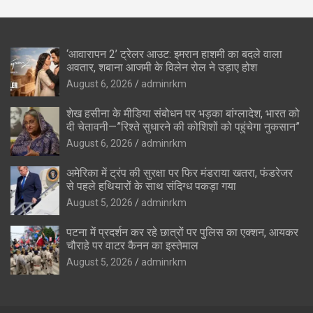
‘आवारापन 2’ ट्रेलर आउट: इमरान हाशमी का बदले वाला
अवतार, शबाना आजमी के विलेन रोल ने उड़ाए होश
August 6, 2026
adminrkm
शेख हसीना के मीडिया संबोधन पर भड़का बांग्लादेश, भारत को
दी चेतावनी—”रिश्ते सुधारने की कोशिशों को पहुंचेगा नुकसान”
August 6, 2026
adminrkm
अमेरिका में ट्रंप की सुरक्षा पर फिर मंडराया खतरा, फंडरेजर
से पहले हथियारों के साथ संदिग्ध पकड़ा गया
August 5, 2026
adminrkm
पटना में प्रदर्शन कर रहे छात्रों पर पुलिस का एक्शन, आयकर
चौराहे पर वाटर कैनन का इस्तेमाल
August 5, 2026
adminrkm