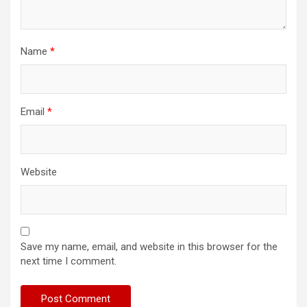
Name
*
Email
*
Website
Save my name, email, and website in this browser for the
next time I comment.