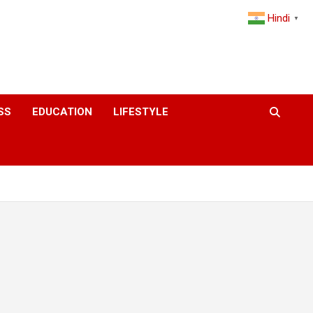
Hindi
▼
SS
EDUCATION
LIFESTYLE