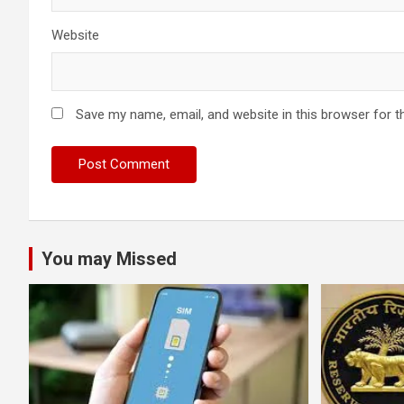
Website
Save my name, email, and website in this browser for t
You may Missed