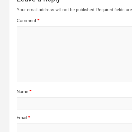
Your email address will not be published.
Required fields a
Comment
*
Name
*
Email
*