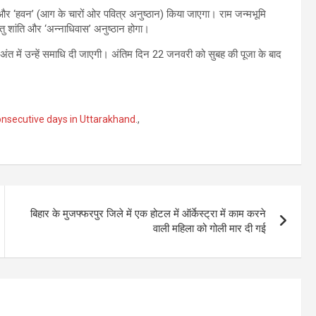
और ‘हवन’ (आग के चारों ओर पवित्र अनुष्ठान) किया जाएगा। राम जन्मभूमि
ु शांति और ‘अन्नाधिवास’ अनुष्ठान होगा।
त में उन्हें समाधि दी जाएगी। अंतिम दिन 22 जनवरी को सुबह की पूजा के बाद
 consecutive days in Uttarakhand.
,
बिहार के मुजफ्फरपुर जिले में एक होटल में ऑर्केस्ट्रा में काम करने
वाली महिला को गोली मार दी गई