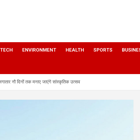
a
TECH
ENVIRONMENT
HEALTH
SPORTS
BUSINE
लगातार नौ दिनों तक मनाए जाएंगे सांस्कृतिक उत्सव