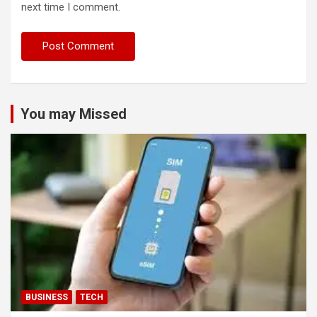
next time I comment.
You may Missed
BUSINESS
TECH