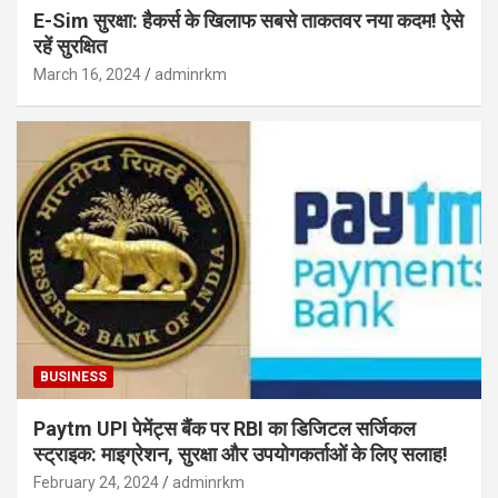
E-Sim सुरक्षा: हैकर्स के खिलाफ सबसे ताकतवर नया कदम! ऐसे
रहें सुरक्षित
March 16, 2024
adminrkm
BUSINESS
Paytm UPI पेमेंट्स बैंक पर RBI का डिजिटल सर्जिकल
स्ट्राइक: माइग्रेशन, सुरक्षा और उपयोगकर्ताओं के लिए सलाह!
February 24, 2024
adminrkm