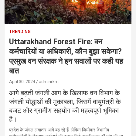
TRENDING
Uttarakhand Forest Fire: वन
कर्मचारियों या अधिकारी, कौन बुझा सकेगा?
प्रमुख वन संरक्षक ने इन सवालों पर कही यह
बात
April 30, 2024
adminrkm
आगे बढ़ती जंगली आग के खिलाफ वन विभाग के
जंगली योद्धाओं की मुकाबला, जिसमें वायुमंत्री के
बजट और ग्रामीण सहयोग की महत्वपूर्ण भूमिका
है।
प्रदेश के जंगल लगातार आगे बढ़ रहे हैं, लेकिन जिम्मेदार विभागीय