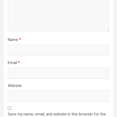
Name
*
Email
*
Website
Save my name, email, and website in this browser for the