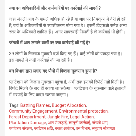
क्या वन अधिकारियों और कर्मचारियों पर कार्रवाई की जाएगी?
जहां जंगली आग के मामले अधिक हो रहे हैं या आग पर नियंत्रण में देरी हो रही
है, वहां के अधिकारियों से स्पष्टीकरण मांगा गया है। इसमें डीएफओ समेत अन्य
स्तर के अधिकारी शामिल हैं। अगर लापरवाही मिलती है तो कार्रवाई भी होगी।
जंगलों में आग लगाने वालों पर क्या कार्रवाई की गई है?
39 लोगों के खिलाफ मुकदमे दर्ज किए गए हैं। कई लोगों को पकड़ा गया है।
इस मामले में कड़ी कार्रवाई की जा रही है।
वन विभाग द्वारा लगाए गए पौधों में कितना नुकसान हुआ है?
प्लांटेशन को कितना नुकसान पहुंचा है, अभी तक इसकी रिपोर्ट नहीं मिली है।
रिपोर्ट मिलने के बाद ही बताया जा सकेगा। प्लांटेशन के नुकसान वाले इलाकों
में भरपाई के लिए कदम उठाया जाएगा।
Tags:
Battling Flames
,
Budget Allocation
,
Community Engagement
,
Environmental protection
,
Forest Department
,
Jungle Fire
,
Legal Action
,
Plantation Damage
,
आग से लड़ाई
,
कानूनी कार्रवाई
,
जंगली आग
,
पर्यावरण संरक्षण
,
प्लांटेशन क्षति
,
बजट आवंटन
,
वन विभाग
,
समुदाय संजागता