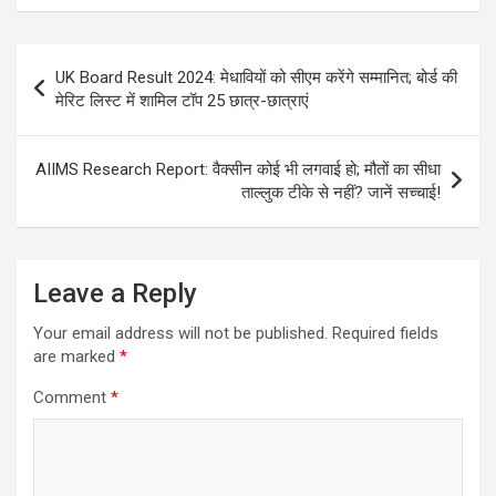
Post
UK Board Result 2024: मेधावियों को सीएम करेंगे सम्मानित; बोर्ड की
navigation
मेरिट लिस्ट में शामिल टॉप 25 छात्र-छात्राएं
AIIMS Research Report: वैक्सीन कोई भी लगवाई हो; मौतों का सीधा
ताल्लुक टीके से नहीं? जानें सच्चाई!
Leave a Reply
Your email address will not be published.
Required fields
are marked
*
Comment
*