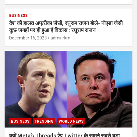
BUSINESS
देश की हालत अफ्रीका जैसी, रघुराम राजन बोले- नोएडा जैसी
कुछ जगहों पर ही हुआ है विकास : रघुराम राजन
December 16, 2023
adminrkm
BUSINESS
TRENDING
WORLD NEWS
क्यों Meta’s Threads ऐप Twitter के सामने सबसे बड़ा