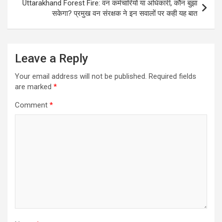
Uttarakhand Forest Fire: वन कर्मचारियों या अधिकारी, कौन बुझा
सकेगा? प्रमुख वन संरक्षक ने इन सवालों पर कही यह बात
Leave a Reply
Your email address will not be published.
Required fields
are marked
*
Comment
*