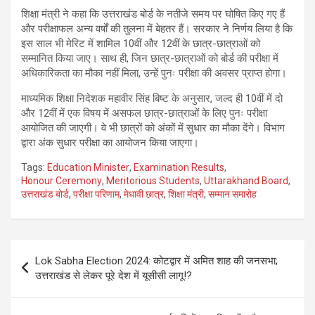
शिक्षा मंत्री ने कहा कि उत्तराखंड बोर्ड के नतीजे समय पर घोषित किए गए हैं
और परीक्षाफल अन्य वर्षों की तुलना में बेहतर हैं। सरकार ने निर्णय लिया है कि
इस साल भी मेरिट में शामिल 10वीं और 12वीं के छात्र-छात्राओं को
सम्मानित किया जाए। साथ ही, जिन छात्र-छात्राओं को बोर्ड की परीक्षा में
अधिकारिकता का मौका नहीं मिला, उन्हें पुनः परीक्षा की अवसर प्राप्त होगा।
माध्यमिक शिक्षा निदेशक महावीर सिंह बिष्ट के अनुसार, जल्द ही 10वीं में दो
और 12वीं में एक विषय में असफल छात्र-छात्राओं के लिए पुनः परीक्षा
आयोजित की जाएगी। वे भी छात्रों को अंकों में सुधार का मौका देंगे। विभाग
द्वारा अंक सुधार परीक्षा का आयोजन किया जाएगा।
Tags:
Education Minister
,
Examination Results
,
Honour Ceremony
,
Meritorious Students
,
Uttarakhand Board
,
उत्तराखंड बोर्ड
,
परीक्षा परिणाम
,
मेधावी छात्र
,
शिक्षा मंत्री
,
सम्मान समारोह
Post
Lok Sabha Election 2024: कोटद्वार में अमित शाह की जनसभा;
navigation
उत्तराखंड से लेकर पूरे देश में यूसीसी लागू!?