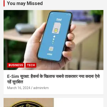
You may Missed
BUSINESS
TECH
E-Sim सुरक्षा: हैकर्स के खिलाफ सबसे ताकतवर नया कदम! ऐसे
रहें सुरक्षित
March 16, 2024
adminrkm