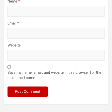
Name
*
Email
*
Website
Save my name, email, and website in this browser for the
next time I comment.