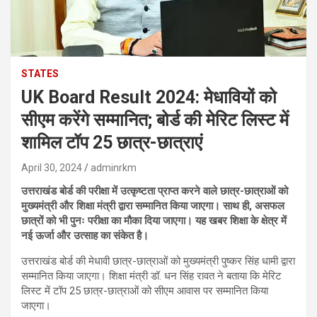
STATES
UK Board Result 2024: मेधावियों को
सीएम करेंगे सम्मानित; बोर्ड की मेरिट लिस्ट में
शामिल टॉप 25 छात्र-छात्राएं
April 30, 2024
adminrkm
उत्तराखंड बोर्ड की परीक्षा में उत्कृष्टता प्राप्त करने वाले छात्र-छात्राओं को
मुख्यमंत्री और शिक्षा मंत्री द्वारा सम्मानित किया जाएगा। साथ ही, असफल
छात्रों को भी पुनः परीक्षा का मौका दिया जाएगा। यह खबर शिक्षा के क्षेत्र में
नई ऊर्जा और उत्साह का संकेत है।
उत्तराखंड बोर्ड की मेधावी छात्र-छात्राओं को मुख्यमंत्री पुष्कर सिंह धामी द्वारा
सम्मानित किया जाएगा। शिक्षा मंत्री डॉ. धन सिंह रावत ने बताया कि मेरिट
लिस्ट में टॉप 25 छात्र-छात्राओं को सीएम आवास पर सम्मानित किया
जाएगा।