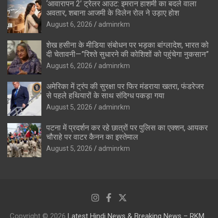
‘आवारापन 2’ ट्रेलर आउट: इमरान हाशमी का बदले वाला
अवतार, शबाना आजमी के विलेन रोल ने उड़ाए होश
August 6, 2026
adminrkm
शेख हसीना के मीडिया संबोधन पर भड़का बांग्लादेश, भारत को
दी चेतावनी—”रिश्ते सुधारने की कोशिशों को पहुंचेगा नुकसान”
August 6, 2026
adminrkm
अमेरिका में ट्रंप की सुरक्षा पर फिर मंडराया खतरा, फंडरेजर
से पहले हथियारों के साथ संदिग्ध पकड़ा गया
August 5, 2026
adminrkm
पटना में प्रदर्शन कर रहे छात्रों पर पुलिस का एक्शन, आयकर
चौराहे पर वाटर कैनन का इस्तेमाल
August 5, 2026
adminrkm
Copyright © 2026
Latest Hindi News & Breaking News – RKM