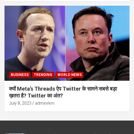
BUSINESS
TRENDING
WORLD NEWS
क्यों Meta’s Threads ऐप Twitter के सामने सबसे बड़ा
ख़तरा है? Twitter का अंत?
July 8, 2023
adminrkm