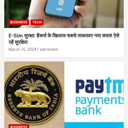
BUSINESS
TECH
E-Sim सुरक्षा: हैकर्स के खिलाफ सबसे ताकतवर नया कदम! ऐसे
रहें सुरक्षित
March 16, 2024
adminrkm
BUSINESS