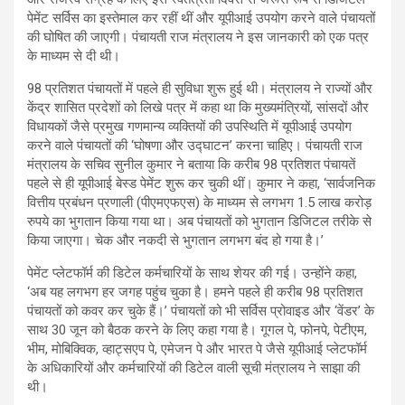
पेमेंट सर्विस का इस्तेमाल कर रहीं थीं और यूपीआई उपयोग करने वाले पंचायतों
की घोषित की जाएगी। पंचायती राज मंत्रालय ने इस जानकारी को एक पत्र
के माध्यम से दी थी।
98 प्रतिशत पंचायतों में पहले ही सुविधा शुरू हुई थी। मंत्रालय ने राज्यों और
केंद्र शासित प्रदेशों को लिखे पत्र में कहा था कि मुख्यमंत्रियों, सांसदों और
विधायकों जैसे प्रमुख गणमान्य व्यक्तियों की उपस्थिति में यूपीआई उपयोग
करने वाले पंचायतों की ‘घोषणा और उद्घाटन’ करना चाहिए। पंचायती राज
मंत्रालय के सचिव सुनील कुमार ने बताया कि करीब 98 प्रतिशत पंचायतें
पहले से ही यूपीआई बेस्ड पेमेंट शुरू कर चुकी थीं। कुमार ने कहा, ‘सार्वजनिक
वित्तीय प्रबंधन प्रणाली (पीएमएफएस) के माध्यम से लगभग 1.5 लाख करोड़
रुपये का भुगतान किया गया था। अब पंचायतों को भुगतान डिजिटल तरीके से
किया जाएगा। चेक और नकदी से भुगतान लगभग बंद हो गया है।’
पेमेंट प्लेटफॉर्म की डिटेल कर्मचारियों के साथ शेयर की गई। उन्होंने कहा,
‘अब यह लगभग हर जगह पहुंच चुका है। हमने पहले ही करीब 98 प्रतिशत
पंचायतों को कवर कर चुके हैं।’ पंचायतों को भी सर्विस प्रोवाइड और ‘वेंडर’ के
साथ 30 जून को बैठक करने के लिए कहा गया है। गूगल पे, फोनपे, पेटीएम,
भीम, मोबिक्विक, व्हाट्सएप पे, एमेजन पे और भारत पे जैसे यूपीआई प्लेटफॉर्म
के अधिकारियों और कर्मचारियों की डिटेल वाली सूची मंत्रालय ने साझा की
थी।