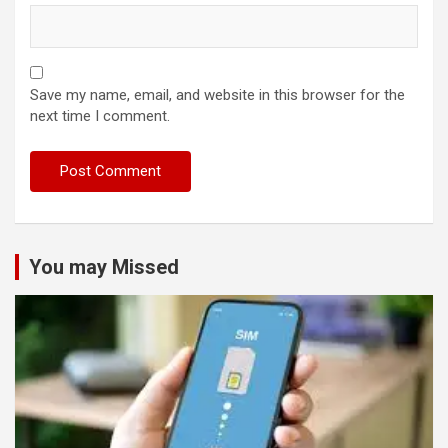
Save my name, email, and website in this browser for the
next time I comment.
You may Missed