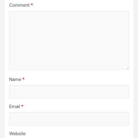
Comment
*
Name
*
Email
*
Website