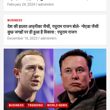
February 24, 2024
adminrkm
BUSINESS
देश की हालत अफ्रीका जैसी, रघुराम राजन बोले- नोएडा जैसी
कुछ जगहों पर ही हुआ है विकास : रघुराम राजन
December 16, 2023
adminrkm
BUSINESS
TRENDING
WORLD NEWS