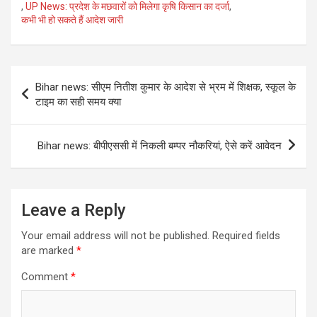
,
UP News: प्रदेश के मछवारों को मिलेगा कृषि किसान का दर्जा
,
कभी भी हो सकते हैं आदेश जारी
Post
Bihar news: सीएम नितीश कुमार के आदेश से भ्रम में शिक्षक, स्कूल के
navigation
टाइम का सही समय क्या
Bihar news: बीपीएससी में निकली बम्पर नौकरियां, ऐसे करें आवेदन
Leave a Reply
Your email address will not be published.
Required fields
are marked
*
Comment
*