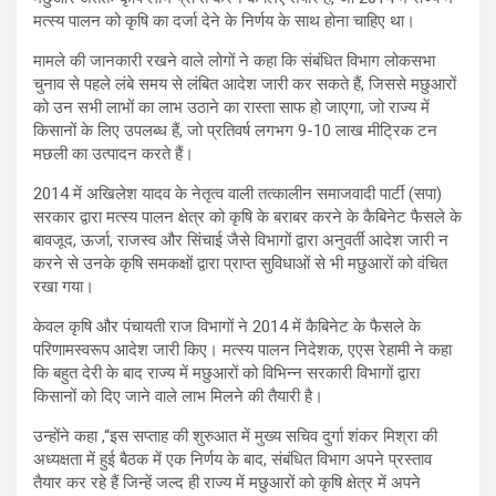
मत्स्य पालन को कृषि का दर्जा देने के निर्णय के साथ होना चाहिए था।
मामले की जानकारी रखने वाले लोगों ने कहा कि संबंधित विभाग लोकसभा
चुनाव से पहले लंबे समय से लंबित आदेश जारी कर सकते हैं, जिससे मछुआरों
को उन सभी लाभों का लाभ उठाने का रास्ता साफ हो जाएगा, जो राज्य में
किसानों के लिए उपलब्ध हैं, जो प्रतिवर्ष लगभग 9-10 लाख मीट्रिक टन
मछली का उत्पादन करते हैं।
2014 में अखिलेश यादव के नेतृत्व वाली तत्कालीन समाजवादी पार्टी (सपा)
सरकार द्वारा मत्स्य पालन क्षेत्र को कृषि के बराबर करने के कैबिनेट फैसले के
बावजूद, ऊर्जा, राजस्व और सिंचाई जैसे विभागों द्वारा अनुवर्ती आदेश जारी न
करने से उनके कृषि समकक्षों द्वारा प्राप्त सुविधाओं से भी मछुआरों को वंचित
रखा गया।
केवल कृषि और पंचायती राज विभागों ने 2014 में कैबिनेट के फैसले के
परिणामस्वरूप आदेश जारी किए। मत्स्य पालन निदेशक, एएस रेहामी ने कहा
कि बहुत देरी के बाद राज्य में मछुआरों को विभिन्न सरकारी विभागों द्वारा
किसानों को दिए जाने वाले लाभ मिलने की तैयारी है।
उन्होंने कहा ,“इस सप्ताह की शुरुआत में मुख्य सचिव दुर्गा शंकर मिश्रा की
अध्यक्षता में हुई बैठक में एक निर्णय के बाद, संबंधित विभाग अपने प्रस्ताव
तैयार कर रहे हैं जिन्हें जल्द ही राज्य में मछुआरों को कृषि क्षेत्र में अपने