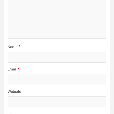
Name
*
Email
*
Website