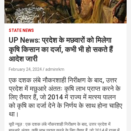
STATE NEWS
UP News: प्रदेश के मछवारों को मिलेगा
कृषि किसान का दर्जा, कभी भी हो सकते हैं
आदेश जारी
February 24, 2024
adminrkm
एक दशक लंबे नौकरशाही निरीक्षण के बाद, उत्तर
प्रदेश में मछुआरे अंततः कृषि लाभ प्राप्त करने के
लिए तैयार हैं, जो 2014 में राज्य में मत्स्य पालन
को कृषि का दर्जा देने के निर्णय के साथ होना चाहिए
था।
यूपी न्यूज़ : एक दशक लंबे नौकरशाही निरीक्षण के बाद, उत्तर प्रदेश में
मछुआरे अंततः कृषि लाभ प्राप्त करने के लिए तैयार हैं, जो 2014 में राज्य में