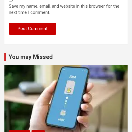
Save my name, email, and website in this browser for the
next time I comment.
You may Missed