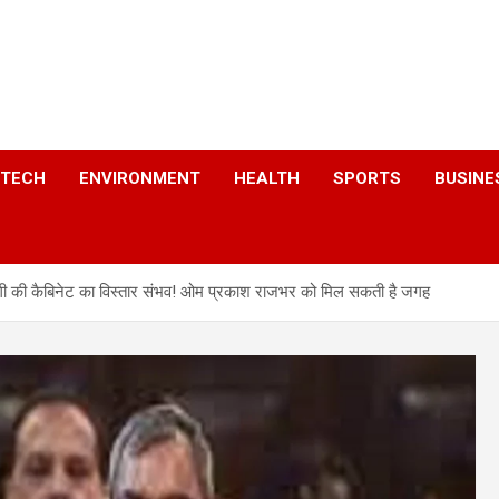
a
TECH
ENVIRONMENT
HEALTH
SPORTS
BUSINE
 की कैबिनेट का विस्तार संभव! ओम प्रकाश राजभर को मिल सकती है जगह