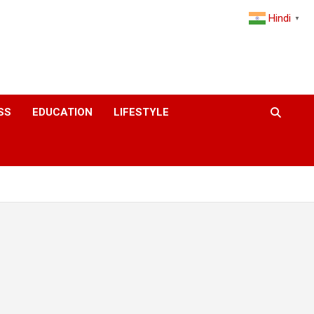
Hindi
▼
SS
EDUCATION
LIFESTYLE