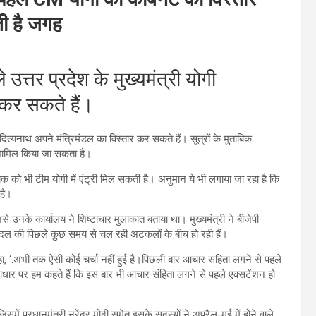
ी है जगह
्तर प्रदेश के मुख्यमंत्री योगी
 कर सकते हैं।
ित्यनाथ अपने मंत्रिमंडल का विस्तार कर सकते हैं। सूत्रों के मुताबिक
 शामिल किया जा सकता है।
 को भी टीम योगी में एंट्री मिल सकती है। अनुमान ये भी लगाया जा रहा है कि
है।
िसे उनके कार्यालय ने शिष्टाचार मुलाकात बताया था। मुख्यमंत्री ने बीजेपी
 फेरबदल की पिछले कुछ समय से चल रही अटकलों के बीच हो रही हैं।
ा, ‘.अभी तक ऐसी कोई चर्चा नहीं हुई है।पिछली बार आचार संहिता लगने से पहले
धार पर हम कहते हैं कि इस बार भी आचार संहिता लगने से पहले एक्सटेंशन हो
में प्रधानमंत्री नरेंद्र मोदी समेत इसके सदस्यों ने अप्रैल-मई में होने वाले