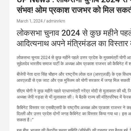
संभव! ओम प्रकाश राजभर को मिल सकत
March 1, 2024
adminrkm
लोकसभा चुनाव 2024 से कुछ महीने पहले उत
आदित्यनाथ अपने मंत्रिमंडल का विस्तार
लोकसभा चुनाव 2024 से कुछ महीने पहले उत्तर प्रदेश के मुख्यमंत्री योगी आद
सुहेलदेव भारतीय समाज पार्टी के अध्यक्ष ओम प्रकाश राजभर को कैबिनेट में
बीजेपी नेता दारा सिंह चौहान और राष्ट्रीय लोक दल (आरएलडी) के एक विधायक
आरएलडी से एक जाट और एक मुस्लिम को योगी सरकार में जगह मिल सकती 
सीएम योगी ने कुछ महीने पहले प्रधानमंत्री नरेंद्र मोदी से मुलाकात की थी, ज
अध्यक्ष जेपी नड्डा से भी मुलाकात की। ये बैठकें राज्य की मंत्रिपरिषद में
कैबिनेट विस्तार पर एसबीएसपी के राष्ट्रीय अध्यक्ष ओम प्रकाश राजभर ने कह
दिल्ली और उत्तर प्रदेश दोनों जगह कैबिनेट का विस्तार किया गया था। इस आ
सकता है।”
इस बीच, भाजपा की केंद्रीय चुनाव समिति (सीईसी) की गुरुवार रात बैठक हुई, जिस