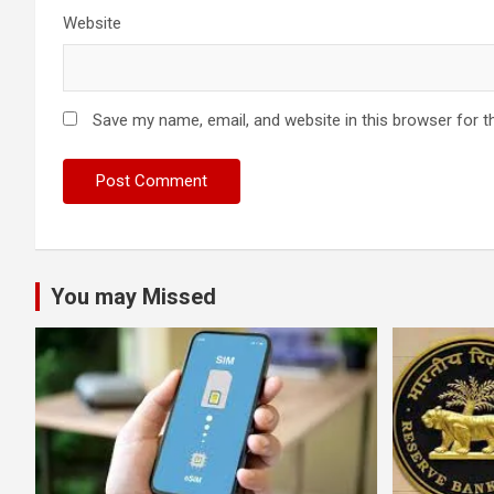
Website
Save my name, email, and website in this browser for t
You may Missed