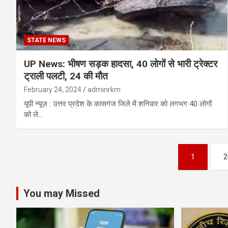
STATE NEWS
UP News: भीषण सड़क हादसा, 40 लोगों से भारी ट्रेक्टर
ट्राली पलटी, 24 की मौत
February 24, 2024
adminrkm
यूपी न्यूज़ : उत्तर प्रदेश के कासगंज जिले में शनिवार को लगभग 40 लोगों
को ले…
Posts
1
2
pagination
You may Missed