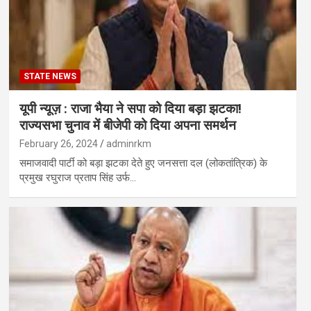
STATE NEWS
यूपी न्यूज़ : राजा भैया ने सपा को दिया बड़ा झटका!
राज्यसभा चुनाव में बीजेपी को दिया अपना समर्थन
February 26, 2024
adminrkm
समाजवादी पार्टी को बड़ा झटका देते हुए जनसत्ता दल (लोकतांत्रिक) के
प्रमुख रघुराज प्रताप सिंह उर्फ…