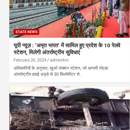
STATE NEWS
यूपी न्यूज़ : ‘अमृत भारत’ में सामिल हुए प्रदेश के 10 रेलवे
स्टेशन, मिलेगी अंतर्राष्ट्रीय सुविधाएं
February 26, 2024
adminrkm
अधिकारियों के अनुसार, खुर्जा जंक्शन स्टेशन, जो आगामी नोएडा
अंतर्राष्ट्रीय हवाई अड्डे से 30 किलोमीटर से…