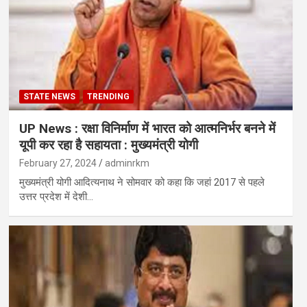
STATE NEWS
TRENDING
UP News : रक्षा विनिर्माण में भारत को आत्मनिर्भर बनने में
यूपी कर रहा है सहायता : मुख्यमंत्री योगी
February 27, 2024
adminrkm
मुख्यमंत्री योगी आदित्यनाथ ने सोमवार को कहा कि जहां 2017 से पहले
उत्तर प्रदेश में देशी…