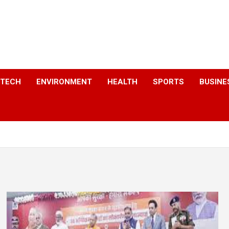
a
TECH
ENVIRONMENT
HEALTH
SPORTS
BUSINE