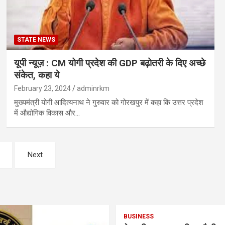
STATE NEWS
यूपी न्यूज़ : CM योगी प्रदेश की GDP बढ़ोतरी के दिए अच्छे
संकेत, कहा ये
February 23, 2024
adminrkm
मुख्यमंत्री योगी आदित्यनाथ ने गुरुवार को गोरखपुर में कहा कि उत्तर प्रदेश
में औद्योगिक विकास और…
Next
BUSINESS