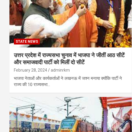
STATE NEWS
उत्तर प्रदेश में राज्यसभा चुनाव में भाजपा ने जीतीं आठ सीटें
और समाजवादी पार्टी को मिलीं दो सीटें
February 28, 2024
adminrkm
भाजपा नेताओं और कार्यकर्ताओं ने लखनऊ में जश्न मनाया क्योंकि पार्टी ने
राज्य की 10 राज्यसभा…