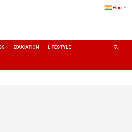
Hindi
▼
SS
EDUCATION
LIFESTYLE