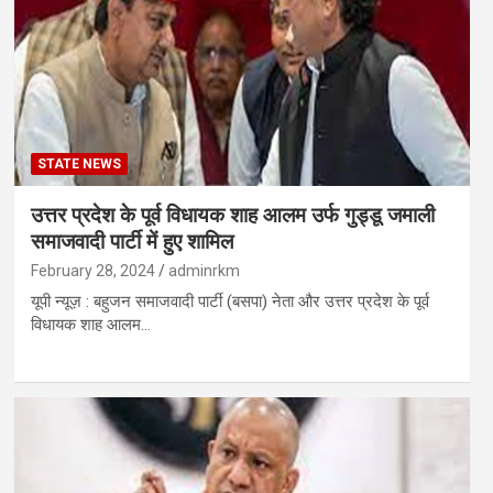
STATE NEWS
उत्तर प्रदेश के पूर्व विधायक शाह आलम उर्फ ​​​​गुड्डू जमाली
समाजवादी पार्टी में हुए शामिल
February 28, 2024
adminrkm
यूपी न्यूज़ : बहुजन समाजवादी पार्टी (बसपा) नेता और उत्तर प्रदेश के पूर्व
विधायक शाह आलम…