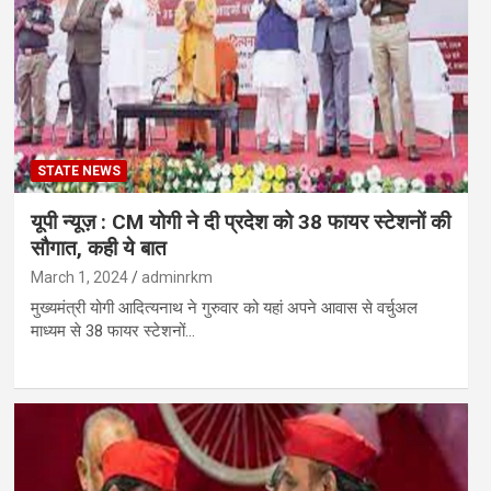
STATE NEWS
यूपी न्यूज़ : CM योगी ने दी प्रदेश को 38 फायर स्टेशनों की
सौगात, कही ये बात
March 1, 2024
adminrkm
मुख्यमंत्री योगी आदित्यनाथ ने गुरुवार को यहां अपने आवास से वर्चुअल
माध्यम से 38 फायर स्टेशनों…