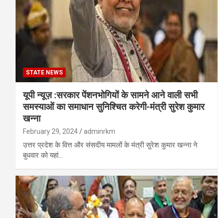
STATE NEWS
यूपी न्यूज़ :सरकार पेंशनभोगियों के सामने आने वाली सभी
समस्याओं का समाधान सुनिश्चित करेगी-मंत्री सुरेश कुमार
खन्ना
February 29, 2024
adminrkm
उत्तर प्रदेश के वित्त और संसदीय मामलों के मंत्री सुरेश कुमार खन्ना ने
बुधवार को यहां…