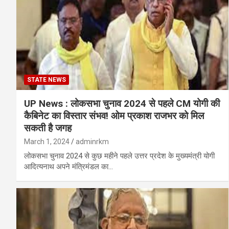
STATE NEWS
UP News : लोकसभा चुनाव 2024 से पहले CM योगी की
कैबिनेट का विस्तार संभव! ओम प्रकाश राजभर को मिल
सकती है जगह
March 1, 2024
adminrkm
लोकसभा चुनाव 2024 से कुछ महीने पहले उत्तर प्रदेश के मुख्यमंत्री योगी
आदित्यनाथ अपने मंत्रिमंडल का…