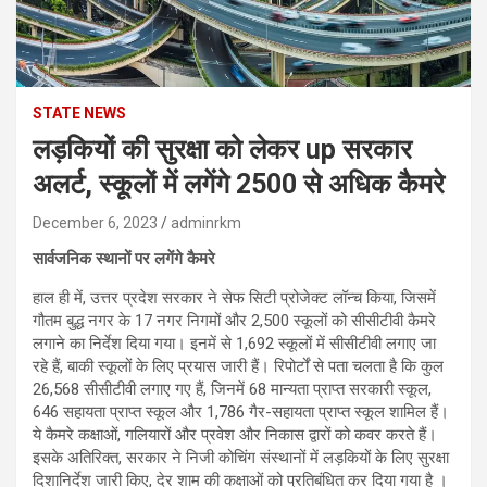
STATE NEWS
लड़कियों की सुरक्षा को लेकर up सरकार
अलर्ट, स्कूलों में लगेंगे 2500 से अधिक कैमरे
December 6, 2023
adminrkm
सार्वजनिक स्थानों पर लगेंगे कैमरे
हाल ही में, उत्तर प्रदेश सरकार ने सेफ सिटी प्रोजेक्ट लॉन्च किया, जिसमें
गौतम बुद्ध नगर के 17 नगर निगमों और 2,500 स्कूलों को सीसीटीवी कैमरे
लगाने का निर्देश दिया गया। इनमें से 1,692 स्कूलों में सीसीटीवी लगाए जा
रहे हैं, बाकी स्कूलों के लिए प्रयास जारी हैं। रिपोर्टों से पता चलता है कि कुल
26,568 सीसीटीवी लगाए गए हैं, जिनमें 68 मान्यता प्राप्त सरकारी स्कूल,
646 सहायता प्राप्त स्कूल और 1,786 गैर-सहायता प्राप्त स्कूल शामिल हैं।
ये कैमरे कक्षाओं, गलियारों और प्रवेश और निकास द्वारों को कवर करते हैं।
इसके अतिरिक्त, सरकार ने निजी कोचिंग संस्थानों में लड़कियों के लिए सुरक्षा
दिशानिर्देश जारी किए, देर शाम की कक्षाओं को प्रतिबंधित कर दिया गया है ।