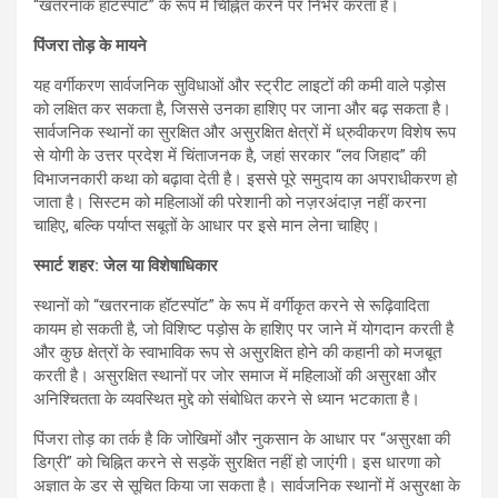
“खतरनाक हॉटस्पॉट” के रूप में चिह्नित करने पर निर्भर करता है।
पिंजरा तोड़ के मायने
यह वर्गीकरण सार्वजनिक सुविधाओं और स्ट्रीट लाइटों की कमी वाले पड़ोस
को लक्षित कर सकता है, जिससे उनका हाशिए पर जाना और बढ़ सकता है।
सार्वजनिक स्थानों का सुरक्षित और असुरक्षित क्षेत्रों में ध्रुवीकरण विशेष रूप
से योगी के उत्तर प्रदेश में चिंताजनक है, जहां सरकार “लव जिहाद” की
विभाजनकारी कथा को बढ़ावा देती है। इससे पूरे समुदाय का अपराधीकरण हो
जाता है। सिस्टम को महिलाओं की परेशानी को नज़रअंदाज़ नहीं करना
चाहिए, बल्कि पर्याप्त सबूतों के आधार पर इसे मान लेना चाहिए।
स्मार्ट शहर: जेल या विशेषाधिकार
स्थानों को “खतरनाक हॉटस्पॉट” के रूप में वर्गीकृत करने से रूढ़िवादिता
कायम हो सकती है, जो विशिष्ट पड़ोस के हाशिए पर जाने में योगदान करती है
और कुछ क्षेत्रों के स्वाभाविक रूप से असुरक्षित होने की कहानी को मजबूत
करती है। असुरक्षित स्थानों पर जोर समाज में महिलाओं की असुरक्षा और
अनिश्चितता के व्यवस्थित मुद्दे को संबोधित करने से ध्यान भटकाता है।
पिंजरा तोड़ का तर्क है कि जोखिमों और नुकसान के आधार पर “असुरक्षा की
डिग्री” को चिह्नित करने से सड़कें सुरक्षित नहीं हो जाएंगी। इस धारणा को
अज्ञात के डर से सूचित किया जा सकता है। सार्वजनिक स्थानों में असुरक्षा के