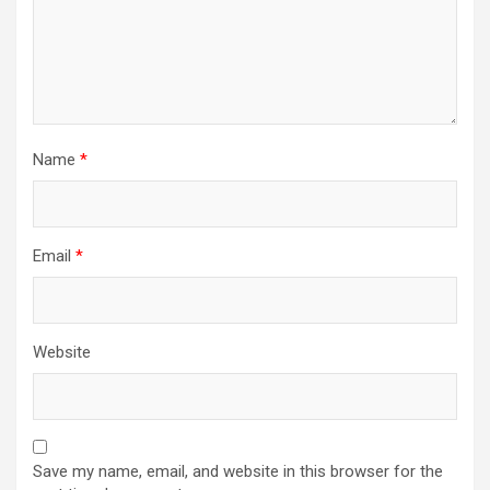
Name
*
Email
*
Website
Save my name, email, and website in this browser for the