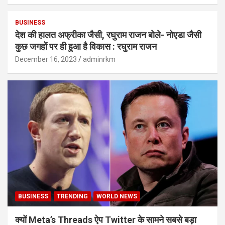
BUSINESS
देश की हालत अफ्रीका जैसी, रघुराम राजन बोले- नोएडा जैसी
कुछ जगहों पर ही हुआ है विकास : रघुराम राजन
December 16, 2023
adminrkm
BUSINESS
TRENDING
WORLD NEWS
क्यों Meta’s Threads ऐप Twitter के सामने सबसे बड़ा