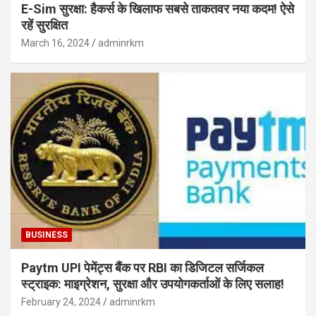
E-Sim सुरक्षा: हैकर्स के खिलाफ सबसे ताकतवर नया कदम! ऐसे
रहें सुरक्षित
March 16, 2024
adminrkm
BUSINESS
Paytm UPI पेमेंट्स बैंक पर RBI का डिजिटल सर्जिकल
स्ट्राइक: माइग्रेशन, सुरक्षा और उपयोगकर्ताओं के लिए सलाह!
February 24, 2024
adminrkm