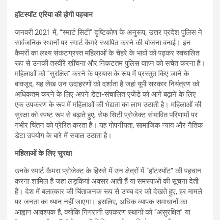
हॉटस्पॉट एरिया की होगी पहचान
जनवरी 2021 में, “स्मार्ट सिटी” दृष्टिकोण के अनुरूप, उत्तर प्रदेश पुलिस ने
सार्वजनिक स्थानों पर स्मार्ट कैमरे स्थापित करने की योजना बनाई। इन
कैमरों का लक्ष्य संकटग्रस्त महिलाओं के चेहरे के भावों को पढ़कर स्वचालित
रूप से उनकी तस्वीरें खींचना और निकटतम पुलिस वाहन को सचेत करना है।
महिलाओं को “सुरक्षित” करने के प्रयास के रूप में प्रस्तुत किए जाने के
बावजूद, यह लेख उन उदाहरणों को दर्शाता है जहां यूपी सरकार नियंत्रण को
अधिकतम करने के लिए अपने डेटा-संचालित एजेंडे को आगे बढ़ाने के लिए
एक उपकरण के रूप में महिलाओं की भेद्यता का लाभ उठाती है। महिलाओं की
सुरक्षा को स्पष्ट रूप से बढ़ाते हुए, सेफ सिटी प्रोजेक्ट संभावित परिणामों पर
गंभीर चिंतन को प्रेरित करता है। यह गोपनीयता, सामाजिक न्याय और नैतिक
डेटा उपयोग के बारे में सवाल उठाता है।
महिलाओं के लिए सुरक्षा
उनके स्मार्ट कैमरा प्रोजेक्ट के हिस्से में उन क्षेत्रों में “हॉटस्पॉट” की पहचान
करना शामिल है जहां लड़कियां अक्सर आती हैं या समस्याओं की सूचना देती
हैं। देश में बलात्कार की चिंताजनक रूप से उच्च दर को देखते हुए, हर मामले
पर जनता का ध्यान नहीं जाएगा। इसलिए, अधिक व्यापक समाधानों का
आह्वान आवश्यक है, क्योंकि निगरानी उपकरण स्थानों को “असुरक्षित” या