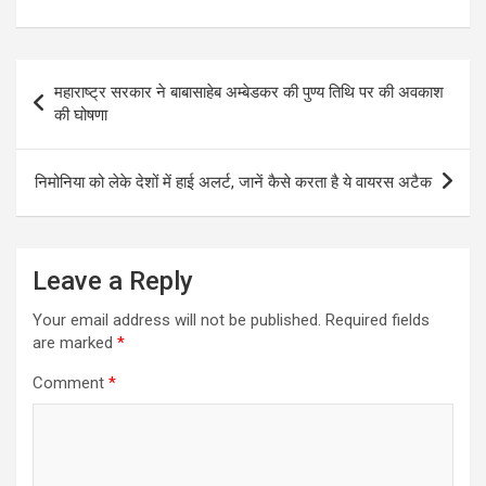
Post
महाराष्ट्र सरकार ने बाबासाहेब अम्बेडकर की पुण्य तिथि पर की अवकाश
navigation
की घोषणा
निमोनिया को लेके देशों में हाई अलर्ट, जानें कैसे करता है ये वायरस अटैक
Leave a Reply
Your email address will not be published.
Required fields
are marked
*
Comment
*