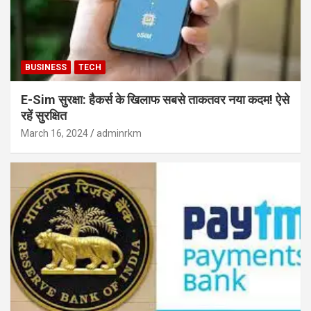
BUSINESS
TECH
E-Sim सुरक्षा: हैकर्स के खिलाफ सबसे ताकतवर नया कदम! ऐसे
रहें सुरक्षित
March 16, 2024
adminrkm