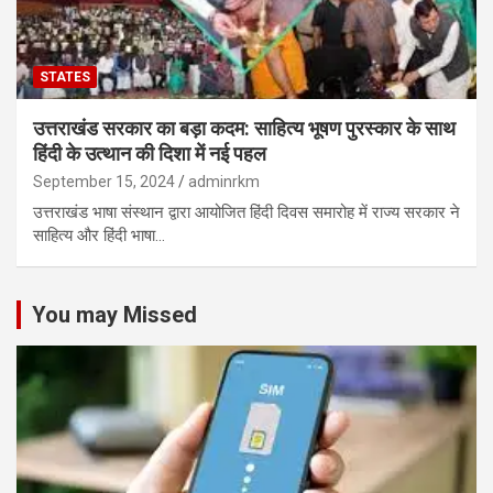
STATES
उत्तराखंड सरकार का बड़ा कदम: साहित्य भूषण पुरस्कार के साथ
हिंदी के उत्थान की दिशा में नई पहल
September 15, 2024
adminrkm
उत्तराखंड भाषा संस्थान द्वारा आयोजित हिंदी दिवस समारोह में राज्य सरकार ने
साहित्य और हिंदी भाषा…
You may Missed