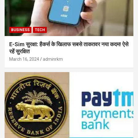
BUSINESS
TECH
E-Sim सुरक्षा: हैकर्स के खिलाफ सबसे ताकतवर नया कदम! ऐसे
रहें सुरक्षित
March 16, 2024
adminrkm