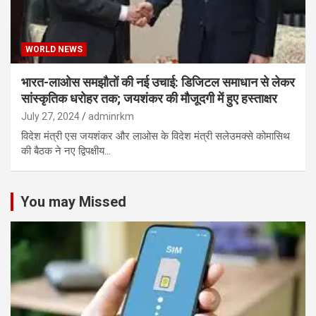
WORLD NEWS
भारत-लाओस समझौतों की नई उचाई: डिजिटल समाधान से लेकर
सांस्कृतिक धरोहर तक; जयशंकर की मौजूदगी में हुए हस्ताक्षर
July 27, 2024
adminrkm
विदेश मंत्री एस जयशंकर और लाओस के विदेश मंत्री सलेउमक्से कोमासिथ
की बैठक ने नए द्विपक्षीय…
You may Missed