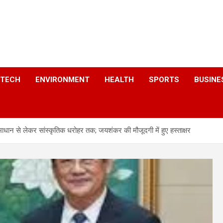
a
TECH
ENVIRONMENT
HEALTH
SPORTS
BUSINE
 से लेकर सांस्कृतिक धरोहर तक; जयशंकर की मौजूदगी में हुए हस्ताक्षर