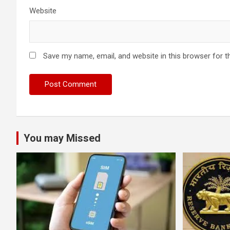
Website
Save my name, email, and website in this browser for t
You may Missed