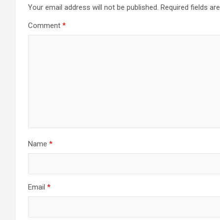
Your email address will not be published.
Required fields a
Comment
*
Name
*
Email
*