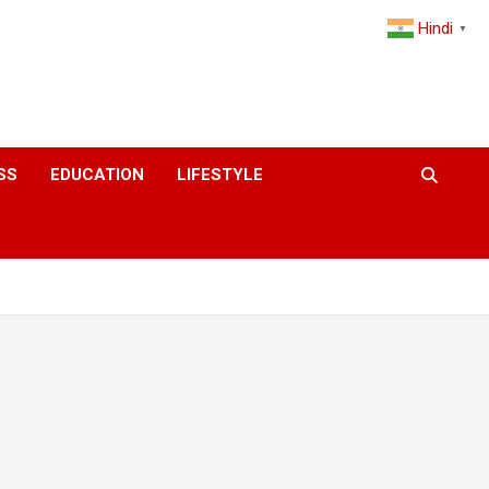
Hindi
▼
SS
EDUCATION
LIFESTYLE