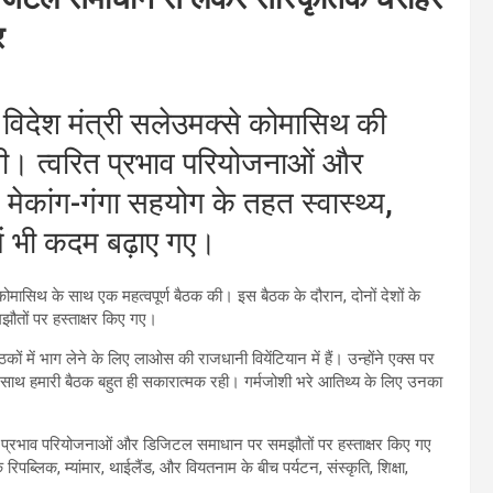
र
िदेश मंत्री सलेउमक्से कोमासिथ की
 रखी। त्वरित प्रभाव परियोजनाओं और
ेकांग-गंगा सहयोग के तहत स्वास्थ्य,
में भी कदम बढ़ाए गए।
ोमासिथ के साथ एक महत्वपूर्ण बैठक की। इस बैठक के दौरान, दोनों देशों के
ौतों पर हस्ताक्षर किए गए।
कों में भाग लेने के लिए लाओस की राजधानी वियेंटियान में हैं। उन्होंने एक्स पर
े साथ हमारी बैठक बहुत ही सकारात्मक रही। गर्मजोशी भरे आतिथ्य के लिए उनका
ित प्रभाव परियोजनाओं और डिजिटल समाधान पर समझौतों पर हस्ताक्षर किए गए
 रिपब्लिक, म्यांमार, थाईलैंड, और वियतनाम के बीच पर्यटन, संस्कृति, शिक्षा,