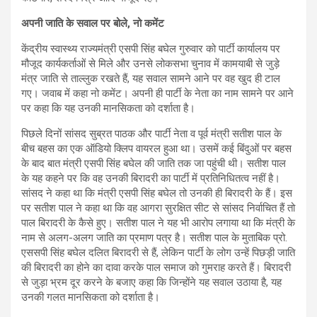
अपनी जाति के सवाल पर बोले, नो कमेंट
केंद्रीय स्वास्थ्य राज्यमंत्री एसपी सिंह बघेल गुरुवार को पार्टी कार्यालय पर
मौजूद कार्यकर्ताओं से मिले और उनसे लोकसभा चुनाव में कामयाबी से जुड़े
मंत्र जाति से ताल्लुक रखते हैं, यह सवाल सामने आने पर वह खुद ही टाल
गए। जवाब में कहा नो कमेंट। अपनी ही पार्टी के नेता का नाम सामने पर आने
पर कहा कि यह उनकी मानसिकता को दर्शाता है।
पिछले दिनों सांसद सुब्रत पाठक और पार्टी नेता व पूर्व मंत्री सतीश पाल के
बीच बहस का एक ऑडियो क्लिप वायरल हुआ था। उसमें कई बिंदुओं पर बहस
के बाद बात मंत्री एसपी सिंह बघेल की जाति तक जा पहुंची थी। सतीश पाल
के यह कहने पर कि वह उनकी बिरादरी का पार्टी में प्रतिनिधितत्व नहीं है।
सांसद ने कहा था कि मंत्री एसपी सिंह बघेल तो उनकी ही बिरादरी के हैं। इस
पर सतीश पाल ने कहा था कि वह आगरा सुरक्षित सीट से सांसद निर्वाचित हैं तो
पाल बिरादरी के कैसे हुए। सतीश पाल ने यह भी आरोप लगाया था कि मंत्री के
नाम से अलग-अलग जाति का प्रमाण पत्र है। सतीश पाल के मुताबिक प्रो.
एससपी सिंह बघेल दलित बिरादरी से हैं, लेकिन पार्टी के लोग उन्हें पिछड़ी जाति
की बिरादरी का होने का दावा करके पाल समाज को गुमराह करते हैं। बिरादरी
से जुड़ा भ्रम दूर करने के बजाए कहा कि जिन्होंने यह सवाल उठाया है, यह
उनकी गलत मानसिकता को दर्शाता है।