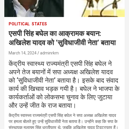
POLITICAL
STATES
एसपी सिंह बघेल का आक्रामक बयान:
अखिलेश यादव को ‘सुविधाजीवी नेता’ बताया
March 14, 2024
adminrkm
केंद्रीय स्वास्थ्य राज्यमंत्री एसपी सिंह बघेल ने
अपने तेज बयानों में सपा अध्यक्ष अखिलेश यादव
को ‘सुविधाजीवी नेता’ बताया है। इसके बाद संवाद
कार्य की खिचाव भड़क गयी है। बघेल ने भाजपा के
कार्यकर्ताओं को लोकसभा चुनाव के लिए जुटाया
और उन्हें जीत के राज बताया।
केंद्रीय स्वास्थ्य राज्यमंत्री एसपी सिंह बघेल ने सपा अध्यक्ष अखिलेश यादव
पर हमला बोलते हुए उन्हें सुविधाजीवी नेता बताया है। उन्होंने कहा कि सपा के
संस्थापक मुलायम सिंह धरतीपुत्र थे, जबकि अखिलेश यादव ट्विटरपुत्र हैं।