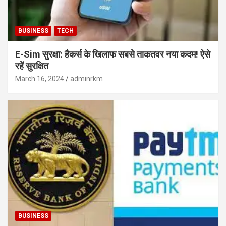
BUSINESS
TECH
E-Sim सुरक्षा: हैकर्स के खिलाफ सबसे ताकतवर नया कदम! ऐसे
रहें सुरक्षित
March 16, 2024
adminrkm
BUSINESS