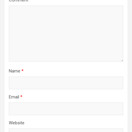
Name
*
Email
*
Website