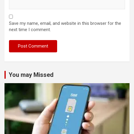
Save my name, email, and website in this browser for the
next time I comment.
You may Missed