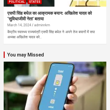
POLITICAL
STATES
एसपी सिंह बघेल का आक्रामक बयान: अखिलेश यादव को
‘सुविधाजीवी नेता’ बताया
March 14, 2024
adminrkm
केंद्रीय स्वास्थ्य राज्यमंत्री एसपी सिंह बघेल ने अपने तेज बयानों में सपा
अध्यक्ष अखिलेश यादव को…
You may Missed