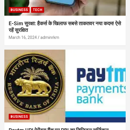
BUSINESS
TECH
E-Sim सुरक्षा: हैकर्स के खिलाफ सबसे ताकतवर नया कदम! ऐसे
रहें सुरक्षित
March 16, 2024
adminrkm
BUSINESS