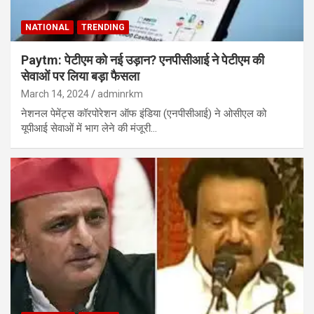
NATIONAL
TRENDING
Paytm: पेटीएम को नई उड़ान? एनपीसीआई ने पेटीएम की
सेवाओं पर लिया बड़ा फैसला
March 14, 2024
adminrkm
नेशनल पेमेंट्स कॉरपोरेशन ऑफ इंडिया (एनपीसीआई) ने ओसीएल को
यूपीआई सेवाओं में भाग लेने की मंजूरी…