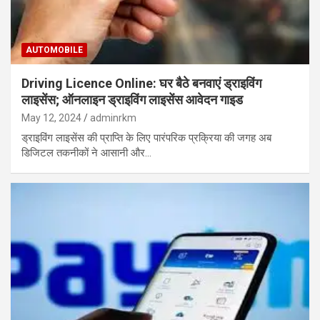
AUTOMOBILE
Driving Licence Online: घर बैठे बनवाएं ड्राइविंग
लाइसेंस; ऑनलाइन ड्राइविंग लाइसेंस आवेदन गाइड
May 12, 2024
adminrkm
ड्राइविंग लाइसेंस की प्राप्ति के लिए पारंपरिक प्रक्रिया की जगह अब
डिजिटल तकनीकों ने आसानी और…