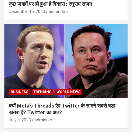
कुछ जगहों पर ही हुआ है विकास : रघुराम राजन
December 16, 2023
adminrkm
BUSINESS
TRENDING
WORLD NEWS
क्यों Meta’s Threads ऐप Twitter के सामने सबसे बड़ा
ख़तरा है? Twitter का अंत?
July 8, 2023
adminrkm