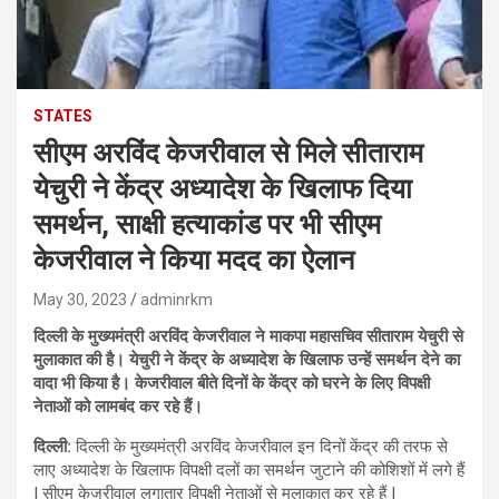
STATES
सीएम अरविंद केजरीवाल से मिले सीताराम
येचुरी ने केंद्र अध्यादेश के खिलाफ दिया
समर्थन, साक्षी हत्याकांड पर भी सीएम
केजरीवाल ने किया मदद का ऐलान
May 30, 2023
adminrkm
दिल्ली के मुख्यमंत्री अरविंद केजरीवाल ने माकपा महासचिव सीताराम येचुरी से
मुलाकात की है। येचुरी ने केंद्र के अध्यादेश के खिलाफ उन्हें समर्थन देने का
वादा भी किया है। केजरीवाल बीते दिनों के केंद्र को घरने के लिए विपक्षी
नेताओं को लामबंद कर रहे हैं।
दिल्ली:
दिल्ली के मुख्यमंत्री अरविंद केजरीवाल इन दिनों केंद्र की तरफ से
लाए अध्यादेश के खिलाफ विपक्षी दलों का समर्थन जुटाने की कोशिशों में लगे हैं
I सीएम केजरीवाल लगातार विपक्षी नेताओं से मुलाकात कर रहे हैं I