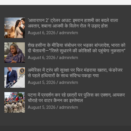
‘आवारापन 2’ ट्रेलर आउट: इमरान हाशमी का बदले वाला
अवतार, शबाना आजमी के विलेन रोल ने उड़ाए होश
August 6, 2026
adminrkm
शेख हसीना के मीडिया संबोधन पर भड़का बांग्लादेश, भारत को
दी चेतावनी—”रिश्ते सुधारने की कोशिशों को पहुंचेगा नुकसान”
August 6, 2026
adminrkm
अमेरिका में ट्रंप की सुरक्षा पर फिर मंडराया खतरा, फंडरेजर
से पहले हथियारों के साथ संदिग्ध पकड़ा गया
August 5, 2026
adminrkm
पटना में प्रदर्शन कर रहे छात्रों पर पुलिस का एक्शन, आयकर
चौराहे पर वाटर कैनन का इस्तेमाल
August 5, 2026
adminrkm