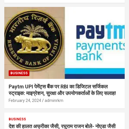
BUSINESS
Paytm UPI पेमेंट्स बैंक पर RBI का डिजिटल सर्जिकल
स्ट्राइक: माइग्रेशन, सुरक्षा और उपयोगकर्ताओं के लिए सलाह!
February 24, 2024
adminrkm
BUSINESS
देश की हालत अफ्रीका जैसी, रघुराम राजन बोले- नोएडा जैसी