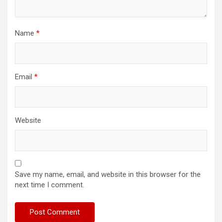
Name
*
Email
*
Website
Save my name, email, and website in this browser for the
next time I comment.