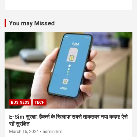
You may Missed
BUSINESS
TECH
E-Sim सुरक्षा: हैकर्स के खिलाफ सबसे ताकतवर नया कदम! ऐसे
रहें सुरक्षित
March 16, 2024
adminrkm