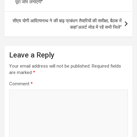
पूरा जोर लगाएंगी”
सीएम योगी आद‍ित्‍यनाथ ने की बाढ़ प्रबंधन तैयारियों की समीक्षा, बैठक में
कहा”अलर्ट मोड में रहें सभी जिले”
Leave a Reply
Your email address will not be published.
Required fields
are marked
*
Comment
*