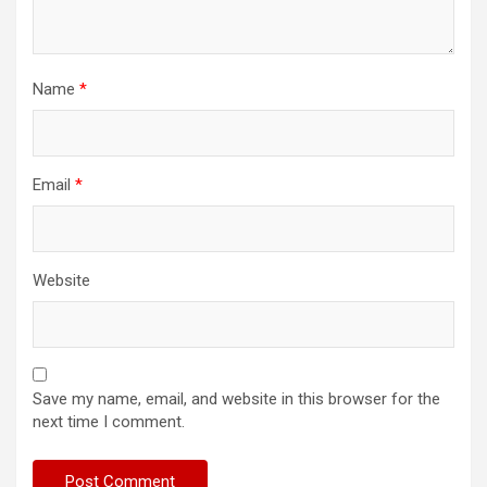
Name
*
Email
*
Website
Save my name, email, and website in this browser for the
next time I comment.