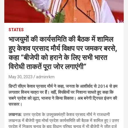
STATES
भाजयुमों की कार्यसमिति की बैठक में शामिल
हुए केशव प्रसाद मौर्य विक्षप पर जमकर बरसे,
कहा “बीजेपी को हराने के लिए सभी भारत
विरोधी ताकतें पूरा जोर लगाएंगी”
May 30, 2023
adminrkm
डिप्टी सीएम केशव प्रसाद मौर्य ने कहा, जनता के आशीर्वाद से 2014 से हम
लगातार विजय यात्रा पर हैं। वहीं, विपक्षियों पर निशाना साधते हुए कहा कि
सबने प्रदेश को लूटा, भाजपा ने किया विकास। अब बनेगी ट्रिपल इंजन की
सरकार।
लखनऊ:
उत्तर प्रदेश के उपमुख्यमंत्री केशव प्रसाद मौर्य ने राजधानी
लखनऊ में बीजेपी युवा मोर्चा प्रदेश कार्यसमिति की बैठक में शामिल हुए I उत्तर
प्रदेश में निकाय चुनाव के बाद विधान परिषद चुनाव में भी बीजेपी ने जीत दर्ज