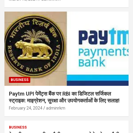
BUSINESS
Paytm UPI पेमेंट्स बैंक पर RBI का डिजिटल सर्जिकल
स्ट्राइक: माइग्रेशन, सुरक्षा और उपयोगकर्ताओं के लिए सलाह!
February 24, 2024
adminrkm
BUSINESS