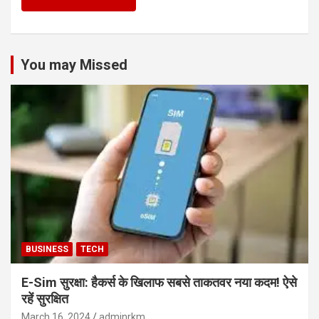
You may Missed
BUSINESS
TECH
E-Sim सुरक्षा: हैकर्स के खिलाफ सबसे ताकतवर नया कदम! ऐसे
रहें सुरक्षित
March 16, 2024
adminrkm