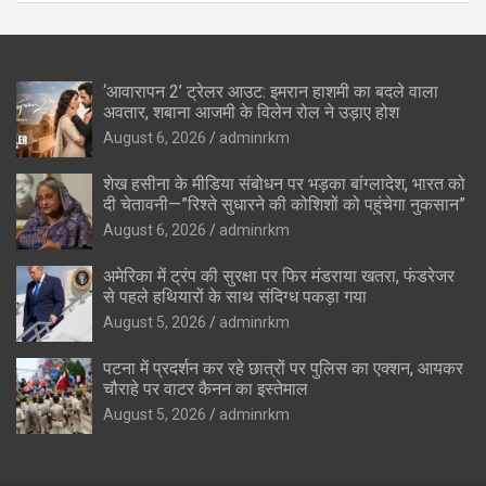
‘आवारापन 2’ ट्रेलर आउट: इमरान हाशमी का बदले वाला
अवतार, शबाना आजमी के विलेन रोल ने उड़ाए होश
August 6, 2026
adminrkm
शेख हसीना के मीडिया संबोधन पर भड़का बांग्लादेश, भारत को
दी चेतावनी—”रिश्ते सुधारने की कोशिशों को पहुंचेगा नुकसान”
August 6, 2026
adminrkm
अमेरिका में ट्रंप की सुरक्षा पर फिर मंडराया खतरा, फंडरेजर
से पहले हथियारों के साथ संदिग्ध पकड़ा गया
August 5, 2026
adminrkm
पटना में प्रदर्शन कर रहे छात्रों पर पुलिस का एक्शन, आयकर
चौराहे पर वाटर कैनन का इस्तेमाल
August 5, 2026
adminrkm