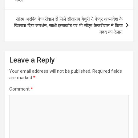
सीएम अरविंद केजरीवाल से मिले सीताराम येचुरी ने केंद्र अध्यादेश के
खिलाफ दिया समर्थन, साक्षी हत्याकांड पर भी सीएम केजरीवाल ने किया
मदद का ऐलान
Leave a Reply
Your email address will not be published.
Required fields
are marked
*
Comment
*