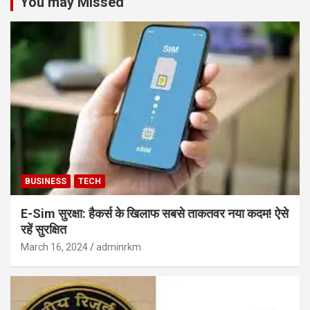
You may Missed
BUSINESS
TECH
E-Sim सुरक्षा: हैकर्स के खिलाफ सबसे ताकतवर नया कदम! ऐसे
रहें सुरक्षित
March 16, 2024
adminrkm