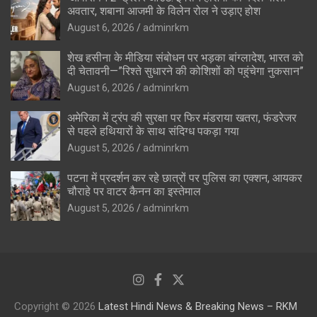
अवतार, शबाना आजमी के विलेन रोल ने उड़ाए होश
August 6, 2026
adminrkm
शेख हसीना के मीडिया संबोधन पर भड़का बांग्लादेश, भारत को
दी चेतावनी—”रिश्ते सुधारने की कोशिशों को पहुंचेगा नुकसान”
August 6, 2026
adminrkm
अमेरिका में ट्रंप की सुरक्षा पर फिर मंडराया खतरा, फंडरेजर
से पहले हथियारों के साथ संदिग्ध पकड़ा गया
August 5, 2026
adminrkm
पटना में प्रदर्शन कर रहे छात्रों पर पुलिस का एक्शन, आयकर
चौराहे पर वाटर कैनन का इस्तेमाल
August 5, 2026
adminrkm
Copyright © 2026
Latest Hindi News & Breaking News – RKM