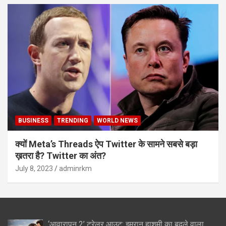
BUSINESS
TRENDING
WORLD NEWS
क्यों Meta’s Threads ऐप Twitter के सामने सबसे बड़ा
ख़तरा है? Twitter का अंत?
July 8, 2023
adminrkm
‘आवारापन 2’ ट्रेलर आउट: इमरान हाशमी का बदले वाला