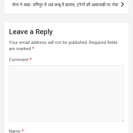
सेना ने कहा- मणिपुर में अब काबू में हालात, ट्रेनों की आवाजाही पर रोक
Leave a Reply
Your email address will not be published.
Required fields
are marked
*
Comment
*
Name
*