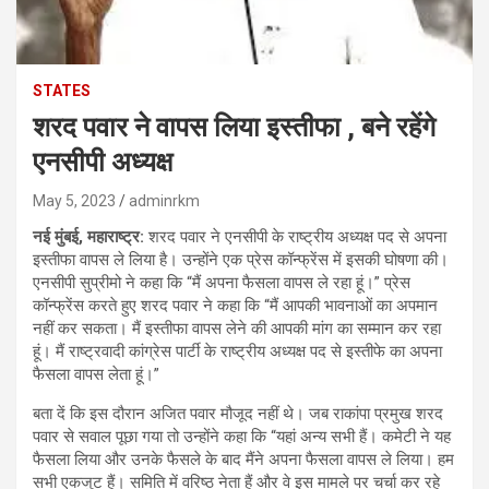
STATES
शरद पवार ने वापस लिया इस्तीफा , बने रहेंगे
एनसीपी अध्यक्ष
May 5, 2023
adminrkm
नई मुंबई, महाराष्ट्र:
शरद पवार ने एनसीपी के राष्ट्रीय अध्यक्ष पद से अपना
इस्तीफा वापस ले लिया है। उन्होंने एक प्रेस कॉन्फ्रेंस में इसकी घोषणा की।
एनसीपी सुप्रीमो ने कहा कि “मैं अपना फैसला वापस ले रहा हूं।” प्रेस
कॉन्फ्रेंस करते हुए शरद पवार ने कहा कि “मैं आपकी भावनाओं का अपमान
नहीं कर सकता। मैं इस्तीफा वापस लेने की आपकी मांग का सम्मान कर रहा
हूं। मैं राष्ट्रवादी कांग्रेस पार्टी के राष्ट्रीय अध्यक्ष पद से इस्तीफे का अपना
फैसला वापस लेता हूं।”
बता दें कि इस दौरान अजित पवार मौजूद नहीं थे। जब राकांपा प्रमुख शरद
पवार से सवाल पूछा गया तो उन्होंने कहा कि “यहां अन्य सभी हैं। कमेटी ने यह
फैसला लिया और उनके फैसले के बाद मैंने अपना फैसला वापस ले लिया। हम
सभी एकजुट हैं। समिति में वरिष्ठ नेता हैं और वे इस मामले पर चर्चा कर रहे