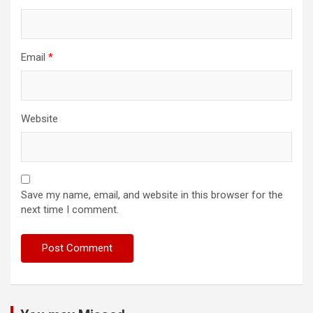
Email
*
Website
Save my name, email, and website in this browser for the
next time I comment.