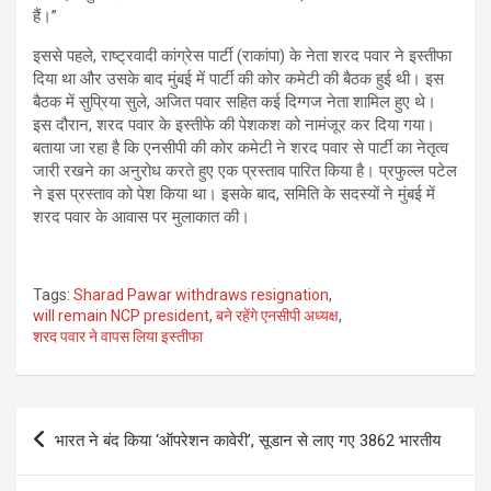
हैं।”
इससे पहले, राष्ट्रवादी कांग्रेस पार्टी (राकांपा) के नेता शरद पवार ने इस्तीफा
दिया था और उसके बाद मुंबई में पार्टी की कोर कमेटी की बैठक हुई थी। इस
बैठक में सुप्रिया सुले, अजित पवार सहित कई दिग्गज नेता शामिल हुए थे।
इस दौरान, शरद पवार के इस्तीफे की पेशकश को नामंजूर कर दिया गया।
बताया जा रहा है कि एनसीपी की कोर कमेटी ने शरद पवार से पार्टी का नेतृत्व
जारी रखने का अनुरोध करते हुए एक प्रस्ताव पारित किया है। प्रफुल्ल पटेल
ने इस प्रस्ताव को पेश किया था। इसके बाद, समिति के सदस्यों ने मुंबई में
शरद पवार के आवास पर मुलाकात की।
Tags:
Sharad Pawar withdraws resignation
,
will remain NCP president
,
बने रहेंगे एनसीपी अध्यक्ष
,
शरद पवार ने वापस लिया इस्तीफा
Post
भारत ने बंद किया ‘ऑपरेशन कावेरी’, सूडान से लाए गए 3862 भारतीय
navigation