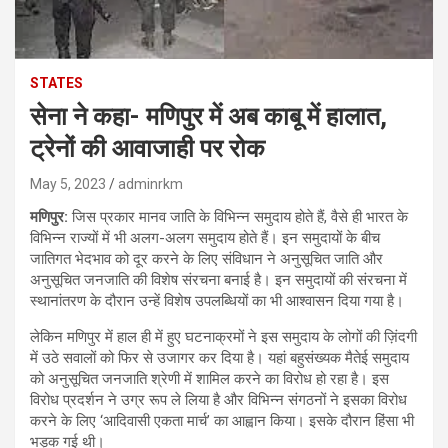
STATES
सेना ने कहा- मणिपुर में अब काबू में हालात,
ट्रेनों की आवाजाही पर रोक
May 5, 2023
adminrkm
मणिपुर:
जिस प्रकार मानव जाति के विभिन्न समुदाय होते हैं, वैसे ही भारत के
विभिन्न राज्यों में भी अलग-अलग समुदाय होते हैं। इन समुदायों के बीच
जातिगत भेदभाव को दूर करने के लिए संविधान ने अनुसूचित जाति और
अनुसूचित जनजाति की विशेष संरचना बनाई है। इन समुदायों की संरचना में
स्थानांतरण के दौरान उन्हें विशेष उपलब्धियों का भी आश्वासन दिया गया है।
लेकिन मणिपुर में हाल ही में हुए घटनाक्रमों ने इस समुदाय के लोगों की ज़िंदगी
में उठे सवालों को फिर से उजागर कर दिया है। यहां बहुसंख्यक मैतेई समुदाय
को अनुसूचित जनजाति श्रेणी में शामिल करने का विरोध हो रहा है। इस
विरोध प्रदर्शन ने उग्र रूप ले लिया है और विभिन्न संगठनों ने इसका विरोध
करने के लिए ‘आदिवासी एकता मार्च’ का आह्वान किया। इसके दौरान हिंसा भी
भड़क गई थी।