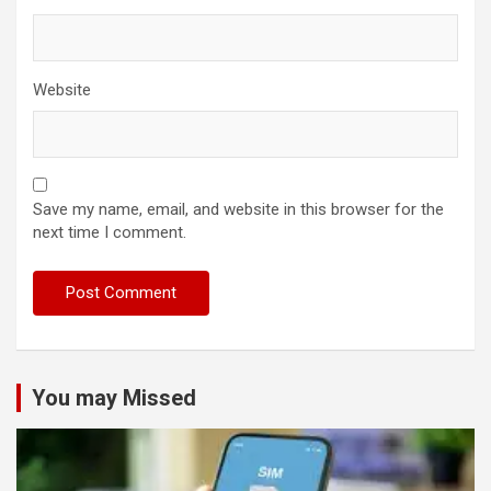
Website
Save my name, email, and website in this browser for the
next time I comment.
You may Missed