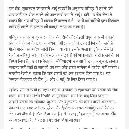
इस बीच, शुक्रवार को सामने आई खबरों के अनुसार मणिपुर में ट्रेनों की
आवाजाही पर रोक लगने की जानकारी सामने आई। वहीं भारतीय सेना ने
बताया कि अब मणिपुर में हालात नियंत्रण में हैं। सभी कर्मचारियों द्वारा मिलकर
कार्रवाई करने से हालात को काबू में लाया जा सका है।
मणिपुर सरकार ने गुरुवार को आदिवासियों और मेइती समुदाय के बीच बढ़ती
हिंसा को रोकने के लिए अत्यधिक गंभीर मामलों में उपद्रवियों को देखते ही
गोली मारने का आदेश जारी किया गया था। इसके अलावा, पूर्वोत्तर सीमांत
रेलवे ने मणिपुर सरकार की सलाह पर ट्रेनों की आवाजाही पर रोक लगाने का
निर्णय लिया है। एनएफ रेलवे के सीपीआरओ सब्यसाची डे के अनुसार, हालात
जबतक सही नहीं हो जाते हैं, तब तक कोई ट्रेन मणिपुर में प्रवेश नहीं करेगी।
भारतीय रेलवे ने बताया कि चार ट्रेनों को अब रद्द कर दिया गया है। यह
फैसला फिलहाल दो दिन (5 और 6 मई) के लिए लिया गया है।
पूर्वोत्तर सीमांत रेलवे (एनएफआर) के प्रवक्ता ने शुक्रवार को बताया कि सेवा
बहाल करने का निर्णय स्थिति का मूल्यांकन करने के बाद लिया जाएगा।
उन्होंने बताया कि सोमवार, बुधवार और शुक्रवार को चलने वाली अगरतला-
खोंगसांग जनशताब्दी एक्सप्रेस और दैनिक सिलचर-वांगईचुंगपाओ पैसेंजर
ट्रेन को बीच में ही रोक दिया गया है। डे ने कहा, ”इन ट्रेनों को असम सीमा
पर अरुणाचल रेलवे स्टेशन पर रोक दिया जाएगा।”