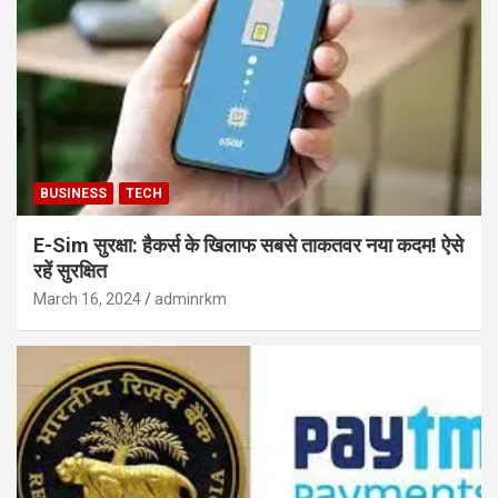
BUSINESS
TECH
E-Sim सुरक्षा: हैकर्स के खिलाफ सबसे ताकतवर नया कदम! ऐसे
रहें सुरक्षित
March 16, 2024
adminrkm