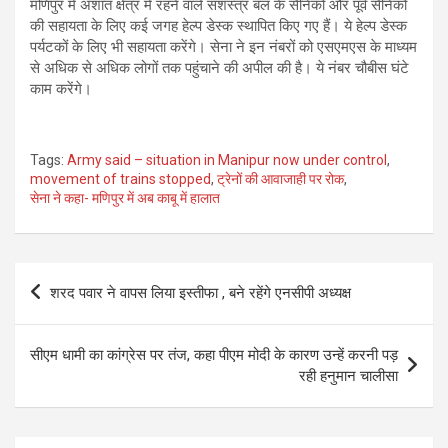
मणिपुर में अशांत क्षेत्र में रहने वाले सशस्त्र बल के सैनिकों और पूर्व सैनिकों
की सहायता के लिए कई जगह हेल्प डेस्क स्थापित किए गए हैं। ये हेल्प डेस्क
पर्यटकों के लिए भी सहायता करेंगे। सेना ने इन नंबरों को एसएमएस के माध्यम
से अधिक से अधिक लोगों तक पहुंचाने की अपील की है। ये नंबर चौबीस घंटे
काम करेंगे।
Tags:
Army said – situation in Manipur now under control
,
movement of trains stopped
,
ट्रेनों की आवाजाही पर रोक
,
सेना ने कहा- मणिपुर में अब काबू में हालात
Post
शरद पवार ने वापस लिया इस्तीफा , बने रहेंगे एनसीपी अध्यक्ष
navigation
सीएम धामी का कांग्रेस पर तंज, कहा पीएम मोदी के कारण उन्हें करनी पड़
रही हनुमान चालीसा