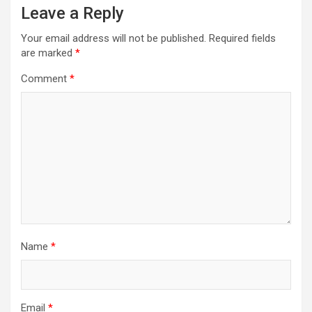
Leave a Reply
Your email address will not be published.
Required fields
are marked
*
Comment
*
Name
*
Email
*