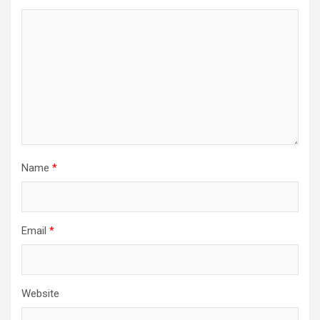
Name
*
Email
*
Website