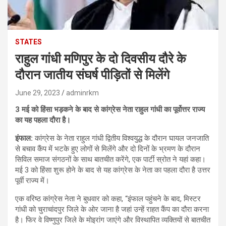
STATES
राहुल गांधी मणिपुर के दो दिवसीय दौरे के
दौरान जातीय संघर्ष पीड़ितों से मिलेंगे
June 29, 2023
adminrkm
3 मई को हिंसा भड़कने के बाद से कांग्रेस नेता राहुल गांधी का पूर्वोत्तर राज्य
का यह पहला दौरा है।
इंफाल:
कांग्रेस के नेता राहुल गांधी द्वितीय विश्वयुद्ध के दौरान घायल जनजाति
से बचाव कैंप में भटके हुए लोगों से मिलेंगे और दो दिनों के भ्रमण के दौरान
सिविल समाज संगठनों के साथ बातचीत करेंगे, एक पार्टी स्रोत ने यहां कहा।
मई 3 को हिंसा शुरू होने के बाद से यह कांग्रेस के नेता का पहला दौरा है उत्तर
पूर्वी राज्य में।
एक वरिष्ठ कांग्रेस नेता ने बुधवार को कहा, “इंफाल पहुंचने के बाद, मिस्टर
गांधी को चुराचांदपुर जिले के ओर जाना है जहां उन्हें राहत कैंप का दौरा करना
है। फिर वे विष्णुपुर जिले के मोइरांग जाएंगे और विस्थापित व्यक्तियों से बातचीत