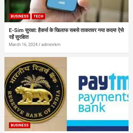
BUSINESS
TECH
E-Sim सुरक्षा: हैकर्स के खिलाफ सबसे ताकतवर नया कदम! ऐसे
रहें सुरक्षित
March 16, 2024
adminrkm
BUSINESS