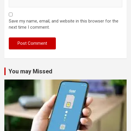
Save my name, email, and website in this browser for the
next time I comment.
You may Missed