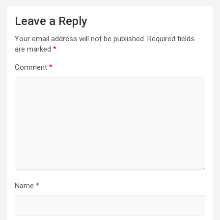
Leave a Reply
Your email address will not be published.
Required fields
are marked
*
Comment
*
Name
*