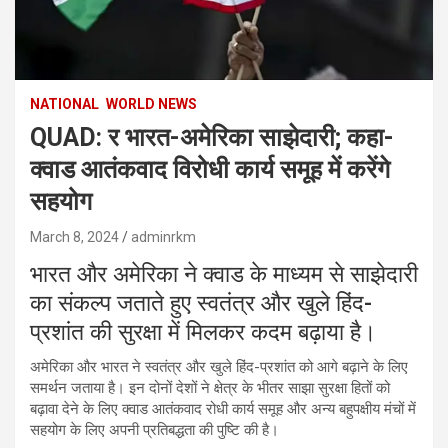
NATIONAL
WORLD NEWS
QUAD: र भारत-अमेरिका साझेदारी; कहा-
क्वाड आतंकवाद विरोधी कार्य समूह में करेंगे
सहयोग
March 8, 2024
adminrkm
भारत और अमेरिका ने क्वाड के माध्यम से साझेदारी
का संकल्प जताते हुए स्वतंत्र और खुले हिंद-
प्रशांत की सुरक्षा में मिलकर कदम बढ़ाया है।
अमेरिका और भारत ने स्वतंत्र और खुले हिंद-प्रशांत को आगे बढ़ाने के लिए
समर्थन जताया है। इन दोनों देशों ने क्षेत्र के भीतर साझा सुरक्षा हितों को
बढ़ावा देने के लिए क्वाड आतंकवाद रोधी कार्य समूह और अन्य बहुपक्षीय मंचों में
सहयोग के लिए अपनी प्रतिबद्धता की पुष्टि की है।