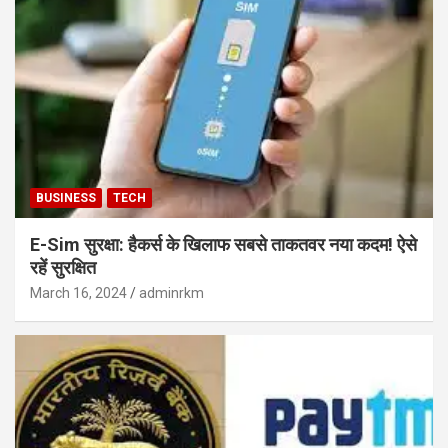
BUSINESS
TECH
E-Sim सुरक्षा: हैकर्स के खिलाफ सबसे ताकतवर नया कदम! ऐसे
रहें सुरक्षित
March 16, 2024
adminrkm