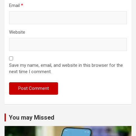
Email
*
Website
Save my name, email, and website in this browser for the
next time I comment.
You may Missed