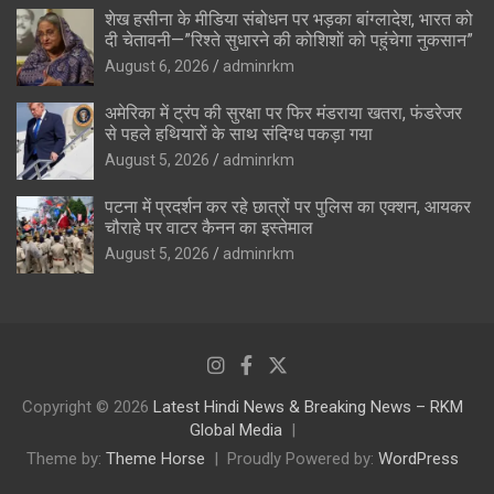
शेख हसीना के मीडिया संबोधन पर भड़का बांग्लादेश, भारत को
दी चेतावनी—”रिश्ते सुधारने की कोशिशों को पहुंचेगा नुकसान”
August 6, 2026
adminrkm
अमेरिका में ट्रंप की सुरक्षा पर फिर मंडराया खतरा, फंडरेजर
से पहले हथियारों के साथ संदिग्ध पकड़ा गया
August 5, 2026
adminrkm
पटना में प्रदर्शन कर रहे छात्रों पर पुलिस का एक्शन, आयकर
चौराहे पर वाटर कैनन का इस्तेमाल
August 5, 2026
adminrkm
Copyright © 2026
Latest Hindi News & Breaking News – RKM
Global Media
Theme by:
Theme Horse
Proudly Powered by:
WordPress