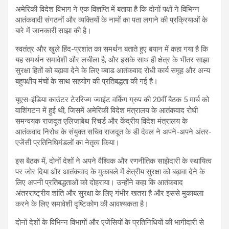
अमेरिकी विदेश विभाग ने एक विज्ञप्ति में बताया है कि दोनों पक्षों ने विभिन्न
आतंकवादी संगठनों और व्यक्तियों के नामों का पता लगाने की प्रक्रियाओं के
बारे में जानकारी साझा की है।
स्वतंत्र और खुले हिंद-प्रशांत का समर्थन बताते हुए बयान में कहा गया है कि
यह समर्थन समावेशी और लचीला है, और इसके साथ ही क्षेत्र के भीतर साझा
सुरक्षा हितों को बढ़ावा देने के लिए क्वाड आतंकवाद रोधी कार्य समूह और अन्य
बहुपक्षीय मंचों के साथ सहयोग की प्रतिबद्धता की गई है।
यूएस-इंडिया काउंटर टेररिज्म ज्वाइंट वर्किंग ग्रुप की 20वीं बैठक 5 मार्च को
वाशिंगटन में हुई थी, जिसमें अमेरिकी विदेश मंत्रालय के आतंकवाद रोधी
समन्वयक राजदूत एलिजाबेथ रिचर्ड और केंद्रीय विदेश मंत्रालय के
आतंकवाद निरोध के संयुक्त सचिव राजदूत के डी देवल ने अपने-अपने अंतर-
एजेंसी प्रतिनिधिमंडलों का नेतृत्व किया।
इस बैठक में, दोनों देशों ने अपने वैश्विक और रणनीतिक साझेदारी के स्थायित्व
पर जोर दिया और आतंकवाद के मुकाबले में क्षेत्रीय सुरक्षा को बढ़ावा देने के
लिए अपनी प्रतिबद्धताओं को दोहराया। उन्होंने कहा कि आतंकवाद
अंतरराष्ट्रीय शांति और सुरक्षा के लिए गंभीर खतरा है और इससे मुकाबला
करने के लिए समावेशी दृष्टिकोण की आवश्यकता है।
दोनों देशों के विभिन्न विभागों और एजेंसियों के प्रतिनिधियों की भागीदारी से