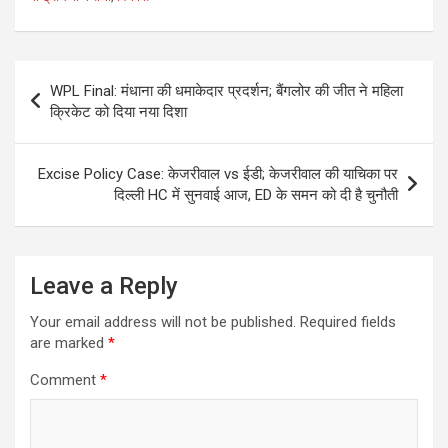
Post
WPL Final: मंधाना की धमाकेदार प्रदर्शन; बैंगलोर की जीत ने महिला
navigation
क्रिकेट को दिया नया दिशा
Excise Policy Case: केजरीवाल vs ईडी; केजरीवाल की याचिका पर
दिल्ली HC में सुनवाई आज, ED के समन को दी है चुनौती
Leave a Reply
Your email address will not be published.
Required fields
are marked
*
Comment
*