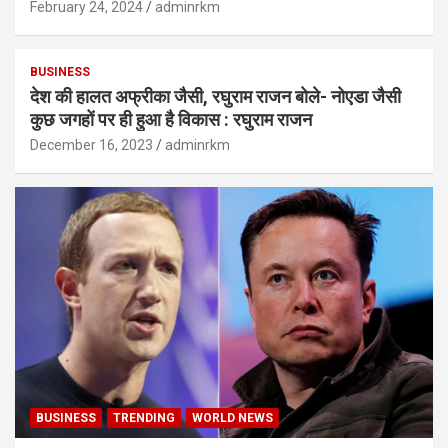
February 24, 2024
adminrkm
BUSINESS
देश की हालत अफ्रीका जैसी, रघुराम राजन बोले- नोएडा जैसी
कुछ जगहों पर ही हुआ है विकास : रघुराम राजन
December 16, 2023
adminrkm
BUSINESS
TRENDING
WORLD NEWS