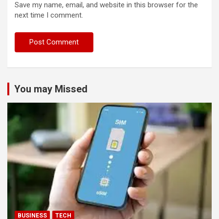
Save my name, email, and website in this browser for the
next time I comment.
You may Missed
BUSINESS
TECH