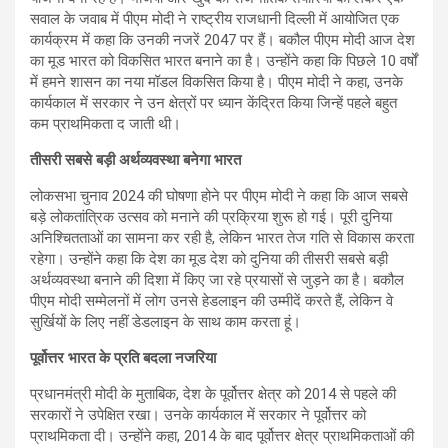
सवाल के जवाब में पीएम मोदी ने राष्ट्रीय राजधानी दिल्ली में आयोजित एक
कार्यक्रम में कहा कि उनकी नजरें 2047 पर हैं। बकौल पीएम मोदी आज देश
का मूड भारत को विकसित भारत बनाने का है। उन्होंने कहा कि पिछले 10 वर्षों
में हमने शासन का नया मॉडल विकसित किया है। पीएम मोदी ने कहा, उनके
कार्यकाल में सरकार ने उन क्षेत्रों पर ध्यान केंद्रित किया जिन्हें पहले बहुत
कम प्राथमिकता द जाती थी।
तीसरी सबसे बड़ी अर्थव्यवस्था बनेगा भारत
लोकसभा चुनाव 2024 की घोषणा होने पर पीएम मोदी ने कहा कि आज सबसे
बड़े लोकतांत्रिक उत्सव को मनाने की प्रक्रिया शुरू हो गई। पूरी दुनिया
अनिश्चितताओं का सामना कर रही है, लेकिन भारत तेज गति से विकास करता
रहेगा। उन्होंने कहा कि देश का मूड देश को दुनिया की तीसरी सबसे बड़ी
अर्थव्यवस्था बनाने की दिशा में किए जा रहे प्रयासों से जुड़ने का है। बकौल
पीएम मोदी सम्मेलनों में लोग उनसे हेडलाइन की उम्मीदें करते हैं, लेकिन वे
सुर्खियों के लिए नहीं डेडलाइन के साथ काम करता हूं।
पूर्वोत्तर भारत के प्रति बदला नजरिया
प्रधानमंत्री मोदी के मुताबिक, देश के पूर्वोत्तर क्षेत्र को 2014 से पहले की
सरकारों ने उपेक्षित रखा। उनके कार्यकाल में सरकार ने पूर्वोत्तर को
प्राथमिकता दी। उन्होंने कहा, 2014 के बाद पूर्वोत्तर क्षेत्र प्राथमिकताओं की