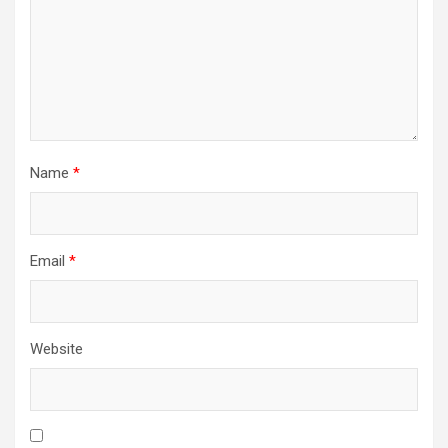
Name
*
Email
*
Website