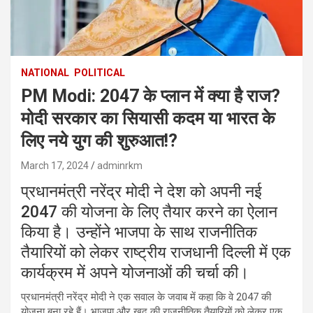
NATIONAL
POLITICAL
PM Modi: 2047 के प्लान में क्या है राज?
मोदी सरकार का सियासी कदम या भारत के
लिए नये युग की शुरुआत!?
March 17, 2024
adminrkm
प्रधानमंत्री नरेंद्र मोदी ने देश को अपनी नई
2047 की योजना के लिए तैयार करने का ऐलान
किया है। उन्होंने भाजपा के साथ राजनीतिक
तैयारियों को लेकर राष्ट्रीय राजधानी दिल्ली में एक
कार्यक्रम में अपने योजनाओं की चर्चा की।
प्रधानमंत्री नरेंद्र मोदी ने एक सवाल के जवाब में कहा कि वे 2047 की
योजना बना रहे हैं। भाजपा और खुद की राजनीतिक तैयारियों को लेकर एक