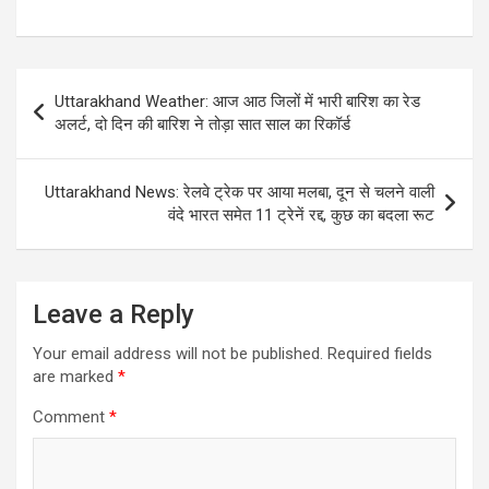
Post
Uttarakhand Weather: आज आठ जिलों में भारी बारिश का रेड
navigation
अलर्ट, दो दिन की बारिश ने तोड़ा सात साल का रिकॉर्ड
Uttarakhand News: रेलवे ट्रेक पर आया मलबा, दून से चलने वाली
वंदे भारत समेत 11 ट्रेनें रद्द, कुछ का बदला रूट
Leave a Reply
Your email address will not be published.
Required fields
are marked
*
Comment
*