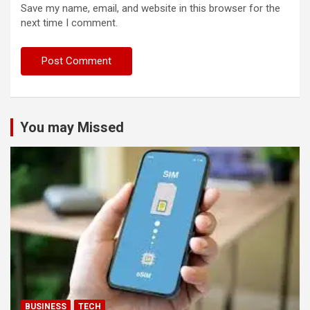
Save my name, email, and website in this browser for the
next time I comment.
You may Missed
BUSINESS
TECH