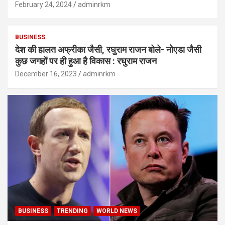
February 24, 2024
adminrkm
BUSINESS
देश की हालत अफ्रीका जैसी, रघुराम राजन बोले- नोएडा जैसी
कुछ जगहों पर ही हुआ है विकास : रघुराम राजन
December 16, 2023
adminrkm
BUSINESS
TRENDING
WORLD NEWS