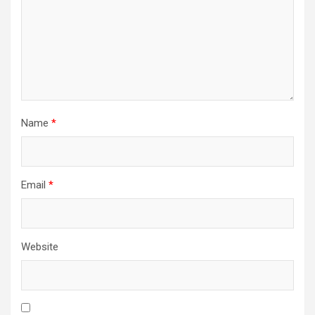
Name
*
Email
*
Website