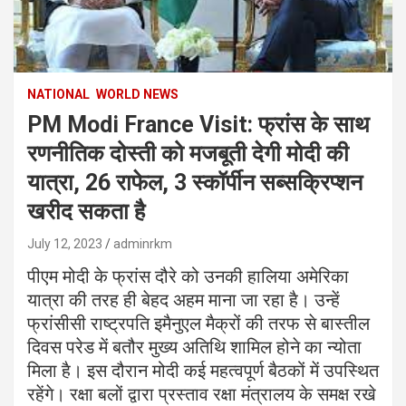
NATIONAL
WORLD NEWS
PM Modi France Visit: फ्रांस के साथ
रणनीतिक दोस्ती को मजबूती देगी मोदी की
यात्रा, 26 राफेल, 3 स्कॉर्पीन सब्सक्रिप्शन
खरीद सकता है
July 12, 2023
adminrkm
पीएम मोदी के फ्रांस दौरे को उनकी हालिया अमेरिका
यात्रा की तरह ही बेहद अहम माना जा रहा है। उन्हें
फ्रांसीसी राष्ट्रपति इमैनुएल मैक्रों की तरफ से बास्तील
दिवस परेड में बतौर मुख्य अतिथि शामिल होने का न्योता
मिला है। इस दौरान मोदी कई महत्वपूर्ण बैठकों में उपस्थित
रहेंगे। रक्षा बलों द्वारा प्रस्ताव रक्षा मंत्रालय के समक्ष रखे