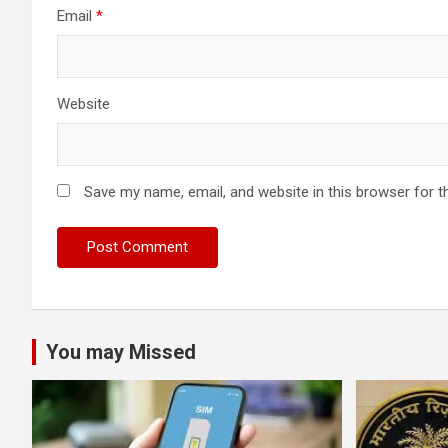
Email
*
Website
Save my name, email, and website in this browser for t
You may Missed