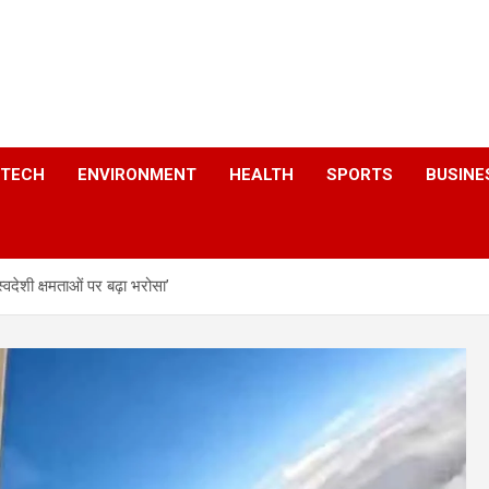
a
TECH
ENVIRONMENT
HEALTH
SPORTS
BUSINE
वदेशी क्षमताओं पर बढ़ा भरोसा’