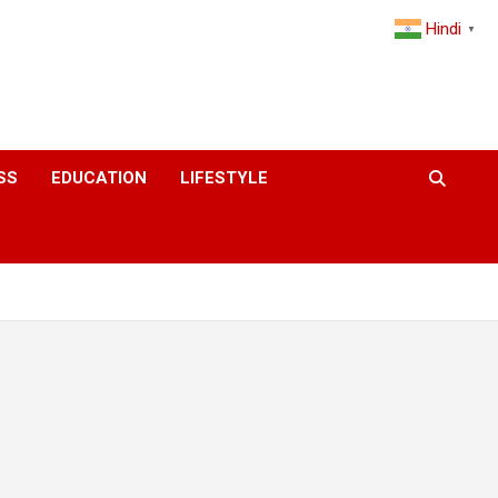
Hindi
▼
SS
EDUCATION
LIFESTYLE