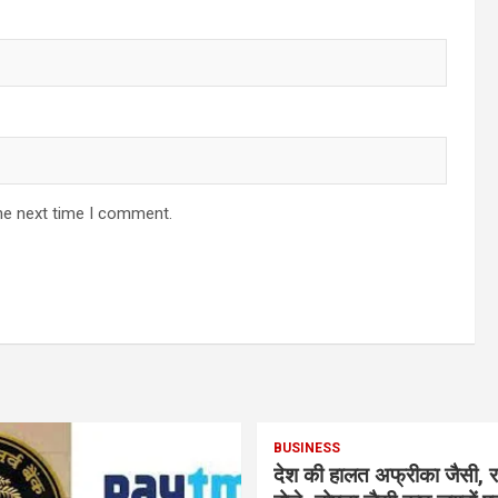
he next time I comment.
BUSINESS
देश की हालत अफ्रीका जैसी, र