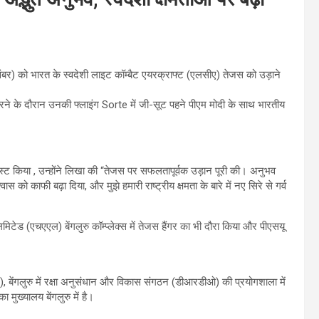
वंबर) को भारत के स्वदेशी लाइट कॉम्बैट एयरक्राफ्ट (एलसीए) तेजस को उड़ाने
 भरने के दौरान उनकी फ्लाइंग Sorte में जी-सूट पहने पीएम मोदी के साथ भारतीय
पोस्ट किया , उन्होंने लिखा की “तेजस पर सफलतापूर्वक उड़ान पूरी की। अनुभव
वास को काफी बढ़ा दिया, और मुझे हमारी राष्ट्रीय क्षमता के बारे में नए सिरे से गर्व
लिमिटेड (एचएएल) बेंगलुरु कॉम्प्लेक्स में तेजस हैंगर का भी दौरा किया और पीएसयू
, बेंगलुरु में रक्षा अनुसंधान और विकास संगठन (डीआरडीओ) की प्रयोगशाला में
ुख्यालय बेंगलुरु में है।