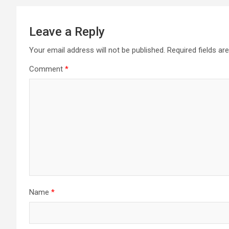
Leave a Reply
Your email address will not be published.
Required fields a
Comment
*
Name
*