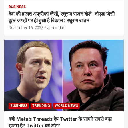
BUSINESS
देश की हालत अफ्रीका जैसी, रघुराम राजन बोले- नोएडा जैसी
कुछ जगहों पर ही हुआ है विकास : रघुराम राजन
December 16, 2023
adminrkm
BUSINESS
TRENDING
WORLD NEWS
क्यों Meta’s Threads ऐप Twitter के सामने सबसे बड़ा
ख़तरा है? Twitter का अंत?