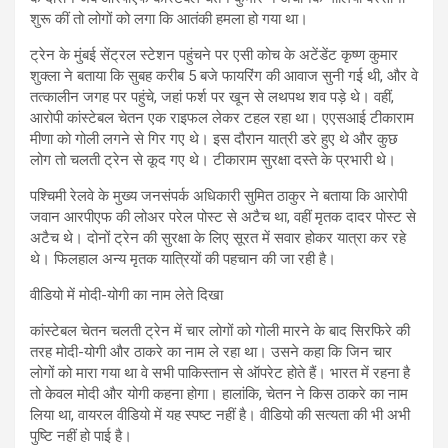
शुरू कीं तो लोगों को लगा कि आतंकी हमला हो गया था।
ट्रेन के मुंबई सेंट्रल स्टेशन पहुंचने पर एसी कोच के अटेंडेंट कृष्ण कुमार
शुक्ला ने बताया कि सुबह करीब 5 बजे फायरिंग की आवाज सुनी गई थी, और वे
तत्कालीन जगह पर पहुंचे, जहां फर्श पर खून से लथपथ शव पड़े थे। वहीं,
आरोपी कांस्टेबल चेतन एक राइफल लेकर टहल रहा था। एएसआई टीकाराम
मीणा को गोली लगने से गिर गए थे। इस दौरान यात्री डरे हुए थे और कुछ
लोग तो चलती ट्रेन से कूद गए थे। टीकाराम सुरक्षा दस्ते के प्रभारी थे।
पश्चिमी रेलवे के मुख्य जनसंपर्क अधिकारी सुमित ठाकुर ने बताया कि आरोपी
जवान आरपीएफ की लोअर परेल पोस्ट से अटैच था, वहीं मृतक दादर पोस्ट से
अटैच थे। दोनों ट्रेन की सुरक्षा के लिए सूरत में सवार होकर यात्रा कर रहे
थे। फिलहाल अन्य मृतक यात्रियों की पहचान की जा रही है।
वीडियो में मोदी-योगी का नाम लेते दिखा
कांस्टेबल चेतन चलती ट्रेन में चार लोगों को गोली मारने के बाद सिरफिरे की
तरह मोदी-योगी और ठाकरे का नाम ले रहा था। उसने कहा कि जिन चार
लोगों को मारा गया था वे सभी पाकिस्तान से ऑपरेट होते हैं। भारत में रहना है
तो केवल मोदी और योगी कहना होगा। हालांकि, चेतन ने किस ठाकरे का नाम
लिया था, वायरल वीडियो में यह स्पष्ट नहीं है। वीडियो की सत्यता की भी अभी
पुष्टि नहीं हो पाई है।