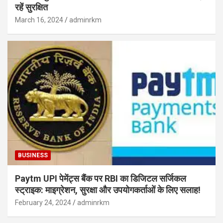
रहें सुरक्षित
March 16, 2024
adminrkm
BUSINESS
Paytm UPI पेमेंट्स बैंक पर RBI का डिजिटल सर्जिकल
स्ट्राइक: माइग्रेशन, सुरक्षा और उपयोगकर्ताओं के लिए सलाह!
February 24, 2024
adminrkm