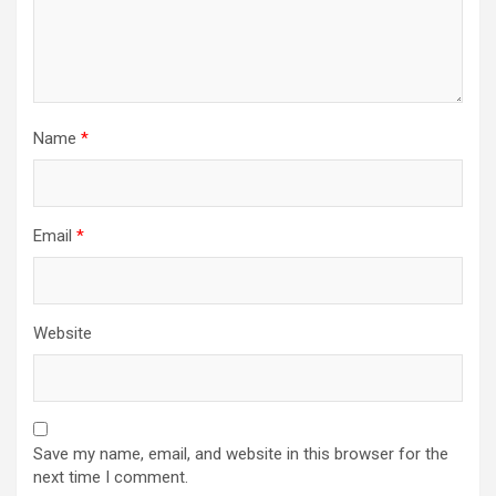
Name
*
Email
*
Website
Save my name, email, and website in this browser for the
next time I comment.