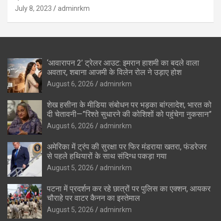
July 8, 2023
adminrkm
‘आवारापन 2’ ट्रेलर आउट: इमरान हाशमी का बदले वाला
अवतार, शबाना आजमी के विलेन रोल ने उड़ाए होश
August 6, 2026
adminrkm
शेख हसीना के मीडिया संबोधन पर भड़का बांग्लादेश, भारत को
दी चेतावनी—”रिश्ते सुधारने की कोशिशों को पहुंचेगा नुकसान”
August 6, 2026
adminrkm
अमेरिका में ट्रंप की सुरक्षा पर फिर मंडराया खतरा, फंडरेजर
से पहले हथियारों के साथ संदिग्ध पकड़ा गया
August 5, 2026
adminrkm
पटना में प्रदर्शन कर रहे छात्रों पर पुलिस का एक्शन, आयकर
चौराहे पर वाटर कैनन का इस्तेमाल
August 5, 2026
adminrkm