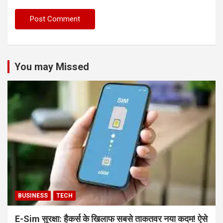
You may Missed
BUSINESS
TECH
E-Sim सुरक्षा: हैकर्स के खिलाफ सबसे ताकतवर नया कदम! ऐसे