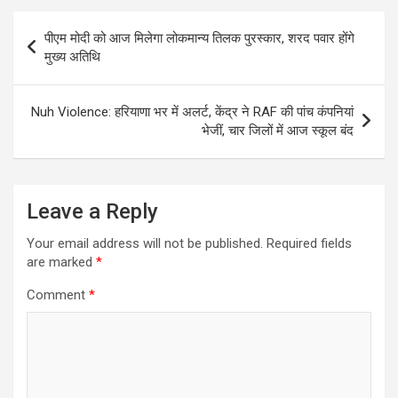
Post
पीएम मोदी को आज मिलेगा लोकमान्य तिलक पुरस्कार, शरद पवार होंगे
navigation
मुख्य अतिथि
Nuh Violence: हरियाणा भर में अलर्ट, केंद्र ने RAF की पांच कंपनियां
भेजीं, चार जिलों में आज स्कूल बंद
Leave a Reply
Your email address will not be published.
Required fields
are marked
*
Comment
*