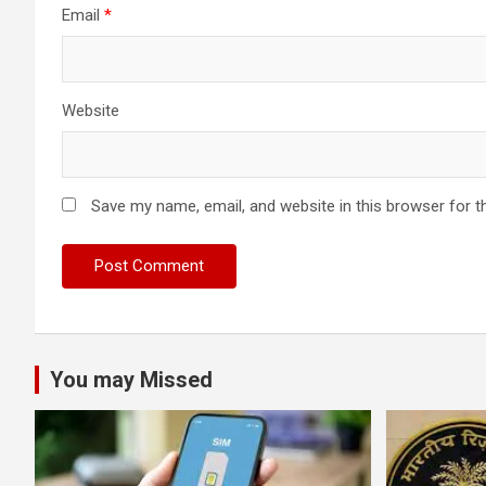
Email
*
Website
Save my name, email, and website in this browser for t
You may Missed