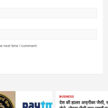
he next time I comment.
BUSINESS
देश की हालत अफ्रीका जैसी, र