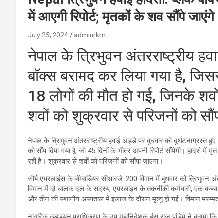
में आएगी रिपोर्ट; मृतकों के शव सौंपे जाएंगे
July 25, 2024
adminrkm
नेपाल के त्रिभुवन अंतरराष्ट्रीय हवा
बॉक्स बरामद कर लिया गया है, जिसस
18 लोगों की मौत हो गई, जिनके शवों
शवों को शुक्रवार से परिजनों को सौ
नेपाल के त्रिभुवन अंतरराष्ट्रीय हवाई अड्डे पर बुधवार को दुर्घटनाग्रस्त हु
को सौंप दिया गया है, जो 45 दिनों के भीतर अपनी रिपोर्ट सौंपेगी। हादसे में 
रही है। शुक्रवार से शवों को परिजनों को सौंपा जाएगा।
सौर्य एयरलाइंस के बॉम्बार्डियर सीआरजे-200 विमान में बुधवार को त्रिभुवन
विमान में दो चालक दल के सदस्य, एयरलाइन के तकनीकी कर्मचारी, एक बच्चा
और तीन की स्थानीय अस्पताल में इलाज के दौरान मृत्यु हो गई। विमान मरम्म
नागरिक उड्डयन प्राधिकरण के उप महानिदेशक हंस राज पांडेय ने बताया कि द