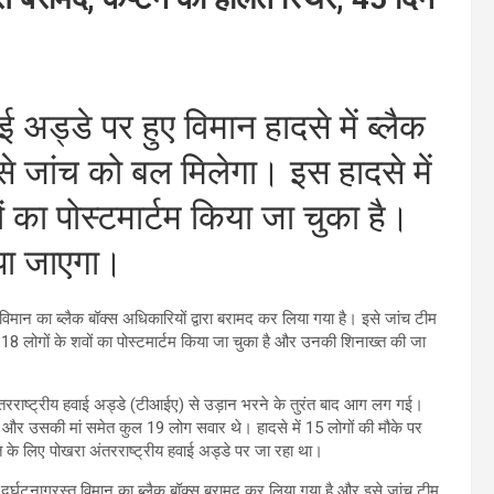
ई अड्डे पर हुए विमान हादसे में ब्लैक
े जांच को बल मिलेगा। इस हादसे में
 का पोस्टमार्टम किया जा चुका है।
ंपा जाएगा।
ए विमान का ब्लैक बॉक्स अधिकारियों द्वारा बरामद कर लिया गया है। इसे जांच टीम
मृत 18 लोगों के शवों का पोस्टमार्टम किया जा चुका है और उनकी शिनाख्त की जा
 अंतरराष्ट्रीय हवाई अड्डे (टीआईए) से उड़ान भरने के तुरंत बाद आग लग गई।
 और उसकी मां समेत कुल 19 लोग सवार थे। हादसे में 15 लोगों की मौके पर
त के लिए पोखरा अंतरराष्ट्रीय हवाई अड्डे पर जा रहा था।
ुर्घटनाग्रस्त विमान का ब्लैक बॉक्स बरामद कर लिया गया है और इसे जांच टीम