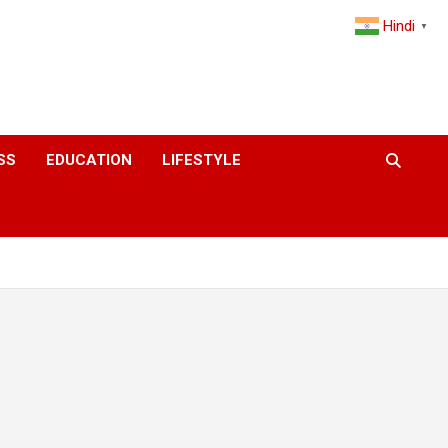
Hindi
▼
SS
EDUCATION
LIFESTYLE