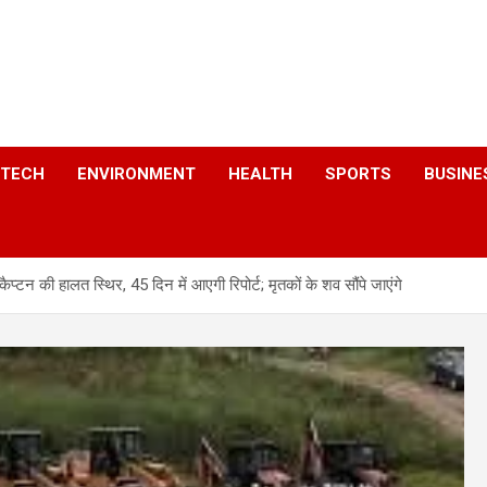
a
TECH
ENVIRONMENT
HEALTH
SPORTS
BUSINE
प्टन की हालत स्थिर, 45 दिन में आएगी रिपोर्ट; मृतकों के शव सौंपे जाएंगे