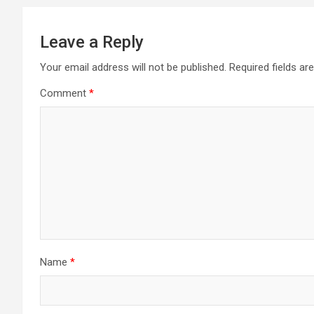
Leave a Reply
Your email address will not be published.
Required fields a
Comment
*
Name
*