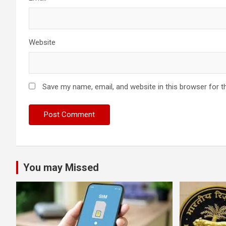
Website
Save my name, email, and website in this browser for t
You may Missed