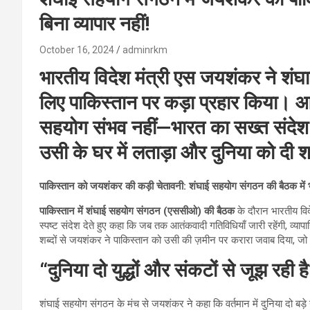
बिना व्यापार नहीं!
October 16, 2024
adminrkm
भारतीय विदेश मंत्री एस जयशंकर ने शंघ
लिए पाकिस्तान पर कड़ा प्रहार किया। आ
सहयोग संभव नहीं—भारत का सख्त संदेश! 
उसी के घर में लताड़ा और दुनिया को दी
पाकिस्तान को जयशंकर की कड़ी चेतावनी: शंघाई सहयोग संगठन की बैठक में
पाकिस्तान में शंघाई सहयोग संगठन (एससीओ) की बैठक
के दौरान भारतीय विद
स्पष्ट संदेश देते हुए कहा कि जब तक आतंकवादी गतिविधियाँ जारी रहेंगी, व्
शब्दों से जयशंकर ने पाकिस्तान को उसी की ज़मीन पर करारा जवाब दिया, जो अं
“दुनिया दो युद्धों और संकटों से जूझ रही है
शंघाई सहयोग संगठन के मंच से जयशंकर ने कहा कि वर्तमान में दुनिया दो बड़