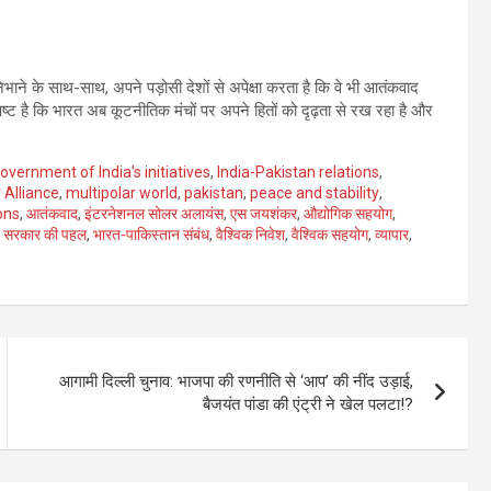
ाने के साथ-साथ, अपने पड़ोसी देशों से अपेक्षा करता है कि वे भी आतंकवाद
ष्ट है कि भारत अब कूटनीतिक मंचों पर अपने हितों को दृढ़ता से रख रहा है और
overnment of India's initiatives
,
India-Pakistan relations
,
 Alliance
,
multipolar world
,
pakistan
,
peace and stability
,
ons
,
आतंकवाद
,
इंटरनेशनल सोलर अलायंस
,
एस जयशंकर
,
औद्योगिक सहयोग
,
 सरकार की पहल
,
भारत-पाकिस्तान संबंध
,
वैश्विक निवेश
,
वैश्विक सहयोग
,
व्यापार
,
आगामी दिल्ली चुनाव: भाजपा की रणनीति से ‘आप’ की नींद उड़ाई,
बैजयंत पांडा की एंट्री ने खेल पलटा!?