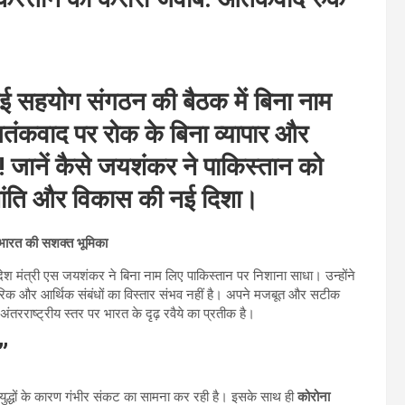
ाई सहयोग संगठन की बैठक में बिना नाम
तंकवाद पर रोक के बिना व्यापार और
जानें कैसे जयशंकर ने पाकिस्तान को
 शांति और विकास की नई दिशा।
 भारत की सशक्त भूमिका
ेश मंत्री एस जयशंकर ने बिना नाम लिए पाकिस्तान पर निशाना साधा। उन्होंने
यापारिक और आर्थिक संबंधों का विस्तार संभव नहीं है। अपने मजबूत और सटीक
तरराष्ट्रीय स्तर पर भारत के दृढ़ रवैये का प्रतीक है।
”
े युद्धों के कारण गंभीर संकट का सामना कर रही है। इसके साथ ही
कोरोना