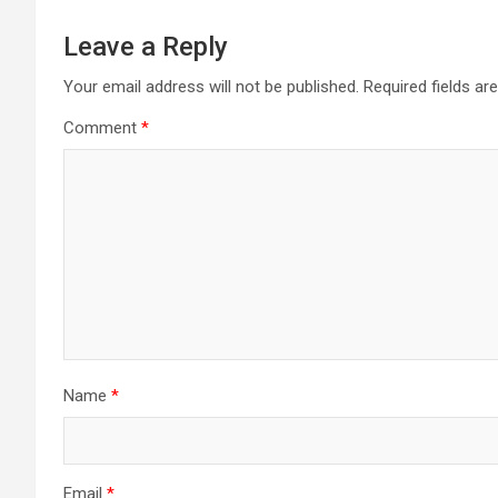
Leave a Reply
Your email address will not be published.
Required fields a
Comment
*
Name
*
Email
*