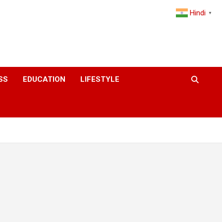
Hindi
▼
SS
EDUCATION
LIFESTYLE