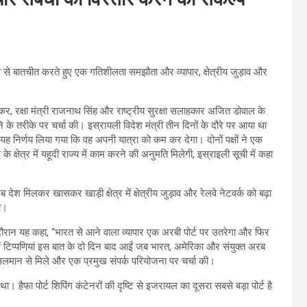
व से बातचीत करते हुए एक गतिशीलता समझौता और व्यापार, क्षेत्रीय जुड़ाव और
ंकर, रक्षा मंत्री राजनाथ सिंह और राष्ट्रीय सुरक्षा सलाहकार अजित डोवाल के
 के तरीके पर चर्चा की। इस्रायली विदेश मंत्री तीन दिनों के दौरे पर आया था
यह निर्णय लिया गया कि वह अपनी यात्रा को कम कर देगा। दोनों पक्षों ने एक
क्षेत्र में यहूदी राज्य में काम करने की अनुमति मिलेगी, इस्राइली सूची में कहा
ेश मिलकर खासकर खाड़ी क्षेत्र में क्षेत्रीय जुड़ाव और रेलवे नेटवर्क को बढ़ा
गा।
के दौरान यह कहा, “भारत से आने वाला व्यापार एक अरबी पोर्ट पर उतरेगा और फिर
ारे में टिप्पणियां इस बात के दो दिन बाद आईं जब भारत, अमेरिका और संयुक्त अरब
 सलमान से मिले और एक प्रमुख संपर्क परियोजना पर चर्चा की।
 हैफा पोर्ट शिपिंग कंटेनरों की दृष्टि से इजरायल का दूसरा सबसे बड़ा पोर्ट है