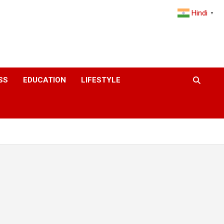
Hindi
▼
SS
EDUCATION
LIFESTYLE