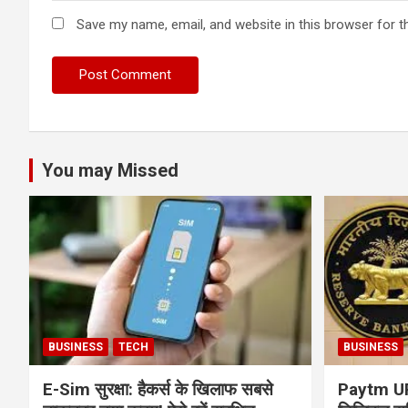
Save my name, email, and website in this browser for t
You may Missed
BUSINESS
TECH
BUSINESS
E-Sim सुरक्षा: हैकर्स के खिलाफ सबसे
Paytm UPI 