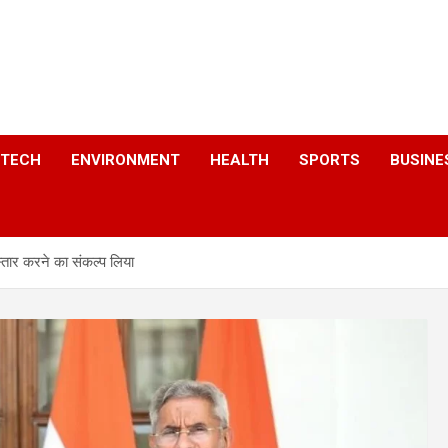
a
TECH
ENVIRONMENT
HEALTH
SPORTS
BUSINE
िस्तार करने का संकल्प लिया