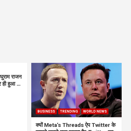
घुराम राजन
BUSINESS
TRENDING
WORLD NEWS
क्यों Meta’s Threads ऐप Twitter के