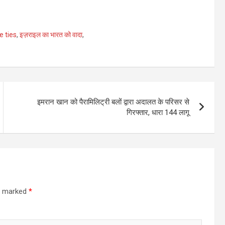
 ties
,
इज़राइल का भारत को वादा
,
इमरान खान को पैरामिलिट्री बलों द्वारा अदालत के परिसर से
गिरफ्तार, धारा 144 लागू
re marked
*