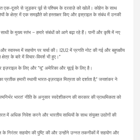
एक-दूसरे से जुड़कर पूर्व से पश्चिम के दरवाज़े को खोलें। कोहेन के साथ
 के क्षेत्र में एक समझौते को हस्ताक्षर किए और इस्राइल के संबंध में उनकी
साथी के मुख्य स्तंभ – हमारे संबंधों को आगे बढ़ा रहे हैं। पानी और कृषि में नए
 और स्वास्थ्य में सहयोग पर चर्चा की। I2U2 में प्रगति नोट की गई और बहुपक्षीय
क्षेत्र के बारे में विचार-विमर्श भी हुए।”
 और इज़राइल के लिए और “यू” अमेरिका और यूएई के लिए है।
का प्रतीक हमारी स्थायी भारत-इज़राइल मित्रता को दर्शाता है,” जयशंकर ने
े ‘आत्मनिर्भर भारत’ नीति के अनुसार स्वदेशीकरण की सरकार की प्राथमिकता को
भारत में अधिक निवेश करने और भारतीय साथियों के साथ संयुक्त उद्योगों की
 के निरंतर सहयोग की पुष्टि की और उन्होंने उन्नत तकनीकों में सहयोग और