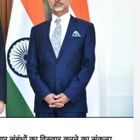
ार संबंधों का विस्तार करने का संकल्प