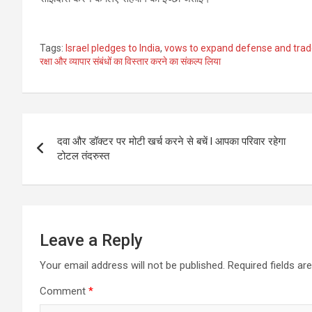
Tags:
Israel pledges to India
,
vows to expand defense and trade
रक्षा और व्यापार संबंधों का विस्तार करने का संकल्प लिया
Post
दवा और डॉक्टर पर मोटी खर्च करने से बचें l आपका परिवार रहेगा
navigation
टोटल तंदरुस्त
Leave a Reply
Your email address will not be published.
Required fields a
Comment
*