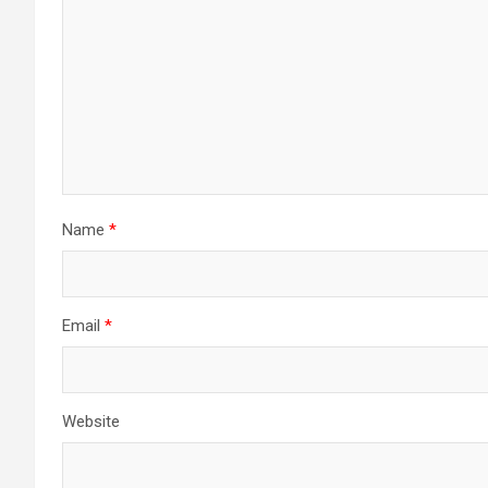
Name
*
Email
*
Website