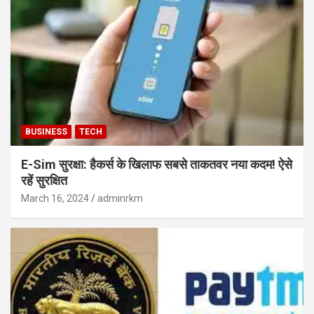
BUSINESS
TECH
E-Sim सुरक्षा: हैकर्स के खिलाफ सबसे ताकतवर नया कदम! ऐसे
रहें सुरक्षित
March 16, 2024
adminrkm