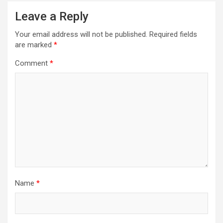
Leave a Reply
Your email address will not be published.
Required fields
are marked
*
Comment
*
Name
*