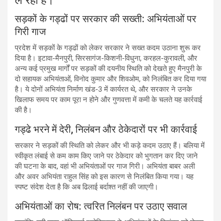
ले रहा है।
सड़कों के गड्ढों पर सरकार की सख्ती: अभियंताओं पर
गिरी गाज
प्रदेश में सड़कों के गड्ढों को लेकर सरकार ने सख्त कदम उठाना शुरू कर
दिया है। इटावा-मैनपुरी, सिरसागंज-किशनी-विधुना, करहल-कुरावली, और
अन्य कई प्रमुख मार्गों पर सड़कों की दयनीय स्थिति को देखते हुए मैनपुरी के
दो सहायक अभियंताओं, विनोद कुमार और शिवओम, को निलंबित कर दिया गया
है। ये दोनों अभियंता निर्माण खंड-3 में कार्यरत थे, और सरकार ने उनके
खिलाफ समय पर काम पूरा न होने और गुणवत्ता में कमी के चलते यह कार्रवाई
की है।
गड्ढे भरने में देरी, निलंबन और ठेकेदारों पर भी कार्रवाई
सरकार ने सड़कों की स्थिति को लेकर और भी कड़े कदम उठाए हैं। बलिया में
स्वीकृत लंबाई से कम काम किए जाने पर ठेकेदार को भुगतान कर दिए जाने
की घटना के बाद, वहां भी अभियंताओं पर गाज गिरी। अभियंता बाबर अली
और अवर अभियंता राहुल सिंह को इस कारण से निलंबित किया गया। यह
स्पष्ट संदेश देता है कि अब ढिलाई बर्दाश्त नहीं की जाएगी।
अभियंताओं का रोष: त्वरित निलंबन पर उठाए सवाल