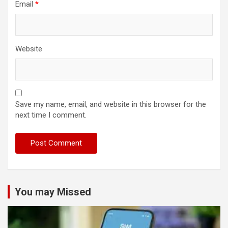
Email
*
Website
Save my name, email, and website in this browser for the
next time I comment.
You may Missed