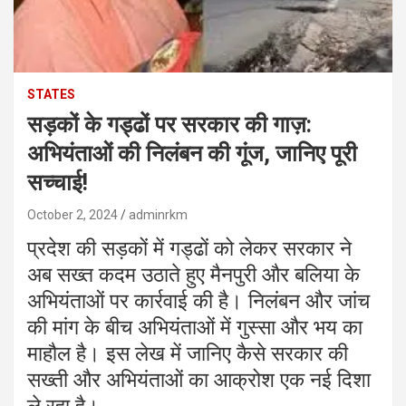
STATES
सड़कों के गड्ढों पर सरकार की गाज़:
अभियंताओं की निलंबन की गूंज, जानिए पूरी
सच्चाई!
October 2, 2024
adminrkm
प्रदेश की सड़कों में गड्ढों को लेकर सरकार ने
अब सख्त कदम उठाते हुए मैनपुरी और बलिया के
अभियंताओं पर कार्रवाई की है। निलंबन और जांच
की मांग के बीच अभियंताओं में गुस्सा और भय का
माहौल है। इस लेख में जानिए कैसे सरकार की
सख्ती और अभियंताओं का आक्रोश एक नई दिशा