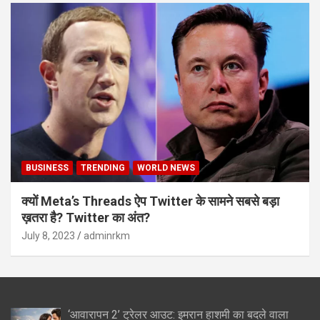
BUSINESS
TRENDING
WORLD NEWS
क्यों Meta’s Threads ऐप Twitter के सामने सबसे बड़ा
ख़तरा है? Twitter का अंत?
July 8, 2023
adminrkm
‘आवारापन 2’ ट्रेलर आउट: इमरान हाशमी का बदले वाला