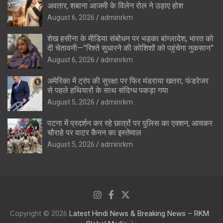
अवतार, शबाना आजमी के विलेन रोल ने उड़ाए होश
August 6, 2026
adminrkm
शेख हसीना के मीडिया संबोधन पर भड़का बांग्लादेश, भारत को
दी चेतावनी—”रिश्ते सुधारने की कोशिशों को पहुंचेगा नुकसान”
August 6, 2026
adminrkm
अमेरिका में ट्रंप की सुरक्षा पर फिर मंडराया खतरा, फंडरेजर
से पहले हथियारों के साथ संदिग्ध पकड़ा गया
August 5, 2026
adminrkm
पटना में प्रदर्शन कर रहे छात्रों पर पुलिस का एक्शन, आयकर
चौराहे पर वाटर कैनन का इस्तेमाल
August 5, 2026
adminrkm
Copyright © 2026
Latest Hindi News & Breaking News – RKM