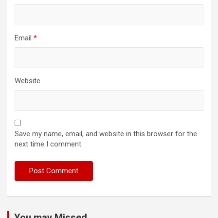
Email
*
Website
Save my name, email, and website in this browser for the
next time I comment.
You may Missed