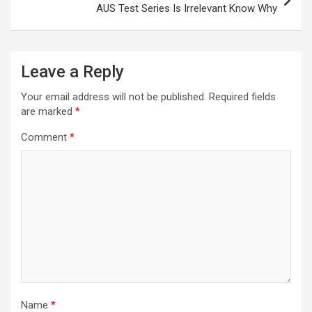
AUS Test Series Is Irrelevant Know Why
Leave a Reply
Your email address will not be published.
Required fields
are marked
*
Comment
*
Name
*