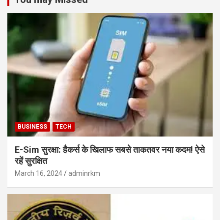
BUSINESS
TECH
E-Sim सुरक्षा: हैकर्स के खिलाफ सबसे ताकतवर नया कदम! ऐसे
रहें सुरक्षित
March 16, 2024
adminrkm